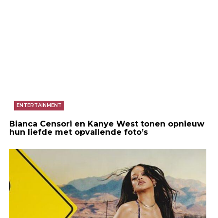
ENTERTAINMENT
Bianca Censori en Kanye West tonen opnieuw
hun liefde met opvallende foto’s