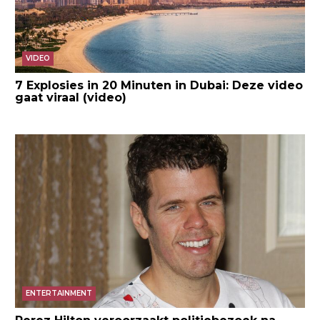
VIDEO
7 Explosies in 20 Minuten in Dubai: Deze video
gaat viraal (video)
ENTERTAINMENT