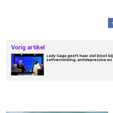
Vorig artikel
Lady Gaga geeft haar ziel bloot bi
zelfverminking, antidepressiva en