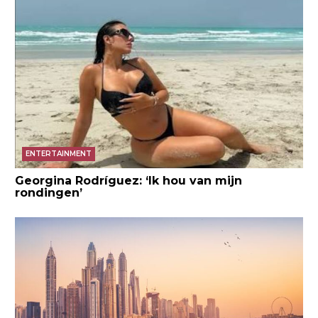
ENTERTAINMENT
Georgina Rodríguez: ‘Ik hou van mijn
rondingen’