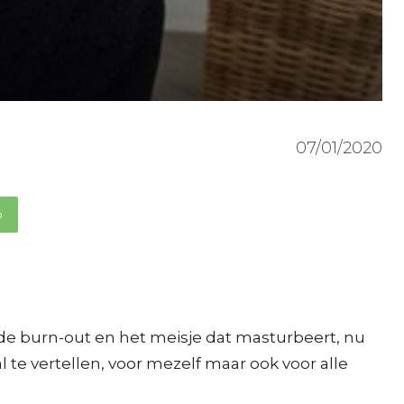
07/01/2020
p
n de burn-out en het meisje dat masturbeert, nu
 te vertellen, voor mezelf maar ook voor alle