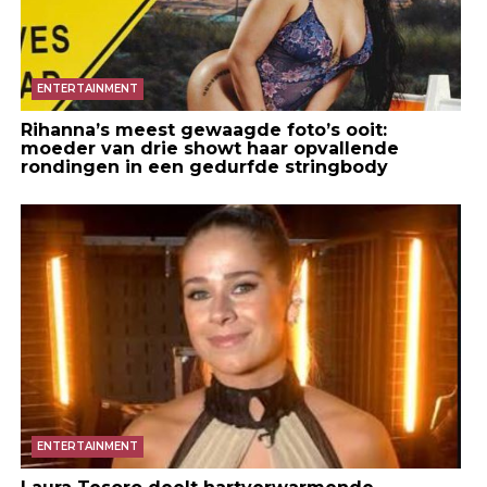
ENTERTAINMENT
Rihanna’s meest gewaagde foto’s ooit:
moeder van drie showt haar opvallende
rondingen in een gedurfde stringbody
ENTERTAINMENT