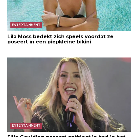
ENTERTAINMENT
Lila Moss bedekt zich speels voordat ze
poseert in een piepkleine bikini
ENTERTAINMENT