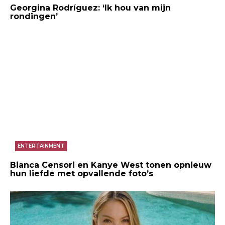
Georgina Rodríguez: ‘Ik hou van mijn
rondingen’
ENTERTAINMENT
Bianca Censori en Kanye West tonen opnieuw
hun liefde met opvallende foto’s