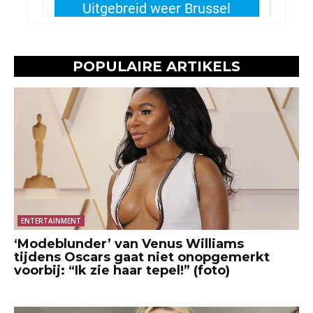
POPULAIRE ARTIKELS
ENTERTAINMENT
‘Modeblunder’ van Venus Williams
tijdens Oscars gaat niet onopgemerkt
voorbij: “Ik zie haar tepel!” (foto)