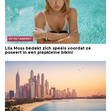
ENTERTAINMENT
Lila Moss bedekt zich speels voordat ze
poseert in een piepkleine bikini