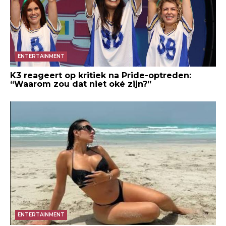
ENTERTAINMENT
K3 reageert op kritiek na Pride-optreden:
“Waarom zou dat niet oké zijn?”
ENTERTAINMENT