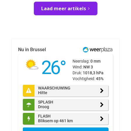
Laad meer artikels