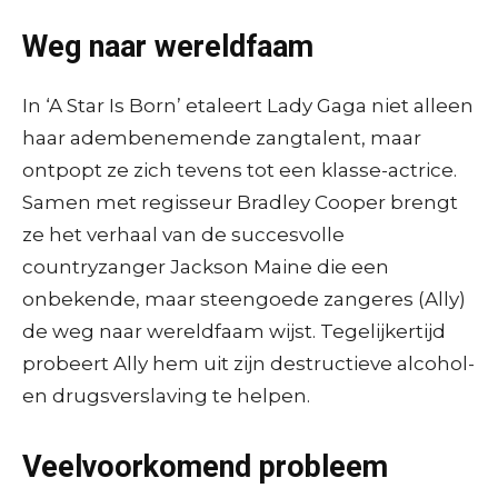
Weg naar wereldfaam
In ‘A Star Is Born’ etaleert Lady Gaga niet alleen
haar adembenemende zangtalent, maar
ontpopt ze zich tevens tot een klasse-actrice.
Samen met regisseur Bradley Cooper brengt
ze het verhaal van de succesvolle
countryzanger Jackson Maine die een
onbekende, maar steengoede zangeres (Ally)
de weg naar wereldfaam wijst. Tegelijkertijd
probeert Ally hem uit zijn destructieve alcohol-
en drugsverslaving te helpen.
Veelvoorkomend probleem