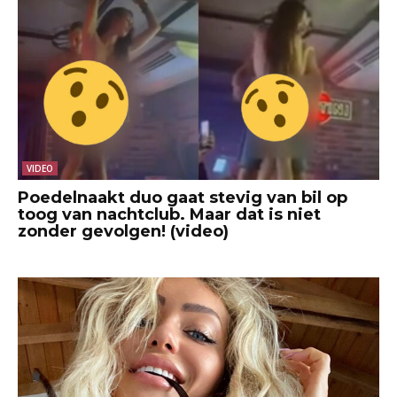
VIDEO
Poedelnaakt duo gaat stevig van bil op
toog van nachtclub. Maar dat is niet
zonder gevolgen! (video)