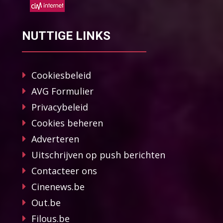
NUTTIGE LINKS
Cookiesbeleid
AVG Formulier
Privacybeleid
Cookies beheren
Adverteren
Uitschrijven op push berichten
Contacteer ons
Cinenews.be
Out.be
Filous.be