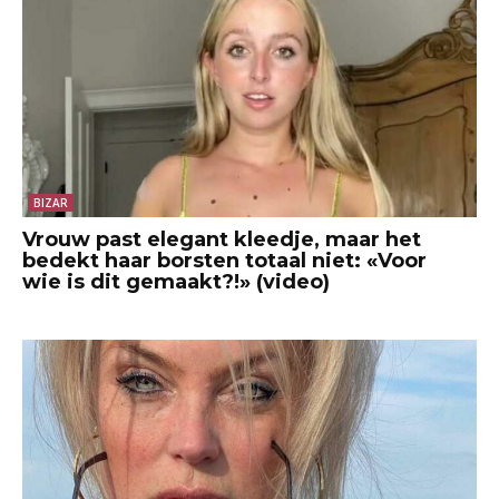
BIZAR
Vrouw past elegant kleedje, maar het
bedekt haar borsten totaal niet: «Voor
wie is dit gemaakt?!» (video)