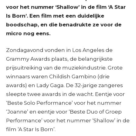
voor het nummer ‘Shallow’ in de film ‘A Star
Is Born’. Een film met een duidelijke
boodschap, en die benadrukte ze voor de
micro nog eens.
Zondagavond vonden in Los Angeles de
Grammy Awards plaats, de belangrijkste
prijsuitreiking van de muziekindustrie. Grote
winnaars waren Childish Gambino (drie
awards) en Lady Gaga. De 32-jarige zangeres
sleepte twee awards in de wacht. Eentje voor
‘Beste Solo Performance’ voor het nummer
‘Joanne’ en eentje voor ‘Beste Duo of Groep
Performance’ voor het nummer ‘Shallow’ in de
film ‘A Star Is Born’.