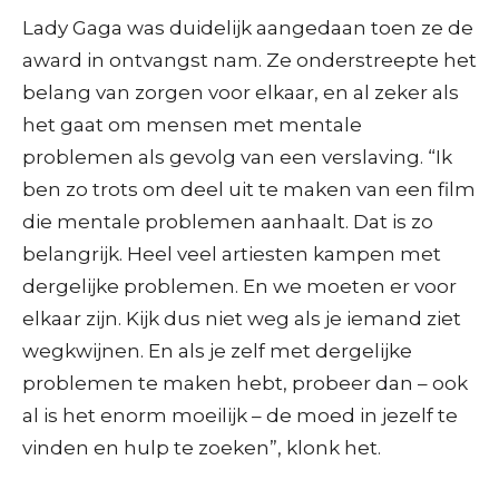
Lady Gaga was duidelijk aangedaan toen ze de
award in ontvangst nam. Ze onderstreepte het
belang van zorgen voor elkaar, en al zeker als
het gaat om mensen met mentale
problemen als gevolg van een verslaving. “Ik
ben zo trots om deel uit te maken van een film
die mentale problemen aanhaalt. Dat is zo
belangrijk. Heel veel artiesten kampen met
dergelijke problemen. En we moeten er voor
elkaar zijn. Kijk dus niet weg als je iemand ziet
wegkwijnen. En als je zelf met dergelijke
problemen te maken hebt, probeer dan – ook
al is het enorm moeilijk – de moed in jezelf te
vinden en hulp te zoeken”, klonk het.