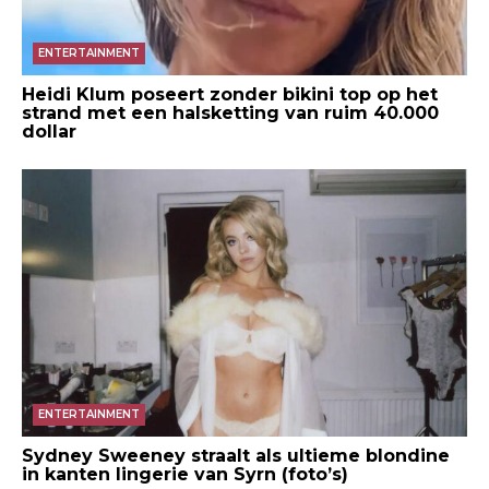
ENTERTAINMENT
Heidi Klum poseert zonder bikini top op het
strand met een halsketting van ruim 40.000
dollar
ENTERTAINMENT
Sydney Sweeney straalt als ultieme blondine
in kanten lingerie van Syrn (foto’s)