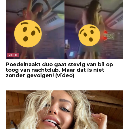
VIDEO
Poedelnaakt duo gaat stevig van bil op
toog van nachtclub. Maar dat is niet
zonder gevolgen! (video)