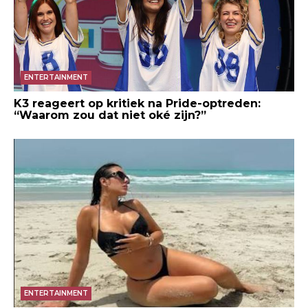
ENTERTAINMENT
K3 reageert op kritiek na Pride-optreden:
“Waarom zou dat niet oké zijn?”
ENTERTAINMENT