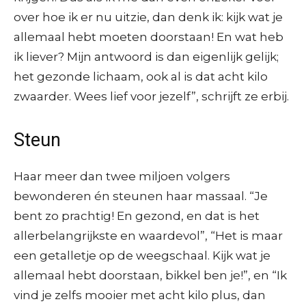
over hoe ik er nu uitzie, dan denk ik: kijk wat je
allemaal hebt moeten doorstaan! En wat heb
ik liever? Mijn antwoord is dan eigenlijk gelijk;
het gezonde lichaam, ook al is dat acht kilo
zwaarder. Wees lief voor jezelf”, schrijft ze erbij.
Steun
Haar meer dan twee miljoen volgers
bewonderen én steunen haar massaal. “Je
bent zo prachtig! En gezond, en dat is het
allerbelangrijkste en waardevol”, “Het is maar
een getalletje op de weegschaal. Kijk wat je
allemaal hebt doorstaan, bikkel ben je!”, en “Ik
vind je zelfs mooier met acht kilo plus, dan