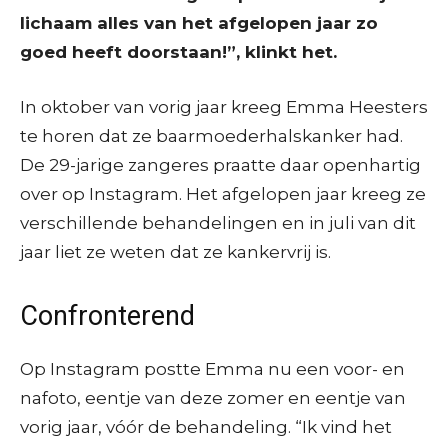
lichaam alles van het afgelopen jaar zo
goed heeft doorstaan!”, klinkt het.
In oktober van vorig jaar kreeg Emma Heesters
te horen dat ze baarmoederhalskanker had.
De 29-jarige zangeres praatte daar openhartig
over op Instagram. Het afgelopen jaar kreeg ze
verschillende behandelingen en in juli van dit
jaar liet ze weten dat ze kankervrij is.
Confronterend
Op Instagram postte Emma nu een voor- en
nafoto, eentje van deze zomer en eentje van
vorig jaar, vóór de behandeling. “Ik vind het