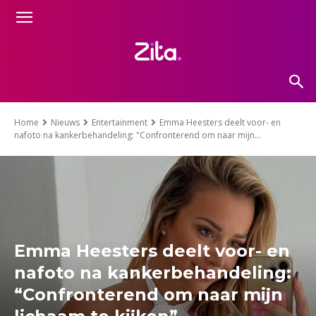
Home
Nieuws
Entertainment
Emma Heesters deelt voor- en
nafoto na kankerbehandeling: "Confronterend om naar mijn...
Emma Heesters deelt voor- en
nafoto na kankerbehandeling:
“Confronterend om naar mijn