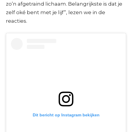
zo’n afgetraind lichaam. Belangrijkste is dat je
zelf oké bent met je lijf”, lezen we in de
reacties.
Dit bericht op Instagram bekijken