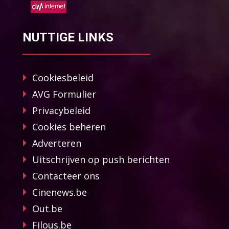
NUTTIGE LINKS
Cookiesbeleid
AVG Formulier
Privacybeleid
Cookies beheren
Adverteren
Uitschrijven op push berichten
Contacteer ons
Cinenews.be
Out.be
Filous.be