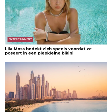
ENTERTAINMENT
Lila Moss bedekt zich speels voordat ze
poseert in een piepkleine bikini