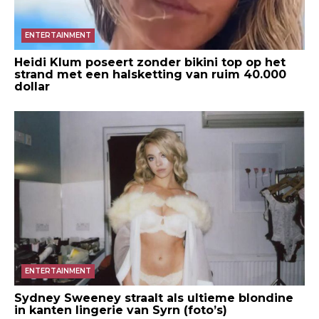
ENTERTAINMENT
Heidi Klum poseert zonder bikini top op het
strand met een halsketting van ruim 40.000
dollar
ENTERTAINMENT
Sydney Sweeney straalt als ultieme blondine
in kanten lingerie van Syrn (foto’s)