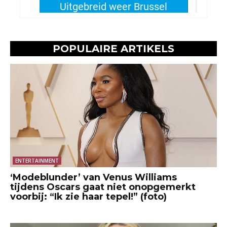
POPULAIRE ARTIKELS
ENTERTAINMENT
‘Modeblunder’ van Venus Williams
tijdens Oscars gaat niet onopgemerkt
voorbij: “Ik zie haar tepel!” (foto)