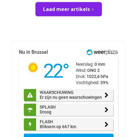
Laad meer artikels