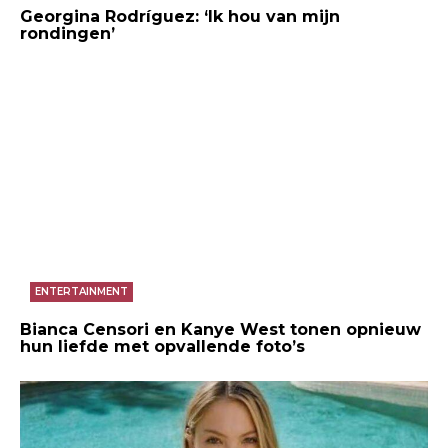
Georgina Rodríguez: ‘Ik hou van mijn
rondingen’
ENTERTAINMENT
Bianca Censori en Kanye West tonen opnieuw
hun liefde met opvallende foto’s