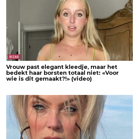
BIZAR
Vrouw past elegant kleedje, maar het
bedekt haar borsten totaal niet: «Voor
wie is dit gemaakt?!» (video)