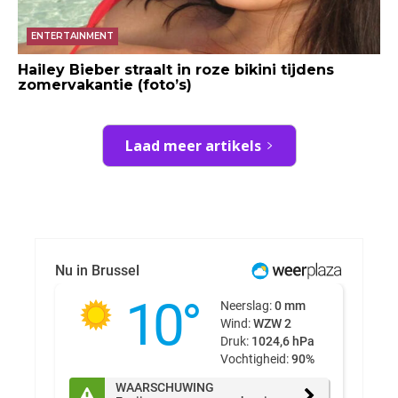
ENTERTAINMENT
Hailey Bieber straalt in roze bikini tijdens
zomervakantie (foto’s)
Laad meer artikels