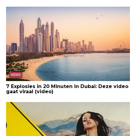
VIDEO
7 Explosies in 20 Minuten in Dubai: Deze video
gaat viraal (video)