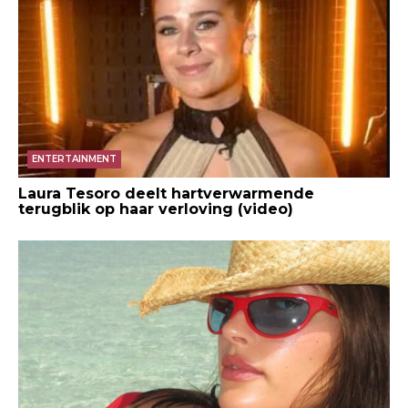
ENTERTAINMENT
Laura Tesoro deelt hartverwarmende
terugblik op haar verloving (video)