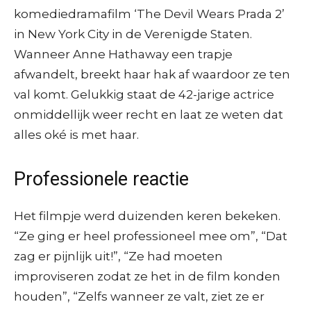
komediedramafilm ‘The Devil Wears Prada 2’
in New York City in de Verenigde Staten.
Wanneer Anne Hathaway een trapje
afwandelt, breekt haar hak af waardoor ze ten
val komt. Gelukkig staat de 42-jarige actrice
onmiddellijk weer recht en laat ze weten dat
alles oké is met haar.
Professionele reactie
Het filmpje werd duizenden keren bekeken.
“Ze ging er heel professioneel mee om”, “Dat
zag er pijnlijk uit!”, “Ze had moeten
improviseren zodat ze het in de film konden
houden”, “Zelfs wanneer ze valt, ziet ze er