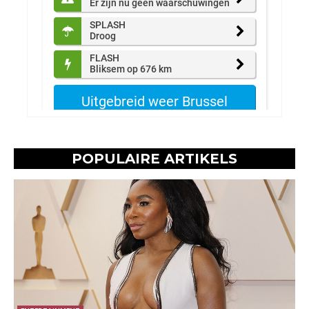
POPULAIRE ARTIKELS