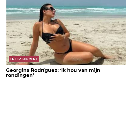
ENTERTAINMENT
Georgina Rodríguez: ‘Ik hou van mijn
rondingen’