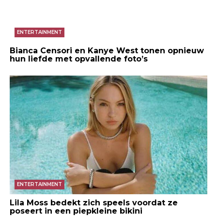
ENTERTAINMENT
Bianca Censori en Kanye West tonen opnieuw
hun liefde met opvallende foto’s
ENTERTAINMENT
Lila Moss bedekt zich speels voordat ze
poseert in een piepkleine bikini