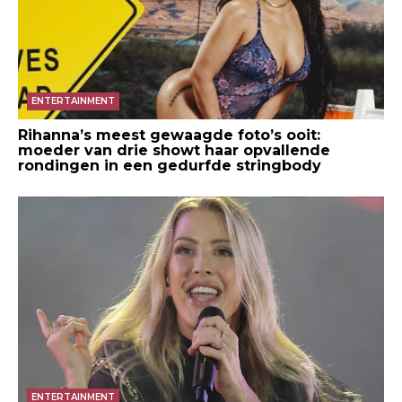
ENTERTAINMENT
Rihanna’s meest gewaagde foto’s ooit:
moeder van drie showt haar opvallende
rondingen in een gedurfde stringbody
ENTERTAINMENT