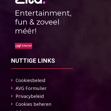
Entertainment,
fun & zoveel
méér!
NUTTIGE LINKS
Cookiesbeleid
AVG Formulier
Privacybeleid
Cookies beheren