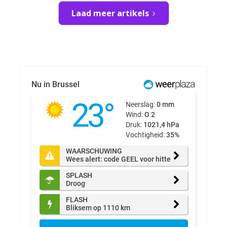
Laad meer artikels