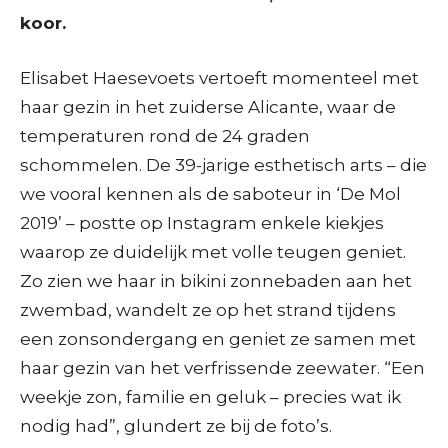
koor.
Elisabet Haesevoets vertoeft momenteel met
haar gezin in het zuiderse Alicante, waar de
temperaturen rond de 24 graden
schommelen. De 39-jarige esthetisch arts – die
we vooral kennen als de saboteur in ‘De Mol
2019’ – postte op Instagram enkele kiekjes
waarop ze duidelijk met volle teugen geniet.
Zo zien we haar in bikini zonnebaden aan het
zwembad, wandelt ze op het strand tijdens
een zonsondergang en geniet ze samen met
haar gezin van het verfrissende zeewater. “Een
weekje zon, familie en geluk – precies wat ik
nodig had”, glundert ze bij de foto’s.