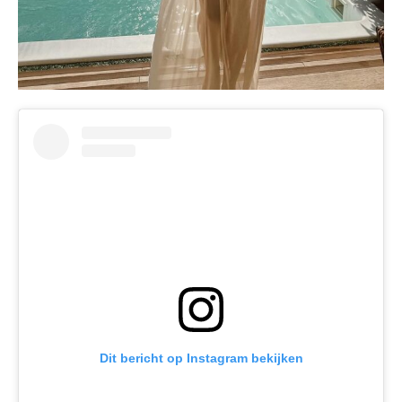
Dit bericht op Instagram bekijken