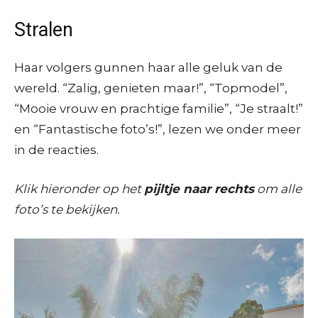
Stralen
Haar volgers gunnen haar alle geluk van de
wereld. “Zalig, genieten maar!”, “Topmodel”,
“Mooie vrouw en prachtige familie”, “Je straalt!”
en “Fantastische foto’s!”, lezen we onder meer
in de reacties.
Klik hieronder op het
pijltje naar rechts
om alle
foto’s te bekijken.