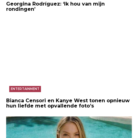
Georgina Rodríguez: ‘Ik hou van mijn
rondingen’
ENTERTAINMENT
Bianca Censori en Kanye West tonen opnieuw
hun liefde met opvallende foto’s