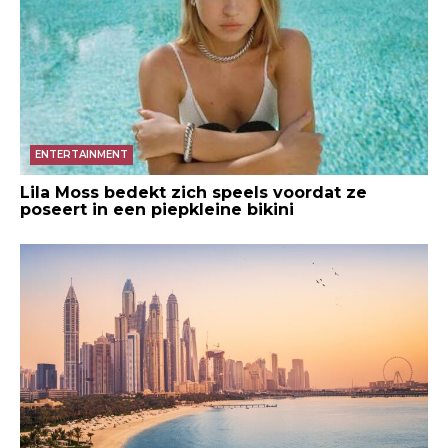
ENTERTAINMENT
Lila Moss bedekt zich speels voordat ze
poseert in een piepkleine bikini