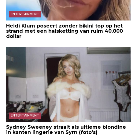
ENTERTAINMENT
Heidi Klum poseert zonder bikini top op het
strand met een halsketting van ruim 40.000
dollar
ENTERTAINMENT
Sydney Sweeney straalt als ultieme blondine
in kanten lingerie van Syrn (foto’s)