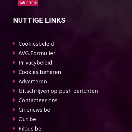
NUTTIGE LINKS
Cookiesbeleid
AVG Formulier
Privacybeleid
Cookies beheren
Adverteren
Uitschrijven op push berichten
Contacteer ons
Cinenews.be
Out.be
Filous.be