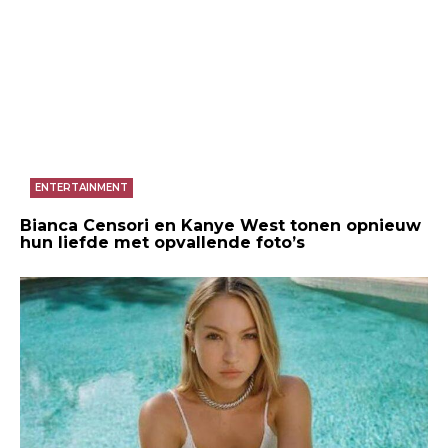
ENTERTAINMENT
Bianca Censori en Kanye West tonen opnieuw
hun liefde met opvallende foto’s