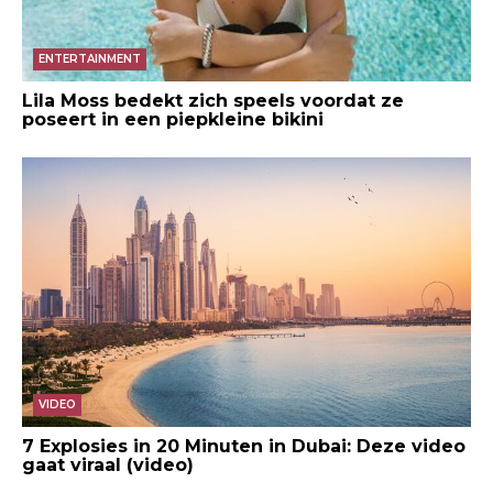
ENTERTAINMENT
Lila Moss bedekt zich speels voordat ze
poseert in een piepkleine bikini
VIDEO
7 Explosies in 20 Minuten in Dubai: Deze video
gaat viraal (video)