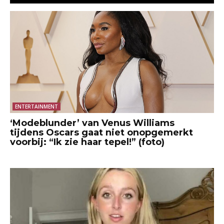
ENTERTAINMENT
‘Modeblunder’ van Venus Williams
tijdens Oscars gaat niet onopgemerkt
voorbij: “Ik zie haar tepel!” (foto)