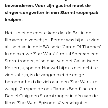
bewonderen. Voor zijn gastrol moet de
singer-songwriter in een Stormtrooperpak
kruipen.
Het is niet de eerste keer dat de Brit in de
filmwereld verschijnt. Eerder was hij al te zien
als soldaat in de HBO-serie ‘Game Of Thrones’.
In de nieuwe ‘Star Wars’-film zal Sheeran een
Stormtrooper, of soldaat van het Galactische
Keizerrijk, spelen. Hoewel hij dus niet echt te
zien zal zijn, is de zanger niet de enige
beroemdheid die zich aan een ‘Star Wars’-rol
waagt. Zo speelde ook ‘James Bond’-acteur
Daniel Craig een Stormtrooper in één van de
films. ‘Star Wars Episode IX’ verschijnt in