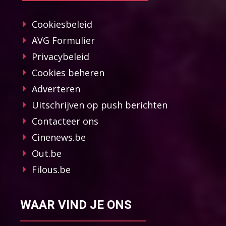
Cookiesbeleid
AVG Formulier
Privacybeleid
Cookies beheren
Adverteren
Uitschrijven op push berichten
Contacteer ons
Cinenews.be
Out.be
Filous.be
WAAR VIND JE ONS