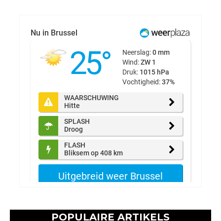
POPULAIRE ARTIKELS