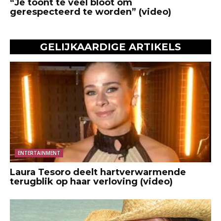
“Je toont te veel bloot om
gerespecteerd te worden” (video)
GELIJKAARDIGE ARTIKELS
ENTERTAINMENT
Laura Tesoro deelt hartverwarmende
terugblik op haar verloving (video)