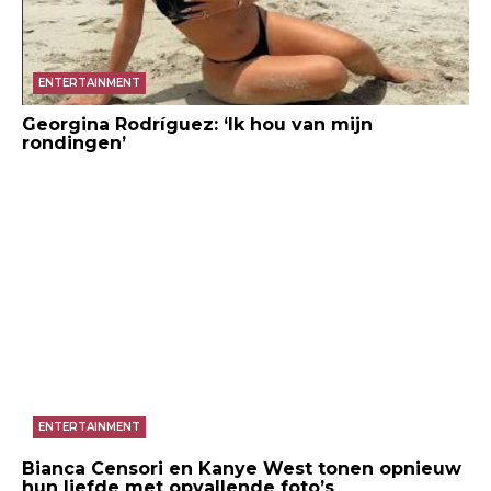
ENTERTAINMENT
Georgina Rodríguez: ‘Ik hou van mijn
rondingen’
ENTERTAINMENT
Bianca Censori en Kanye West tonen opnieuw
hun liefde met opvallende foto’s