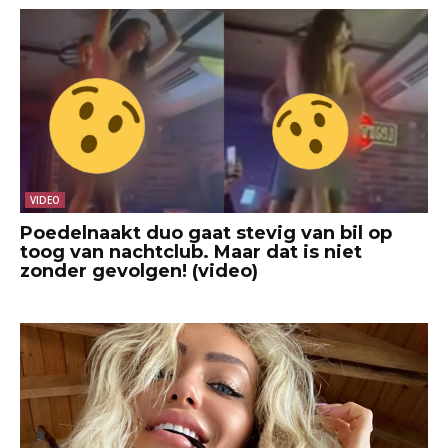
VIDEO
Poedelnaakt duo gaat stevig van bil op
toog van nachtclub. Maar dat is niet
zonder gevolgen! (video)