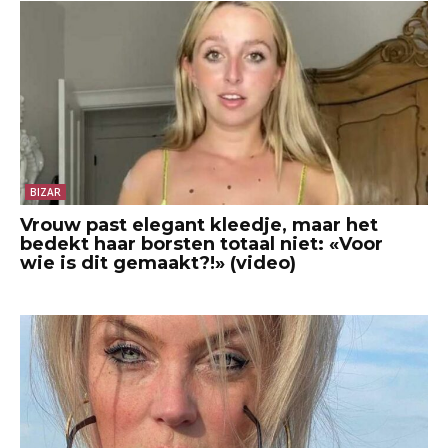
BIZAR
Vrouw past elegant kleedje, maar het
bedekt haar borsten totaal niet: «Voor
wie is dit gemaakt?!» (video)