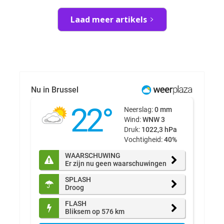
Laad meer artikels