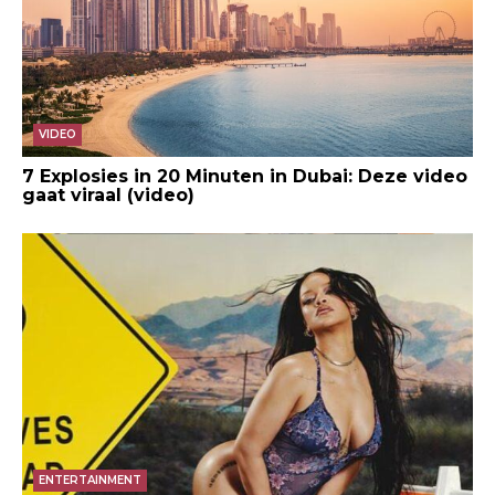
VIDEO
7 Explosies in 20 Minuten in Dubai: Deze video
gaat viraal (video)
ENTERTAINMENT