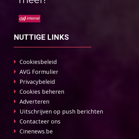
NUTTIGE LINKS
Cookiesbeleid
AVG Formulier
Privacybeleid
Cookies beheren
Adverteren
Uitschrijven op push berichten
Contacteer ons
Cinenews.be