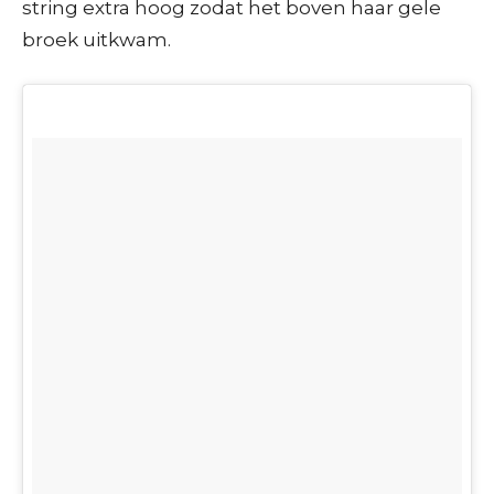
string extra hoog zodat het boven haar gele
broek uitkwam.