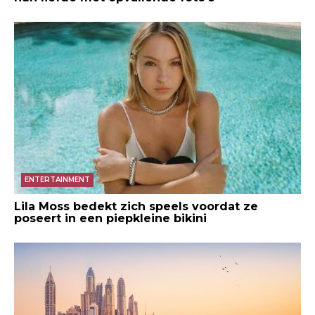
ENTERTAINMENT
Lila Moss bedekt zich speels voordat ze
poseert in een piepkleine bikini