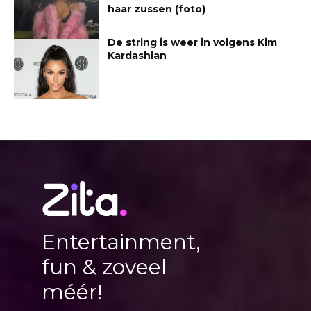
haar zussen (foto)
De string is weer in volgens Kim
Kardashian
Entertainment,
fun & zoveel
méér!