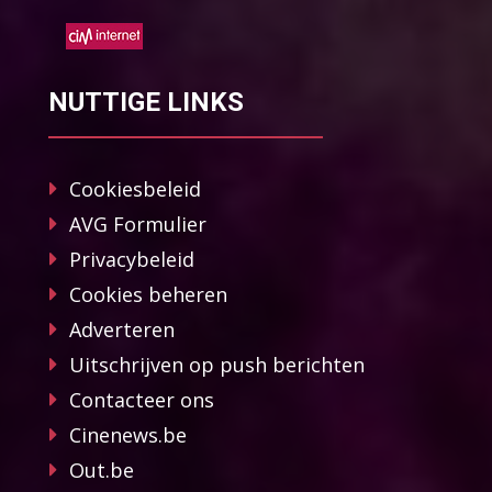
NUTTIGE LINKS
Cookiesbeleid
AVG Formulier
Privacybeleid
Cookies beheren
Adverteren
Uitschrijven op push berichten
Contacteer ons
Cinenews.be
Out.be