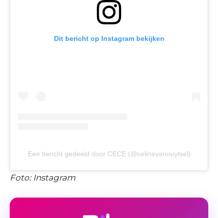
Dit bericht op Instagram bekijken
Een bericht gedeeld door CECE (@celinevanouytsel)
Foto: Instagram