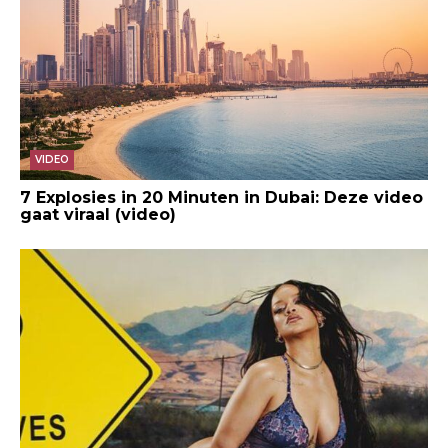
VIDEO
7 Explosies in 20 Minuten in Dubai: Deze video
gaat viraal (video)