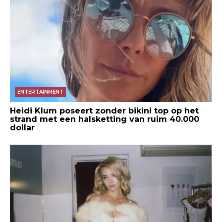
ENTERTAINMENT
Heidi Klum poseert zonder bikini top op het
strand met een halsketting van ruim 40.000
dollar