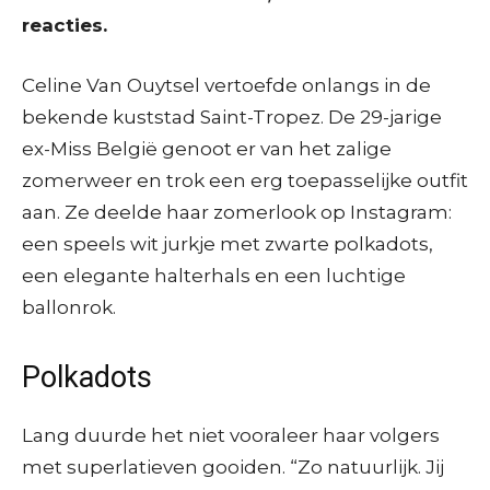
reacties.
Celine Van Ouytsel vertoefde onlangs in de
bekende kuststad Saint-Tropez. De 29-jarige
ex-Miss België genoot er van het zalige
zomerweer en trok een erg toepasselijke outfit
aan. Ze deelde haar zomerlook op Instagram:
een speels wit jurkje met zwarte polkadots,
een elegante halterhals en een luchtige
ballonrok.
Polkadots
Lang duurde het niet vooraleer haar volgers
met superlatieven gooiden. “Zo natuurlijk. Jij