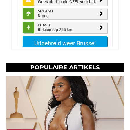
POPULAIRE ARTIKELS