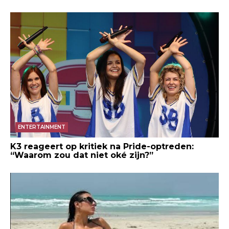
ENTERTAINMENT
K3 reageert op kritiek na Pride-optreden:
“Waarom zou dat niet oké zijn?”