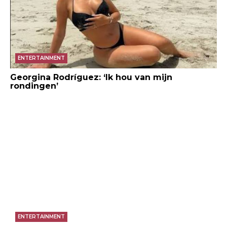
ENTERTAINMENT
Georgina Rodríguez: ‘Ik hou van mijn
rondingen’
ENTERTAINMENT