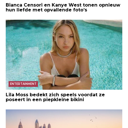
Bianca Censori en Kanye West tonen opnieuw
hun liefde met opvallende foto’s
ENTERTAINMENT
Lila Moss bedekt zich speels voordat ze
poseert in een piepkleine bikini