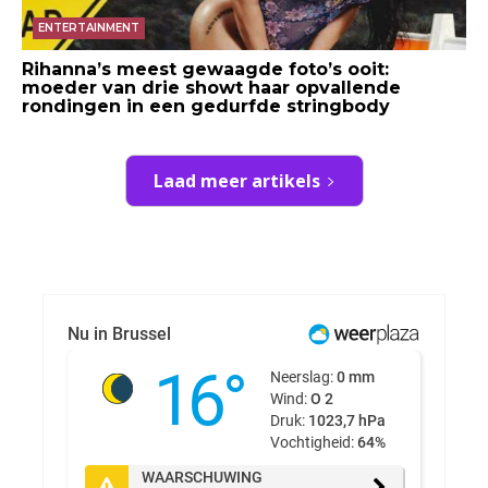
ENTERTAINMENT
Rihanna’s meest gewaagde foto’s ooit:
moeder van drie showt haar opvallende
rondingen in een gedurfde stringbody
Laad meer artikels