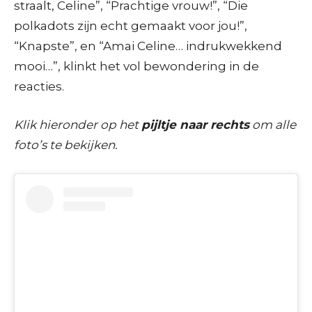
straalt, Celine”, “Prachtige vrouw!”, “Die
polkadots zijn echt gemaakt voor jou!”,
“Knapste”, en “Amai Celine… indrukwekkend
mooi…”, klinkt het vol bewondering in de
reacties.
Klik hieronder op het
pijltje naar rechts
om alle
foto’s te bekijken.