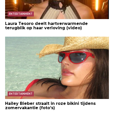
ENTERTAINMENT
Laura Tesoro deelt hartverwarmende
terugblik op haar verloving (video)
ENTERTAINMENT
Hailey Bieber straalt in roze bikini tijdens
zomervakantie (foto’s)