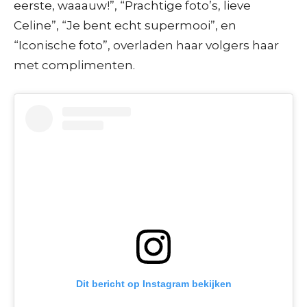
eerste, waaauw!”, “Prachtige foto’s, lieve
Celine”, “Je bent echt supermooi”, en
“Iconische foto”, overladen haar volgers haar
met complimenten.
Dit bericht op Instagram bekijken