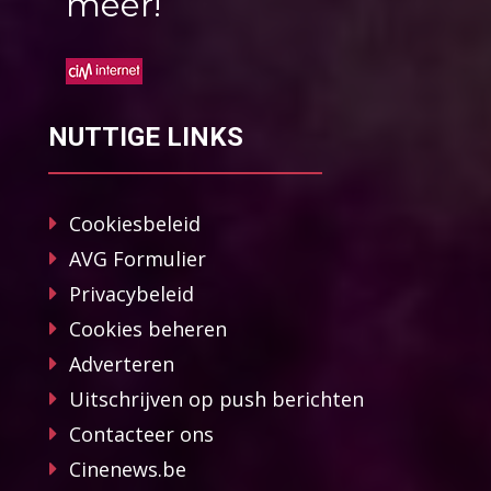
méér!
NUTTIGE LINKS
Cookiesbeleid
AVG Formulier
Privacybeleid
Cookies beheren
Adverteren
Uitschrijven op push berichten
Contacteer ons
Cinenews.be