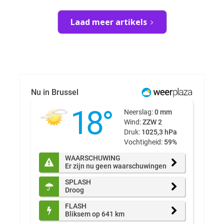
Laad meer artikels