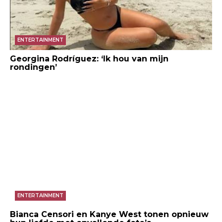
ENTERTAINMENT
Georgina Rodríguez: ‘Ik hou van mijn
rondingen’
ENTERTAINMENT
Bianca Censori en Kanye West tonen opnieuw