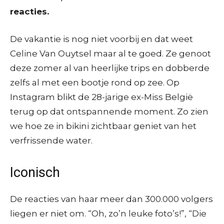
reacties.
De vakantie is nog niet voorbij en dat weet
Celine Van Ouytsel maar al te goed. Ze genoot
deze zomer al van heerlijke trips en dobberde
zelfs al met een bootje rond op zee. Op
Instagram blikt de 28-jarige ex-Miss België
terug op dat ontspannende moment. Zo zien
we hoe ze in bikini zichtbaar geniet van het
verfrissende water.
Iconisch
De reacties van haar meer dan 300.000 volgers
liegen er niet om. “Oh, zo’n leuke foto’s!”, “Die