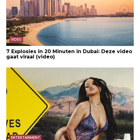
VIDEO
7 Explosies in 20 Minuten in Dubai: Deze video
gaat viraal (video)
ENTERTAINMENT