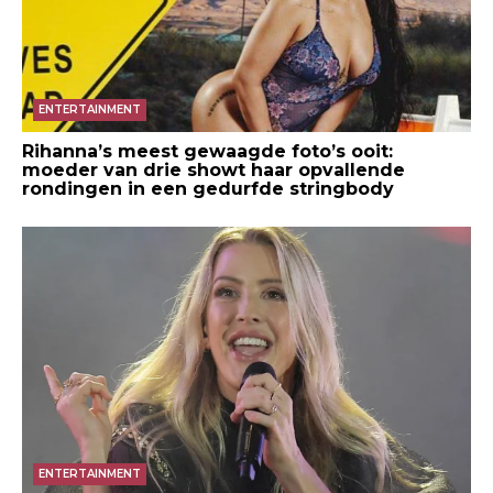
ENTERTAINMENT
Rihanna’s meest gewaagde foto’s ooit:
moeder van drie showt haar opvallende
rondingen in een gedurfde stringbody
ENTERTAINMENT