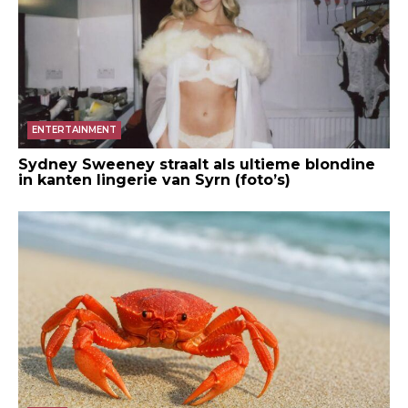
ENTERTAINMENT
Sydney Sweeney straalt als ultieme blondine
in kanten lingerie van Syrn (foto’s)