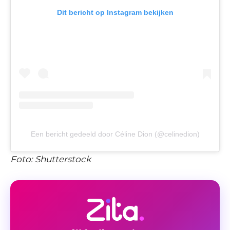
Dit bericht op Instagram bekijken
Een bericht gedeeld door Céline Dion (@celinedion)
Foto: Shutterstock