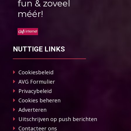
fun & zoveel
méér!
NUTTIGE LINKS
Cookiesbeleid
AVG Formulier
Privacybeleid
Cookies beheren
Adverteren
Uitschrijven op push berichten
Contacteer ons