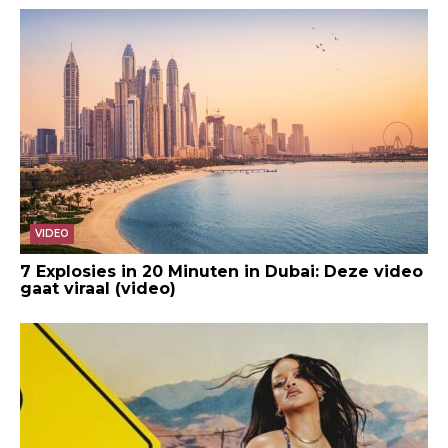
VIDEO
7 Explosies in 20 Minuten in Dubai: Deze video
gaat viraal (video)