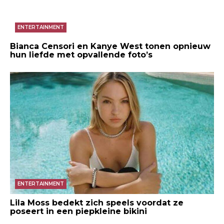
ENTERTAINMENT
Bianca Censori en Kanye West tonen opnieuw
hun liefde met opvallende foto’s
ENTERTAINMENT
Lila Moss bedekt zich speels voordat ze
poseert in een piepkleine bikini