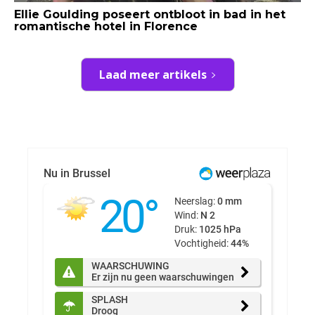
Ellie Goulding poseert ontbloot in bad in het
romantische hotel in Florence
Laad meer artikels