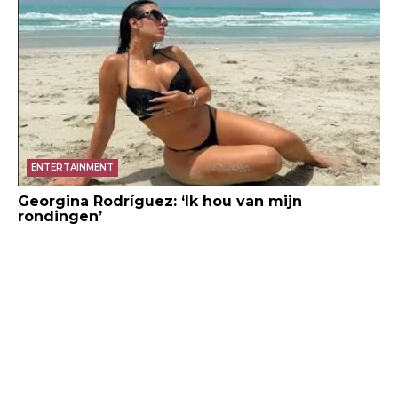
ENTERTAINMENT
Georgina Rodríguez: ‘Ik hou van mijn
rondingen’