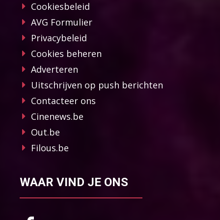
Cookiesbeleid
AVG Formulier
Privacybeleid
Cookies beheren
Adverteren
Uitschrijven op push berichten
Contacteer ons
Cinenews.be
Out.be
Filous.be
WAAR VIND JE ONS