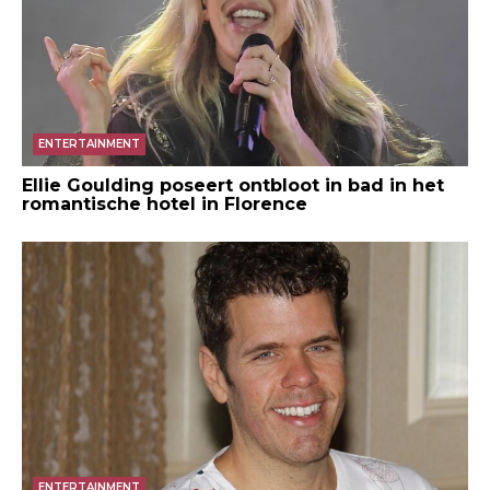
ENTERTAINMENT
Ellie Goulding poseert ontbloot in bad in het
romantische hotel in Florence
ENTERTAINMENT