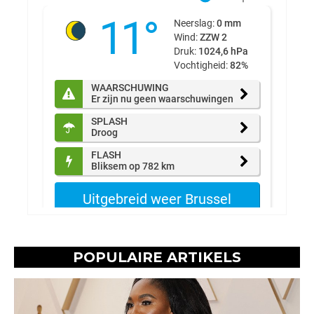
POPULAIRE ARTIKELS