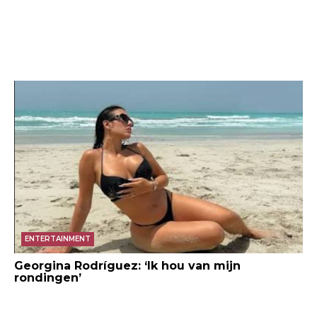
ENTERTAINMENT
Georgina Rodríguez: ‘Ik hou van mijn
rondingen’