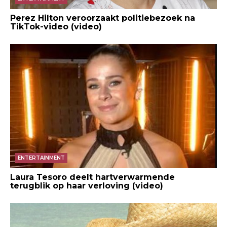
Perez Hilton veroorzaakt politiebezoek na
TikTok-video (video)
ENTERTAINMENT
Laura Tesoro deelt hartverwarmende
terugblik op haar verloving (video)