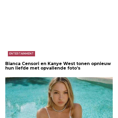
ENTERTAINMENT
Bianca Censori en Kanye West tonen opnieuw
hun liefde met opvallende foto’s