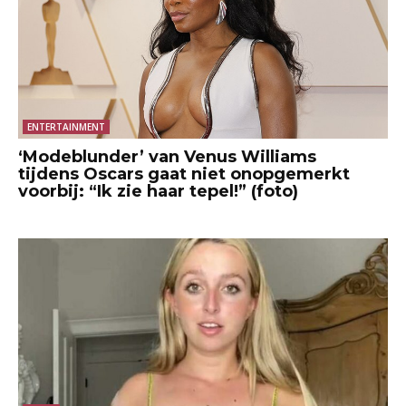
ENTERTAINMENT
‘Modeblunder’ van Venus Williams
tijdens Oscars gaat niet onopgemerkt
voorbij: “Ik zie haar tepel!” (foto)