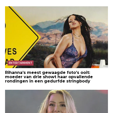
ENTERTAINMENT
Rihanna’s meest gewaagde foto’s ooit:
moeder van drie showt haar opvallende
rondingen in een gedurfde stringbody