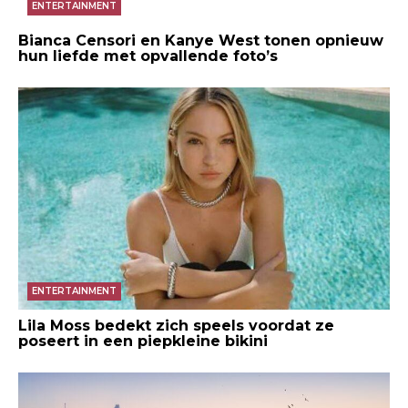
ENTERTAINMENT
Bianca Censori en Kanye West tonen opnieuw
hun liefde met opvallende foto’s
ENTERTAINMENT
Lila Moss bedekt zich speels voordat ze
poseert in een piepkleine bikini