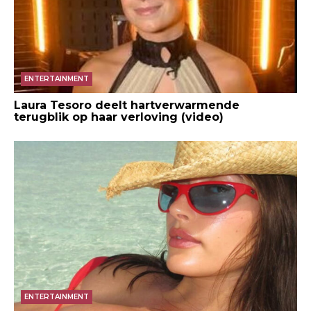
ENTERTAINMENT
Laura Tesoro deelt hartverwarmende
terugblik op haar verloving (video)
ENTERTAINMENT