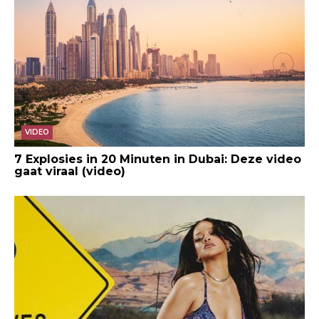
VIDEO
7 Explosies in 20 Minuten in Dubai: Deze video
gaat viraal (video)