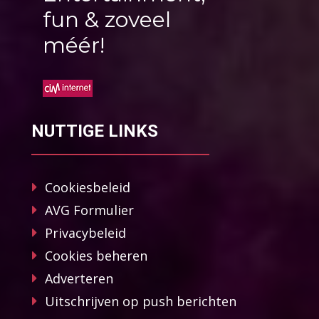
fun & zoveel
méér!
NUTTIGE LINKS
Cookiesbeleid
AVG Formulier
Privacybeleid
Cookies beheren
Adverteren
Uitschrijven op push berichten