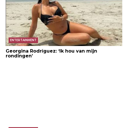
ENTERTAINMENT
Georgina Rodríguez: ‘Ik hou van mijn
rondingen’