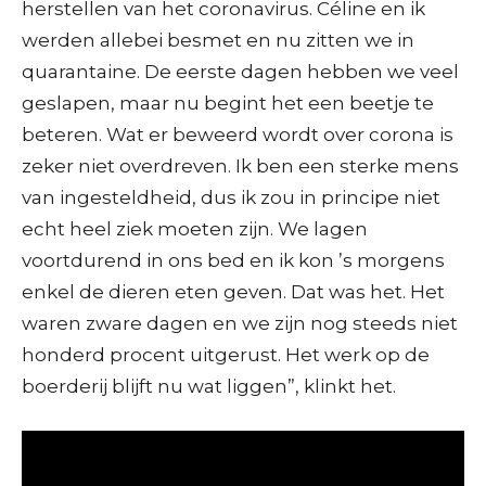
herstellen van het coronavirus. Céline en ik
werden allebei besmet en nu zitten we in
quarantaine. De eerste dagen hebben we veel
geslapen, maar nu begint het een beetje te
beteren. Wat er beweerd wordt over corona is
zeker niet overdreven. Ik ben een sterke mens
van ingesteldheid, dus ik zou in principe niet
echt heel ziek moeten zijn. We lagen
voortdurend in ons bed en ik kon ’s morgens
enkel de dieren eten geven. Dat was het. Het
waren zware dagen en we zijn nog steeds niet
honderd procent uitgerust. Het werk op de
boerderij blijft nu wat liggen”, klinkt het.