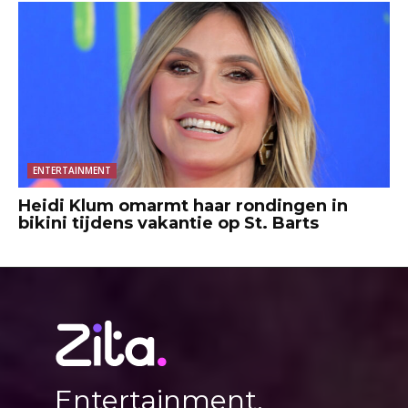
ENTERTAINMENT
Heidi Klum omarmt haar rondingen in
bikini tijdens vakantie op St. Barts
Entertainment,