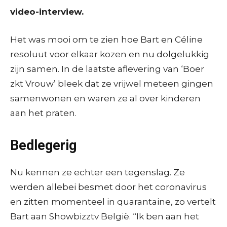
video-interview.
Het was mooi om te zien hoe Bart en Céline
resoluut voor elkaar kozen en nu dolgelukkig
zijn samen. In de laatste aflevering van ‘Boer
zkt Vrouw’ bleek dat ze vrijwel meteen gingen
samenwonen en waren ze al over kinderen
aan het praten.
Bedlegerig
Nu kennen ze echter een tegenslag. Ze
werden allebei besmet door het coronavirus
en zitten momenteel in quarantaine, zo vertelt
Bart aan Showbizztv België. “Ik ben aan het