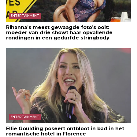
ENTERTAINMENT
Rihanna’s meest gewaagde foto’s ooit:
moeder van drie showt haar opvallende
rondingen in een gedurfde stringbody
ENTERTAINMENT
Ellie Goulding poseert ontbloot in bad in het
romantische hotel in Florence