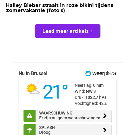
Hailey Bieber straalt in roze bikini tijdens
zomervakantie (foto’s)
Laad meer artikels