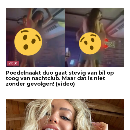
VIDEO
Poedelnaakt duo gaat stevig van bil op
toog van nachtclub. Maar dat is niet
zonder gevolgen! (video)