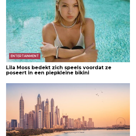
ENTERTAINMENT
Lila Moss bedekt zich speels voordat ze
poseert in een piepkleine bikini