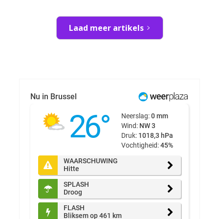
Laad meer artikels