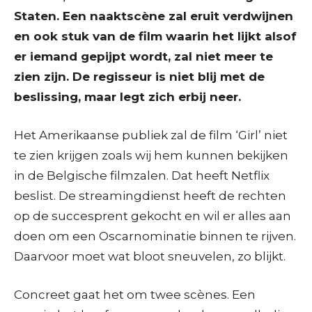
Staten. Een naaktscène zal eruit verdwijnen
en ook stuk van de film waarin het lijkt alsof
er iemand gepijpt wordt, zal niet meer te
zien zijn. De regisseur is niet blij met de
beslissing, maar legt zich erbij neer.
Het Amerikaanse publiek zal de film ‘Girl’ niet
te zien krijgen zoals wij hem kunnen bekijken
in de Belgische filmzalen. Dat heeft Netflix
beslist. De streamingdienst heeft de rechten
op de succesprent gekocht en wil er alles aan
doen om een Oscarnominatie binnen te rijven.
Daarvoor moet wat bloot sneuvelen, zo blijkt.
Concreet gaat het om twee scènes. Een