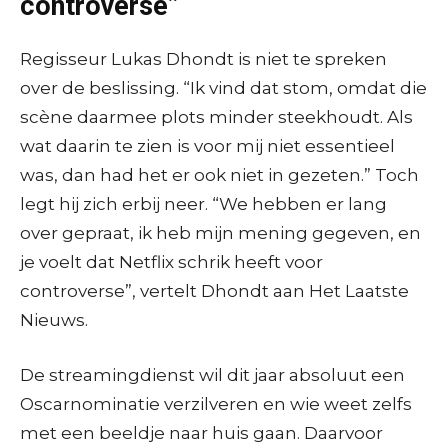
controverse”
Regisseur Lukas Dhondt is niet te spreken
over de beslissing. “Ik vind dat stom, omdat die
scène daarmee plots minder steekhoudt. Als
wat daarin te zien is voor mij niet essentieel
was, dan had het er ook niet in gezeten.” Toch
legt hij zich erbij neer. “We hebben er lang
over gepraat, ik heb mijn mening gegeven, en
je voelt dat Netflix schrik heeft voor
controverse”, vertelt Dhondt aan Het Laatste
Nieuws.
De streamingdienst wil dit jaar absoluut een
Oscarnominatie verzilveren en wie weet zelfs
met een beeldje naar huis gaan. Daarvoor