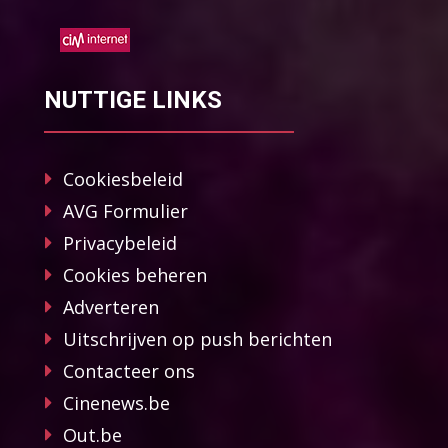
NUTTIGE LINKS
Cookiesbeleid
AVG Formulier
Privacybeleid
Cookies beheren
Adverteren
Uitschrijven op push berichten
Contacteer ons
Cinenews.be
Out.be