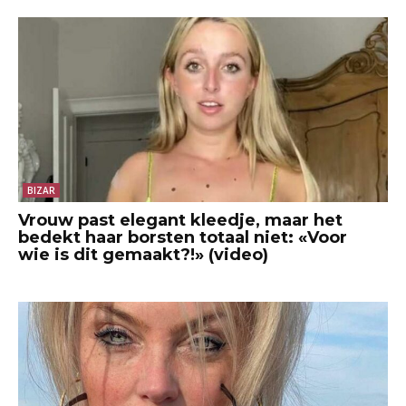
BIZAR
Vrouw past elegant kleedje, maar het
bedekt haar borsten totaal niet: «Voor
wie is dit gemaakt?!» (video)