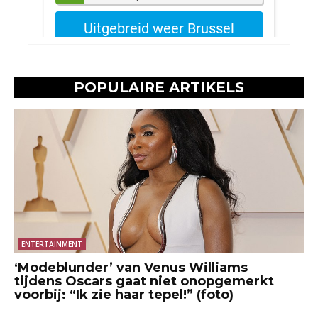
POPULAIRE ARTIKELS
ENTERTAINMENT
‘Modeblunder’ van Venus Williams
tijdens Oscars gaat niet onopgemerkt
voorbij: “Ik zie haar tepel!” (foto)