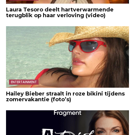
Laura Tesoro deelt hartverwarmende
terugblik op haar verloving (video)
ENTERTAINMENT
Hailey Bieber straalt in roze bikini tijdens
zomervakantie (foto’s)