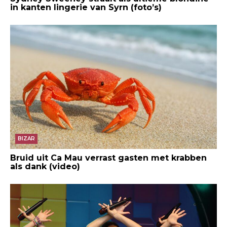
in kanten lingerie van Syrn (foto’s)
BIZAR
Bruid uit Ca Mau verrast gasten met krabben
als dank (video)