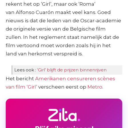
rekent het op ‘Girl’, maar ook ‘Roma’
van Alfonso Cuarón maakt veel kans. Goed
nieuws is dat de leden van de Oscar-academie
de originele versie van de Belgische film
zullen. In het reglement staat namelijk dat de
film vertoond moet worden zoals hij in het
land van herkomst verspreid is.
Lees ook :
‘Girl’ blijft de prijzen binnenrijven
Het bericht
Amerikanen censureren scènes
van film ‘Girl’
verscheen eerst op
Metro
.