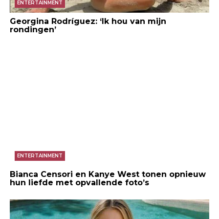
ENTERTAINMENT
Georgina Rodríguez: ‘Ik hou van mijn
rondingen’
ENTERTAINMENT
Bianca Censori en Kanye West tonen opnieuw
hun liefde met opvallende foto’s