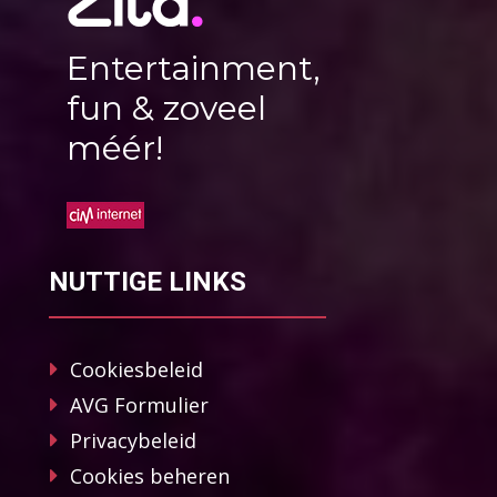
Entertainment,
fun & zoveel
méér!
NUTTIGE LINKS
Cookiesbeleid
AVG Formulier
Privacybeleid
Cookies beheren