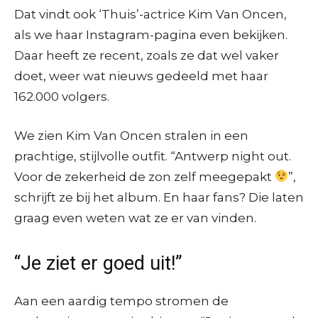
Dat vindt ook ‘Thuis’-actrice Kim Van Oncen,
als we haar Instagram-pagina even bekijken.
Daar heeft ze recent, zoals ze dat wel vaker
doet, weer wat nieuws gedeeld met haar
162.000 volgers.
We zien Kim Van Oncen stralen in een
prachtige, stijlvolle outfit. “Antwerp night out.
Voor de zekerheid de zon zelf meegepakt
”,
schrijft ze bij het album. En haar fans? Die laten
graag even weten wat ze er van vinden.
“Je ziet er goed uit!”
Aan een aardig tempo stromen de