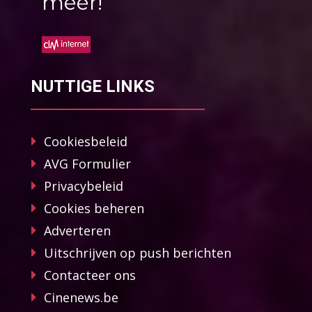
méér!
NUTTIGE LINKS
Cookiesbeleid
AVG Formulier
Privacybeleid
Cookies beheren
Adverteren
Uitschrijven op push berichten
Contacteer ons
Cinenews.be