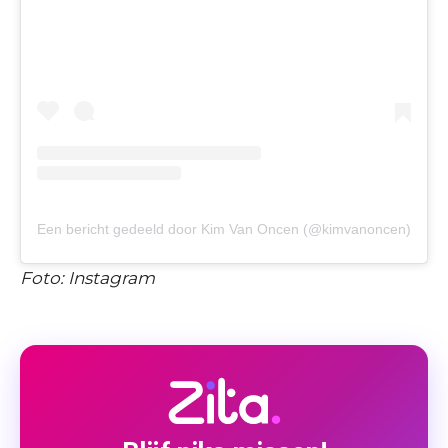
Een bericht gedeeld door Kim Van Oncen (@kimvanoncen)
Foto: Instagram