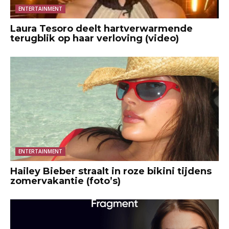
ENTERTAINMENT
Laura Tesoro deelt hartverwarmende
terugblik op haar verloving (video)
ENTERTAINMENT
Hailey Bieber straalt in roze bikini tijdens
zomervakantie (foto’s)