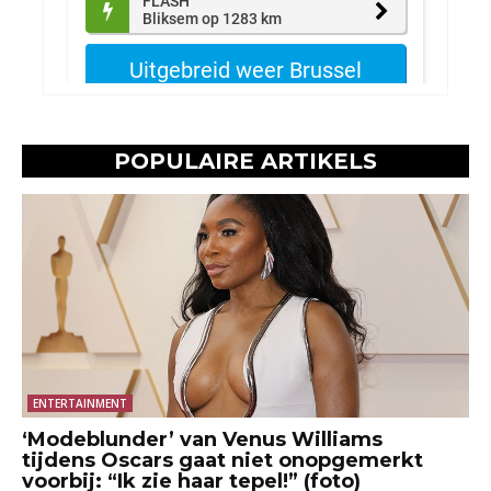
POPULAIRE ARTIKELS
ENTERTAINMENT
‘Modeblunder’ van Venus Williams
tijdens Oscars gaat niet onopgemerkt
voorbij: “Ik zie haar tepel!” (foto)