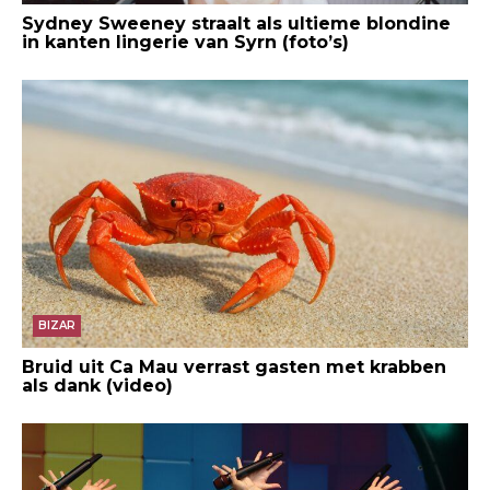
Sydney Sweeney straalt als ultieme blondine
in kanten lingerie van Syrn (foto’s)
BIZAR
Bruid uit Ca Mau verrast gasten met krabben
als dank (video)