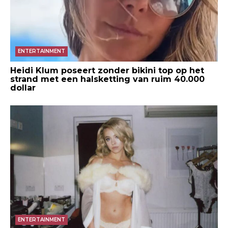
ENTERTAINMENT
Heidi Klum poseert zonder bikini top op het
strand met een halsketting van ruim 40.000
dollar
ENTERTAINMENT