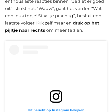
enthousiaste reacties binnen. “Je ziet er goed
uit”, klinkt het. “Wauw”, gaat het verder. “Wat
een leuk topje! Staat je prachtig”, besluit een
laatste volger. Kijk zelf maar en
druk op het
pijltje naar rechts
om meer te zien.
Dit bericht op Instagram bekijken