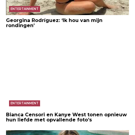
ENTERTAINMENT
Georgina Rodríguez: ‘Ik hou van mijn
rondingen’
ENTERTAINMENT
Bianca Censori en Kanye West tonen opnieuw
hun liefde met opvallende foto’s