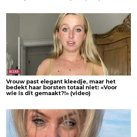
BIZAR
Vrouw past elegant kleedje, maar het
bedekt haar borsten totaal niet: «Voor
wie is dit gemaakt?!» (video)