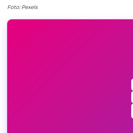
Foto: Pexels