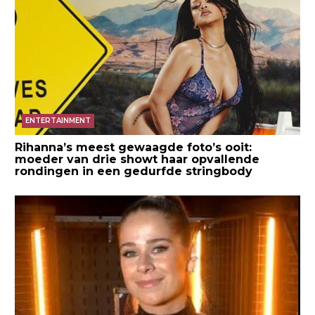
ENTERTAINMENT
Rihanna’s meest gewaagde foto’s ooit:
moeder van drie showt haar opvallende
rondingen in een gedurfde stringbody