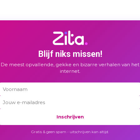
Blijf niks missen!
De meest opvallende, gekke en bizarre verhalen van het
internet.
Inschrijven
Gratis & geen spam - uitschrijven kan altijd.