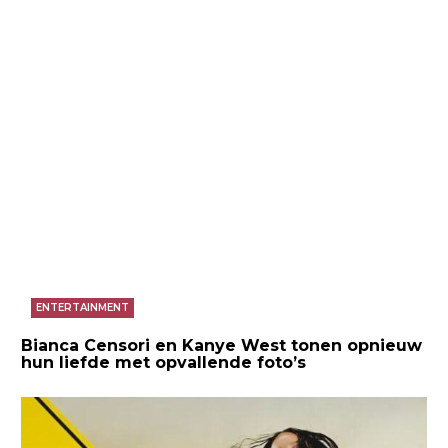
ENTERTAINMENT
Bianca Censori en Kanye West tonen opnieuw
hun liefde met opvallende foto’s