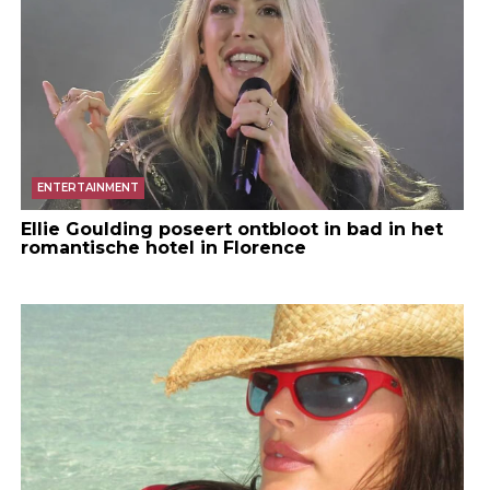
ENTERTAINMENT
Ellie Goulding poseert ontbloot in bad in het
romantische hotel in Florence