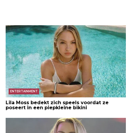
ENTERTAINMENT
Lila Moss bedekt zich speels voordat ze
poseert in een piepkleine bikini