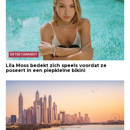
ENTERTAINMENT
Lila Moss bedekt zich speels voordat ze
poseert in een piepkleine bikini