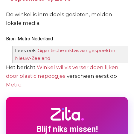
De winkel is inmiddels gesloten, melden
lokale media.
Bron: Metro Nederland
Lees ook:
Gigantische inktvis aangespoeld in
Nieuw-Zeeland
Het bericht
Winkel wil vis verser doen lijken
door plastic nepoogjes
verscheen eerst op
Metro
.
Blijf niks missen!