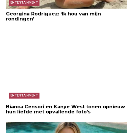
ENTERTAINMENT
Georgina Rodríguez: ‘Ik hou van mijn
rondingen’
ENTERTAINMENT
Bianca Censori en Kanye West tonen opnieuw
hun liefde met opvallende foto’s