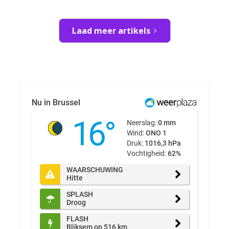
Laad meer artikels