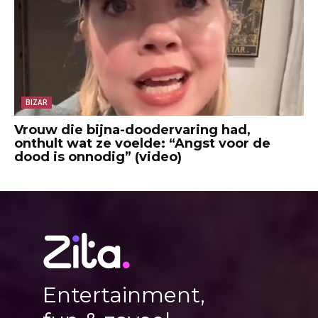
BIZAR
Vrouw die bijna-doodervaring had,
onthult wat ze voelde: “Angst voor de
dood is onnodig” (video)
Entertainment,