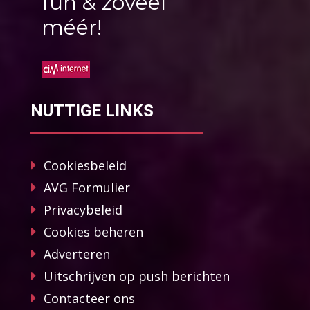
fun & zoveel
méér!
NUTTIGE LINKS
Cookiesbeleid
AVG Formulier
Privacybeleid
Cookies beheren
Adverteren
Uitschrijven op push berichten
Contacteer ons