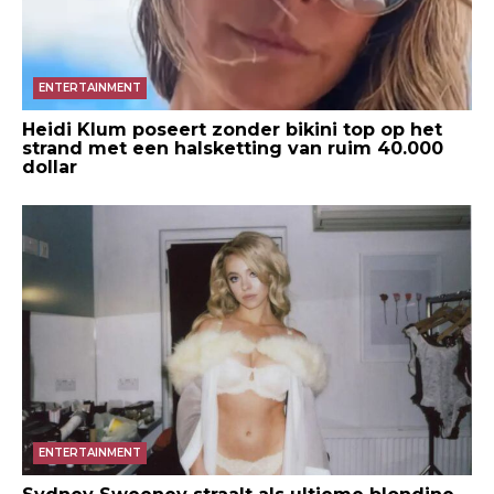
ENTERTAINMENT
Heidi Klum poseert zonder bikini top op het
strand met een halsketting van ruim 40.000
dollar
ENTERTAINMENT