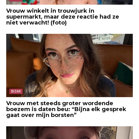
Vrouw winkelt in trouwjurk in
supermarkt, maar deze reactie had ze
niet verwacht! (foto)
BIZAR
Vrouw met steeds groter wordende
boezem is daten beu: “Bijna elk gesprek
gaat over mijn borsten”