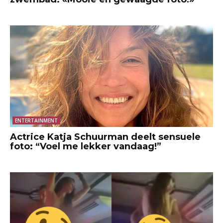
ENTERTAINMENT
Actrice Katja Schuurman deelt sensuele
foto: “Voel me lekker vandaag!”