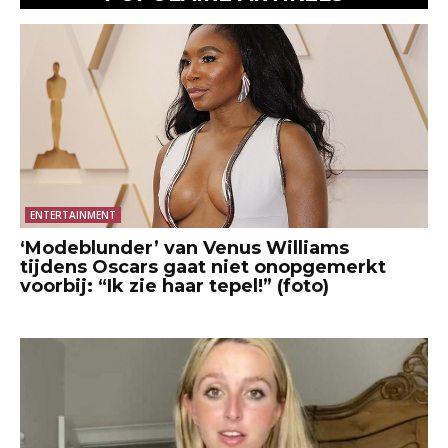
ENTERTAINMENT
‘Modeblunder’ van Venus Williams
tijdens Oscars gaat niet onopgemerkt
voorbij: “Ik zie haar tepel!” (foto)