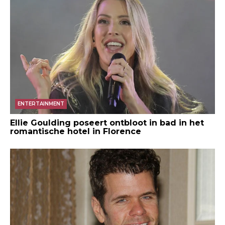
ENTERTAINMENT
Ellie Goulding poseert ontbloot in bad in het
romantische hotel in Florence