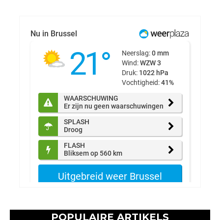
POPULAIRE ARTIKELS