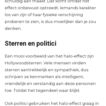
schuldig aan maakt. Dat komt omdat het
effect onbewust optreedt. Iemands karakter
los van zijn of haar fysieke verschijning
proberen te zien, is dus moeilijker dan je zou
denken.
Sterren en politici
Een mooi voorbeeld van het halo-effect zijn
Hollywoodsterren. Vele mensen vinden
sterren aantrekkelijk en sympathiek, dus
schrijven ze kenmerken als intelligent,
vriendelijk en verstandig aan deze personen
toe. Totdat het tegendeel waar blijkt.
Ook politici gebruiken het halo-effect graag in