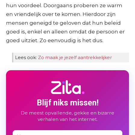
hun voordeel. Doorgaans proberen ze warm
en vriendelijk over te komen. Hierdoor zijn
mensen geneigd te geloven dat hun beleid
goed is, enkel en alleen omdat de persoon er
goed uitziet. Zo eenvoudig is het dus.
Lees ook:
Zo maak je jezelf aantrekkelijker
Blijf niks missen!
De meest opvallende, gekke en bizarre
verhalen van het internet.