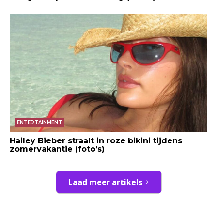
ENTERTAINMENT
Hailey Bieber straalt in roze bikini tijdens
zomervakantie (foto’s)
Laad meer artikels