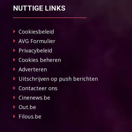
NUTTIGE LINKS
Cookiesbeleid
AVG Formulier
Privacybeleid
Cookies beheren
Adverteren
Uitschrijven op push berichten
Contacteer ons
Cinenews.be
Out.be
Filous.be