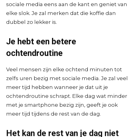
sociale media eens aan de kant en geniet van
elke slok. Je zal merken dat die koffie dan
dubbel zo lekker is.
Je hebt een betere
ochtendroutine
Veel mensen zijn elke ochtend minuten tot
zelfs uren bezig met sociale media. Je zal veel
meer tijd hebben wanneer je dat uit je
ochtendroutine schrapt. Elke dag wat minder
met je smartphone bezig zijn, geeft je ook
meer tijd tijdens de rest van de dag.
Het kan de rest van je dag niet