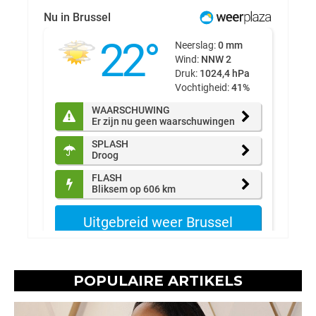
POPULAIRE ARTIKELS