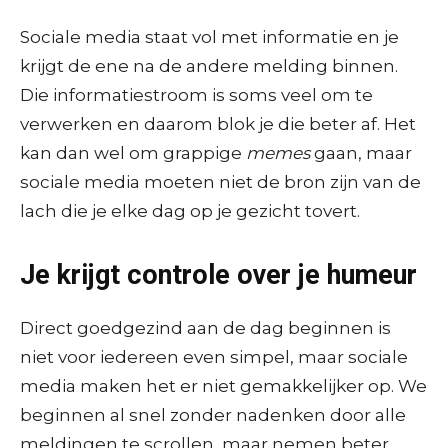
Sociale media staat vol met informatie en je
krijgt de ene na de andere melding binnen.
Die informatiestroom is soms veel om te
verwerken en daarom blok je die beter af. Het
kan dan wel om grappige
memes
gaan, maar
sociale media moeten niet de bron zijn van de
lach die je elke dag op je gezicht tovert.
Je krijgt controle over je humeur
Direct goedgezind aan de dag beginnen is
niet voor iedereen even simpel, maar sociale
media maken het er niet gemakkelijker op. We
beginnen al snel zonder nadenken door alle
meldingen te scrollen, maar nemen beter