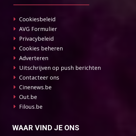
Cookiesbeleid
AVG Formulier
Privacybeleid
Cookies beheren
Adverteren
Uitschrijven op push berichten
Contacteer ons
Cinenews.be
Out.be
Filous.be
WAAR VIND JE ONS