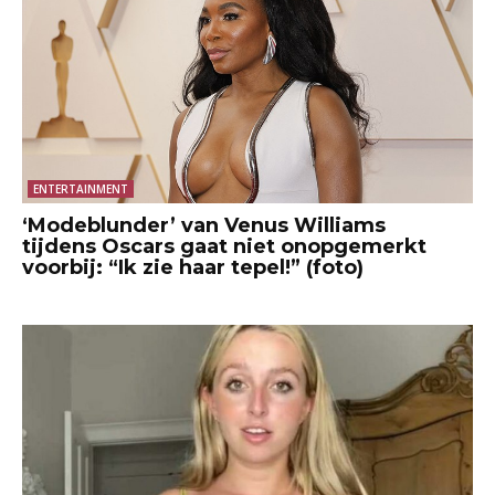
ENTERTAINMENT
‘Modeblunder’ van Venus Williams
tijdens Oscars gaat niet onopgemerkt
voorbij: “Ik zie haar tepel!” (foto)