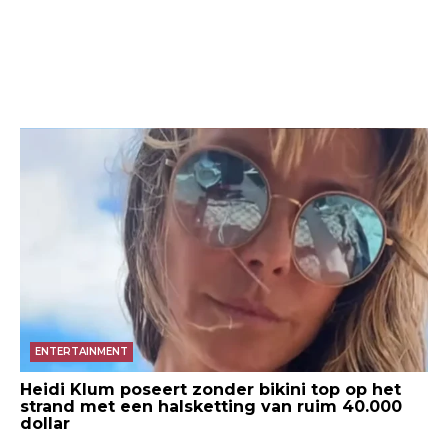
ENTERTAINMENT
Heidi Klum poseert zonder bikini top op het
strand met een halsketting van ruim 40.000
dollar