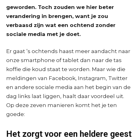
geworden. Toch zouden we hier beter
verandering in brengen, want je zou
verbaasd zijn wat een ochtend zonder
sociale media met je doet.
Er gaat ’s ochtends haast meer aandacht naar
onze smartphone of tablet dan naar de tas
koffie die koud staat te worden. Maar wie die
meldingen van Facebook, Instagram, Twitter
en andere sociale media aan het begin van de
dag links laat liggen, haalt daar voordeel uit.
Op deze zeven manieren komt het je ten
goede:
Het zorgt voor een heldere geest