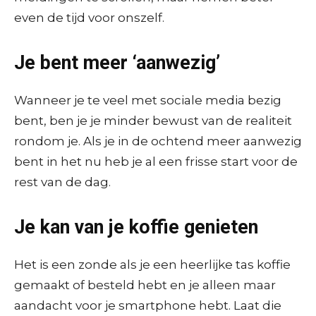
even de tijd voor onszelf.
Je bent meer ‘aanwezig’
Wanneer je te veel met sociale media bezig
bent, ben je je minder bewust van de realiteit
rondom je. Als je in de ochtend meer aanwezig
bent in het nu heb je al een frisse start voor de
rest van de dag.
Je kan van je koffie genieten
Het is een zonde als je een heerlijke tas koffie
gemaakt of besteld hebt en je alleen maar
aandacht voor je smartphone hebt. Laat die