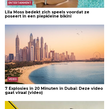
ENTERTAINMENT
Lila Moss bedekt zich speels voordat ze
poseert in een piepkleine bikini
VIDEO
7 Explosies in 20 Minuten in Dubai: Deze video
gaat viraal (video)