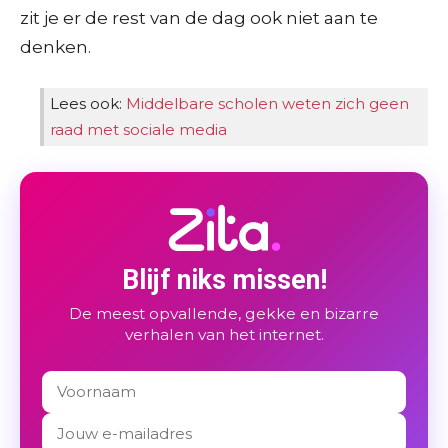
zit je er de rest van de dag ook niet aan te
denken.
Lees ook:
Middelbare scholen weten zich geen
raad met sociale media
Blijf niks missen!
De meest opvallende, gekke en bizarre
verhalen van het internet.