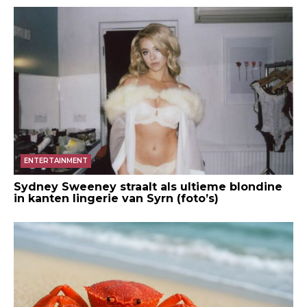
ENTERTAINMENT
Sydney Sweeney straalt als ultieme blondine
in kanten lingerie van Syrn (foto’s)