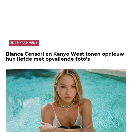
ENTERTAINMENT
Bianca Censori en Kanye West tonen opnieuw
hun liefde met opvallende foto’s