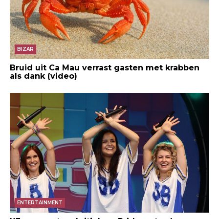
BIZAR
Bruid uit Ca Mau verrast gasten met krabben
als dank (video)
ENTERTAINMENT