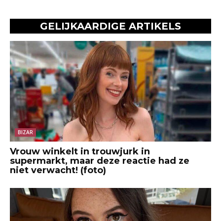
GELIJKAARDIGE ARTIKELS
BIZAR
Vrouw winkelt in trouwjurk in
supermarkt, maar deze reactie had ze
niet verwacht! (foto)