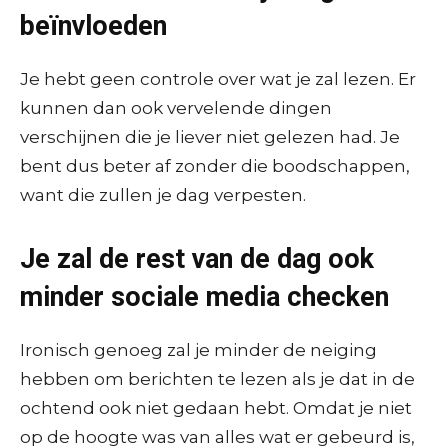
beïnvloeden
Je hebt geen controle over wat je zal lezen. Er
kunnen dan ook vervelende dingen
verschijnen die je liever niet gelezen had. Je
bent dus beter af zonder die boodschappen,
want die zullen je dag verpesten.
Je zal de rest van de dag ook
minder sociale media checken
Ironisch genoeg zal je minder de neiging
hebben om berichten te lezen als je dat in de
ochtend ook niet gedaan hebt. Omdat je niet
op de hoogte was van alles wat er gebeurd is,