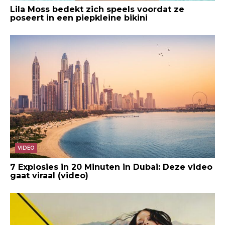
Lila Moss bedekt zich speels voordat ze
poseert in een piepkleine bikini
VIDEO
7 Explosies in 20 Minuten in Dubai: Deze video
gaat viraal (video)