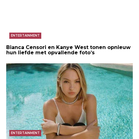
ENTERTAINMENT
Bianca Censori en Kanye West tonen opnieuw
hun liefde met opvallende foto’s
ENTERTAINMENT