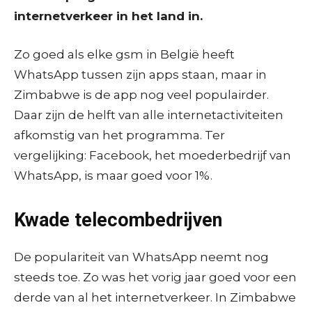
internetverkeer in het land in.
Zo goed als elke gsm in België heeft
WhatsApp tussen zijn apps staan, maar in
Zimbabwe is de app nog veel populairder.
Daar zijn de helft van alle internetactiviteiten
afkomstig van het programma. Ter
vergelijking: Facebook, het moederbedrijf van
WhatsApp, is maar goed voor 1%.
Kwade telecombedrijven
De populariteit van WhatsApp neemt nog
steeds toe. Zo was het vorig jaar goed voor een
derde van al het internetverkeer. In Zimbabwe