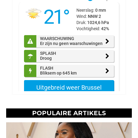
POPULAIRE ARTIKELS