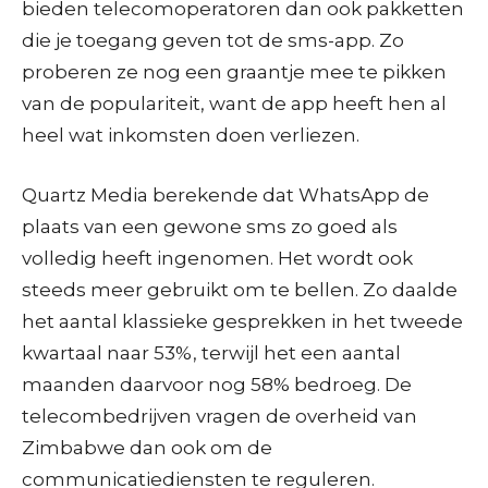
bieden telecomoperatoren dan ook pakketten
die je toegang geven tot de sms-app. Zo
proberen ze nog een graantje mee te pikken
van de populariteit, want de app heeft hen al
heel wat inkomsten doen verliezen.
Quartz Media berekende dat WhatsApp de
plaats van een gewone sms zo goed als
volledig heeft ingenomen. Het wordt ook
steeds meer gebruikt om te bellen. Zo daalde
het aantal klassieke gesprekken in het tweede
kwartaal naar 53%, terwijl het een aantal
maanden daarvoor nog 58% bedroeg. De
telecombedrijven vragen de overheid van
Zimbabwe dan ook om de
communicatiediensten te reguleren.