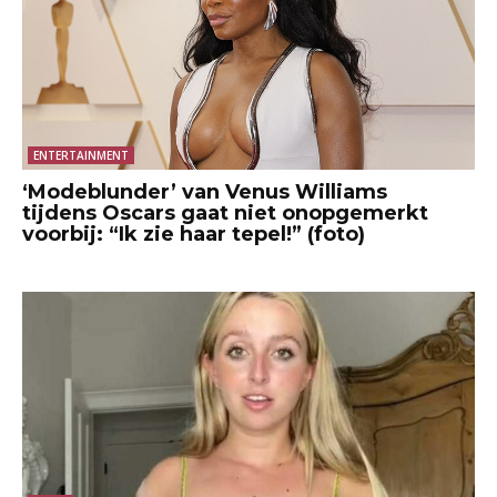
ENTERTAINMENT
‘Modeblunder’ van Venus Williams
tijdens Oscars gaat niet onopgemerkt
voorbij: “Ik zie haar tepel!” (foto)