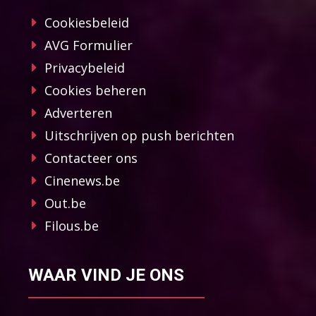
Cookiesbeleid
AVG Formulier
Privacybeleid
Cookies beheren
Adverteren
Uitschrijven op push berichten
Contacteer ons
Cinenews.be
Out.be
Filous.be
WAAR VIND JE ONS