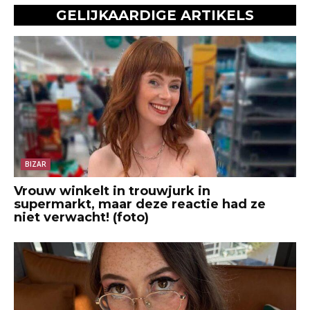
GELIJKAARDIGE ARTIKELS
BIZAR
Vrouw winkelt in trouwjurk in
supermarkt, maar deze reactie had ze
niet verwacht! (foto)