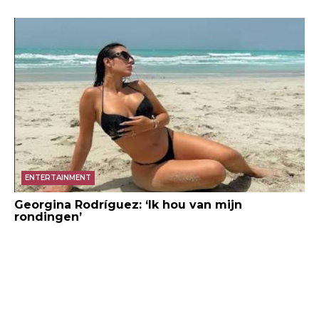
ENTERTAINMENT
Georgina Rodríguez: ‘Ik hou van mijn
rondingen’