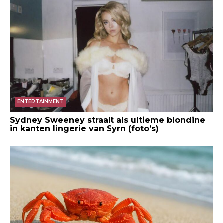
ENTERTAINMENT
Sydney Sweeney straalt als ultieme blondine
in kanten lingerie van Syrn (foto’s)