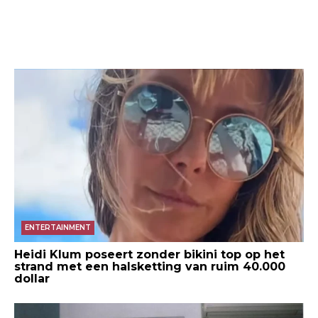
ENTERTAINMENT
Heidi Klum poseert zonder bikini top op het
strand met een halsketting van ruim 40.000
dollar