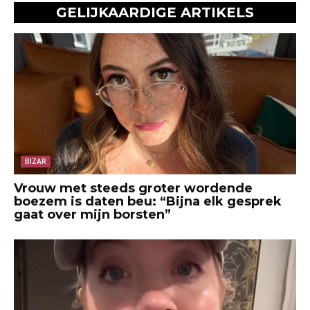
GELIJKAARDIGE ARTIKELS
BIZAR
Vrouw met steeds groter wordende
boezem is daten beu: “Bijna elk gesprek
gaat over mijn borsten”