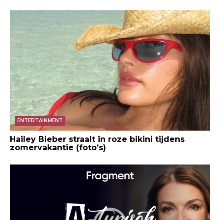
ENTERTAINMENT
Hailey Bieber straalt in roze bikini tijdens
zomervakantie (foto’s)