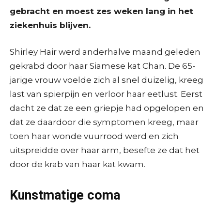
gebracht en moest zes weken lang in het
ziekenhuis blijven.
Shirley Hair werd anderhalve maand geleden
gekrabd door haar Siamese kat Chan. De 65-
jarige vrouw voelde zich al snel duizelig, kreeg
last van spierpijn en verloor haar eetlust. Eerst
dacht ze dat ze een griepje had opgelopen en
dat ze daardoor die symptomen kreeg, maar
toen haar wonde vuurrood werd en zich
uitspreidde over haar arm, besefte ze dat het
door de krab van haar kat kwam.
Kunstmatige coma