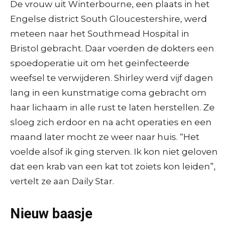
De vrouw uit Winterbourne, een plaats in het
Engelse district South Gloucestershire, werd
meteen naar het Southmead Hospital in
Bristol gebracht. Daar voerden de dokters een
spoedoperatie uit om het geïnfecteerde
weefsel te verwijderen. Shirley werd vijf dagen
lang in een kunstmatige coma gebracht om
haar lichaam in alle rust te laten herstellen. Ze
sloeg zich erdoor en na acht operaties en een
maand later mocht ze weer naar huis. “Het
voelde alsof ik ging sterven. Ik kon niet geloven
dat een krab van een kat tot zoiets kon leiden”,
vertelt ze aan Daily Star.
Nieuw baasje