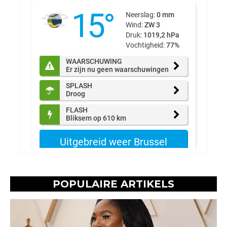
POPULAIRE ARTIKELS