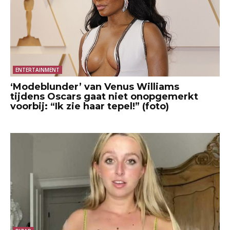
ENTERTAINMENT
‘Modeblunder’ van Venus Williams
tijdens Oscars gaat niet onopgemerkt
voorbij: “Ik zie haar tepel!” (foto)