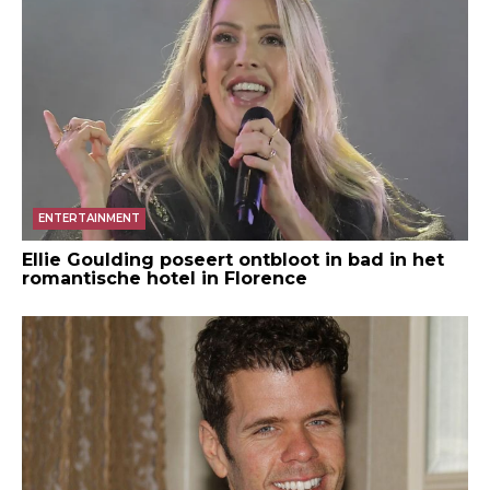
ENTERTAINMENT
Ellie Goulding poseert ontbloot in bad in het
romantische hotel in Florence