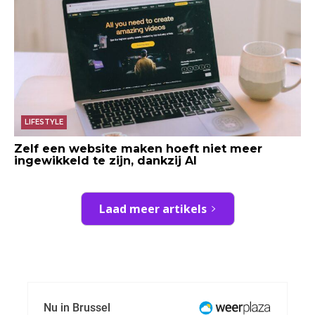
LIFESTYLE
Zelf een website maken hoeft niet meer
ingewikkeld te zijn, dankzij AI
Laad meer artikels