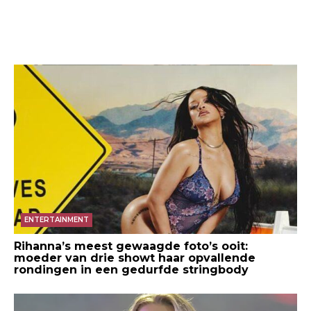
ENTERTAINMENT
Rihanna’s meest gewaagde foto’s ooit:
moeder van drie showt haar opvallende
rondingen in een gedurfde stringbody