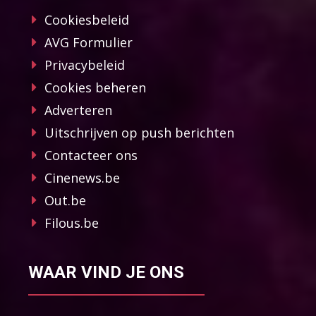
Cookiesbeleid
AVG Formulier
Privacybeleid
Cookies beheren
Adverteren
Uitschrijven op push berichten
Contacteer ons
Cinenews.be
Out.be
Filous.be
WAAR VIND JE ONS