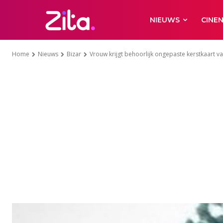
NIEUWS
CINE
Home
Nieuws
Bizar
Vrouw krijgt behoorlijk ongepaste kerstkaart va