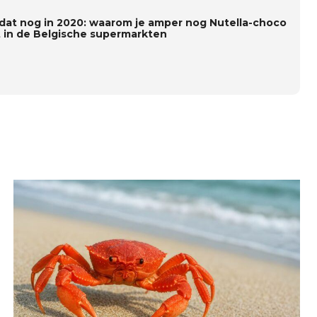
dat nog in 2020: waarom je amper nog Nutella-choco
t in de Belgische supermarkten