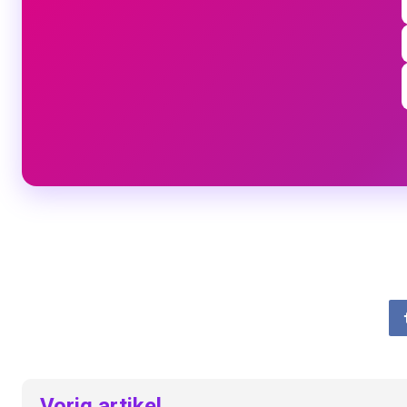
Vorig artikel