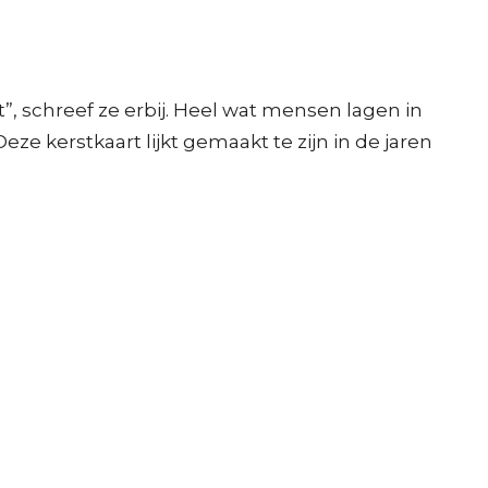
”, schreef ze erbij. Heel wat mensen lagen in
e kerstkaart lijkt gemaakt te zijn in de jaren