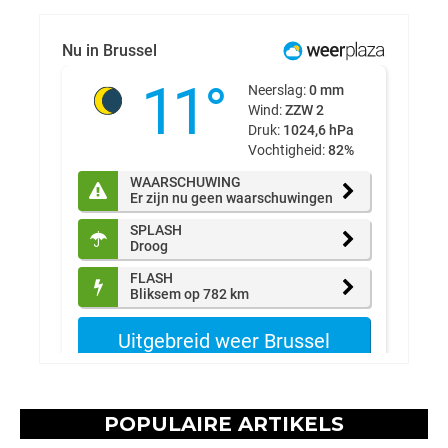
POPULAIRE ARTIKELS