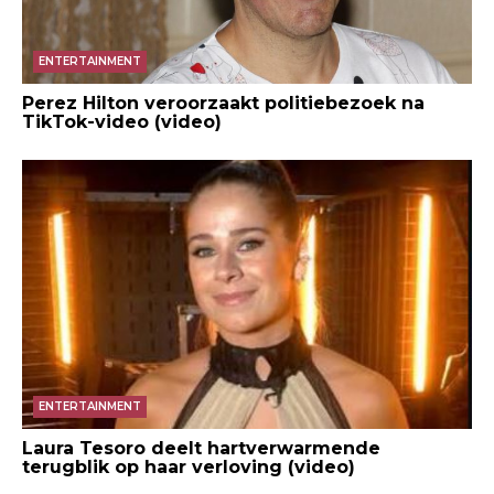
ENTERTAINMENT
Perez Hilton veroorzaakt politiebezoek na
TikTok-video (video)
ENTERTAINMENT
Laura Tesoro deelt hartverwarmende
terugblik op haar verloving (video)