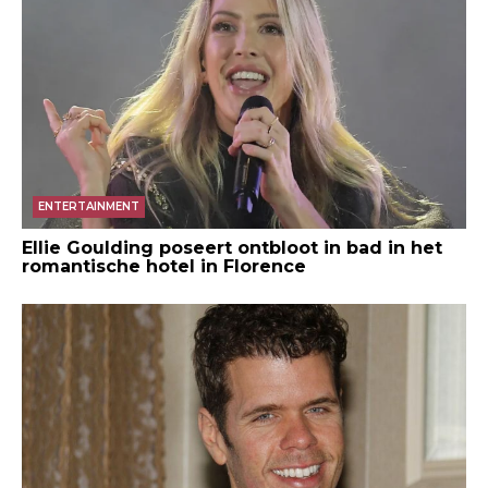
ENTERTAINMENT
Ellie Goulding poseert ontbloot in bad in het
romantische hotel in Florence