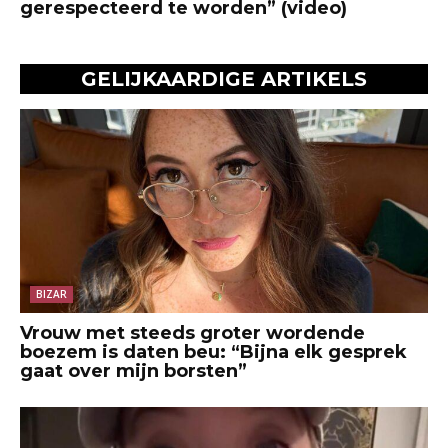
gerespecteerd te worden” (video)
GELIJKAARDIGE ARTIKELS
BIZAR
Vrouw met steeds groter wordende
boezem is daten beu: “Bijna elk gesprek
gaat over mijn borsten”