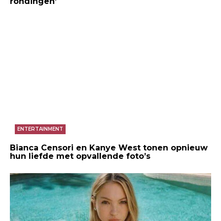
rondingen’
ENTERTAINMENT
Bianca Censori en Kanye West tonen opnieuw
hun liefde met opvallende foto’s