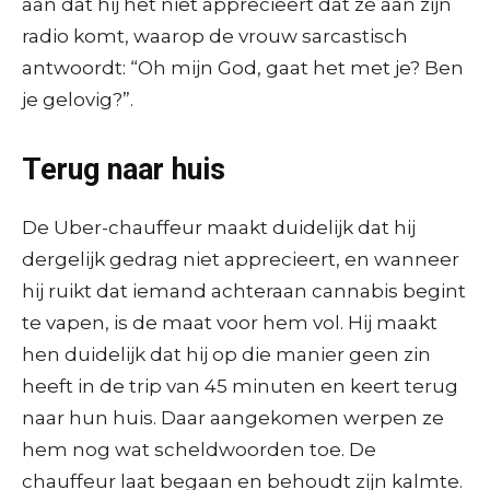
aan dat hij het niet apprecieert dat ze aan zijn
radio komt, waarop de vrouw sarcastisch
antwoordt: “Oh mijn God, gaat het met je? Ben
je gelovig?”.
Terug naar huis
De Uber-chauffeur maakt duidelijk dat hij
dergelijk gedrag niet apprecieert, en wanneer
hij ruikt dat iemand achteraan cannabis begint
te vapen, is de maat voor hem vol. Hij maakt
hen duidelijk dat hij op die manier geen zin
heeft in de trip van 45 minuten en keert terug
naar hun huis. Daar aangekomen werpen ze
hem nog wat scheldwoorden toe. De
chauffeur laat begaan en behoudt zijn kalmte.