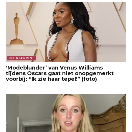
ENTERTAINMENT
‘Modeblunder’ van Venus Williams
tijdens Oscars gaat niet onopgemerkt
voorbij: “Ik zie haar tepel!” (foto)