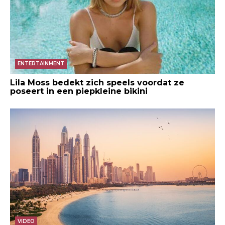
ENTERTAINMENT
Lila Moss bedekt zich speels voordat ze
poseert in een piepkleine bikini
VIDEO