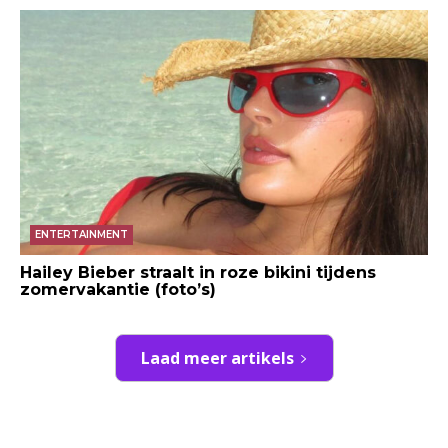
ENTERTAINMENT
Hailey Bieber straalt in roze bikini tijdens
zomervakantie (foto’s)
Laad meer artikels