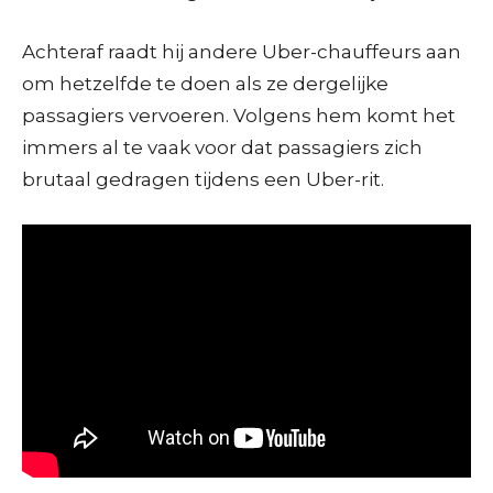
Achteraf raadt hij andere Uber-chauffeurs aan
om hetzelfde te doen als ze dergelijke
passagiers vervoeren. Volgens hem komt het
immers al te vaak voor dat passagiers zich
brutaal gedragen tijdens een Uber-rit.