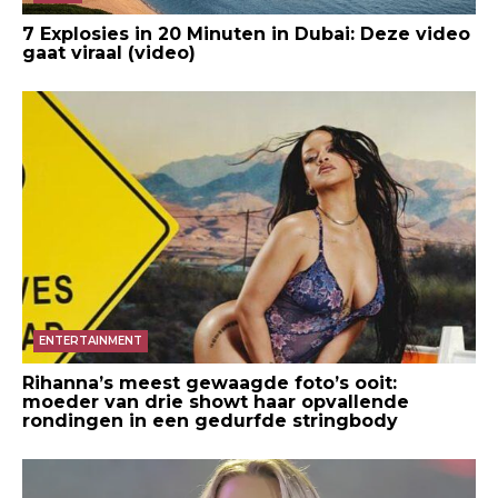
7 Explosies in 20 Minuten in Dubai: Deze video
gaat viraal (video)
ENTERTAINMENT
Rihanna’s meest gewaagde foto’s ooit:
moeder van drie showt haar opvallende
rondingen in een gedurfde stringbody