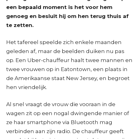
een bepaald moment is het voor hem
genoeg en besluit hij om hen terug thuis af
te zetten.
Het tafereel speelde zich enkele maanden
geleden af, maar de beelden duiken nu pas
op. Een Uber-chauffeur haalt twee mannen en
twee vrouwen op in Eatontown, een plaats in
de Amerikaanse staat New Jersey, en begroet
hen vriendelijk.
Al snel vraagt de vrouw die vooraan in de
wagen zit op een nogal dwingende manier of
ze haar smartphone via Bluetooth mag
verbinden aan zijn radio. De chauffeur geeft