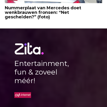
Nummerplaat van Mercedes doet
wenkbrauwen fronsen: “Net
gescheiden?” (foto)
Entertainment,
fun & zoveel
méér!