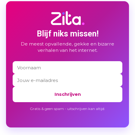
Blijf niks missen!
De meest opvallende, gekke en bizarre
verhalen van het internet.
Inschrijven
Gratis & geen spam - uitschrijven kan altijd.