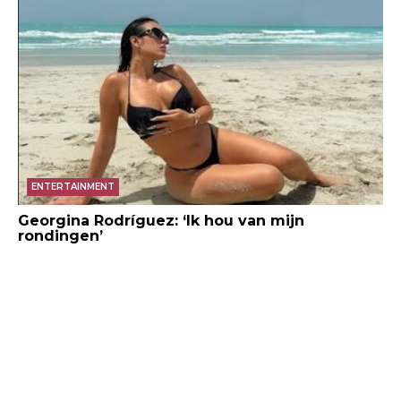
ENTERTAINMENT
Georgina Rodríguez: ‘Ik hou van mijn
rondingen’