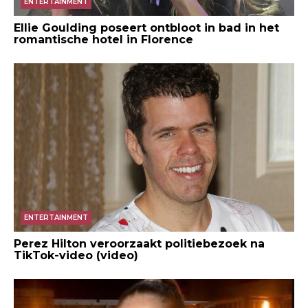
ENTERTAINMENT
Ellie Goulding poseert ontbloot in bad in het
romantische hotel in Florence
ENTERTAINMENT
Perez Hilton veroorzaakt politiebezoek na
TikTok-video (video)