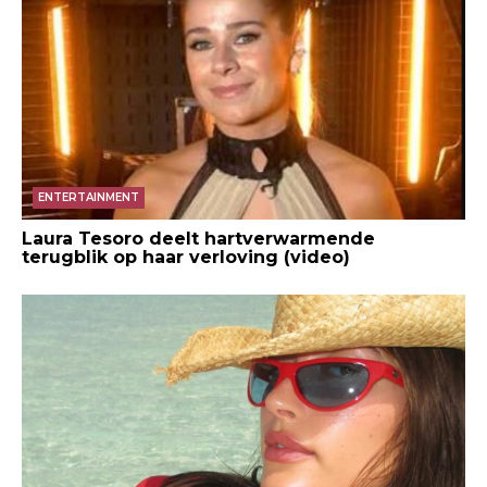
ENTERTAINMENT
Laura Tesoro deelt hartverwarmende
terugblik op haar verloving (video)