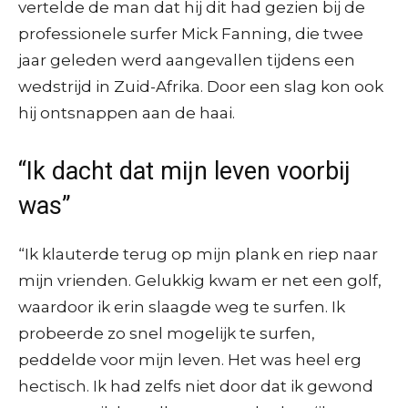
vertelde de man dat hij dit had gezien bij de
professionele surfer Mick Fanning, die twee
jaar geleden werd aangevallen tijdens een
wedstrijd in Zuid-Afrika. Door een slag kon ook
hij ontsnappen aan de haai.
“Ik dacht dat mijn leven voorbij
was”
“Ik klauterde terug op mijn plank en riep naar
mijn vrienden. Gelukkig kwam er net een golf,
waardoor ik erin slaagde weg te surfen. Ik
probeerde zo snel mogelijk te surfen,
peddelde voor mijn leven. Het was heel erg
hectisch. Ik had zelfs niet door dat ik gewond