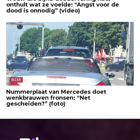
onthult wat ze voelde: “Angst voor de
dood is onnodig” (video)
BIZAR
Nummerplaat van Mercedes doet
wenkbrauwen fronsen: “Net
gescheiden?” (foto)