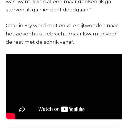
was, want ik kon alleen maar denken ‘ik ga
sterven, ik ga hier echt doodgaan’”.
Charlie Fry werd met enkele bijtwonden naar
het ziekenhuis gebracht, maar kwam er voor
de rest met de schrik vanaf.