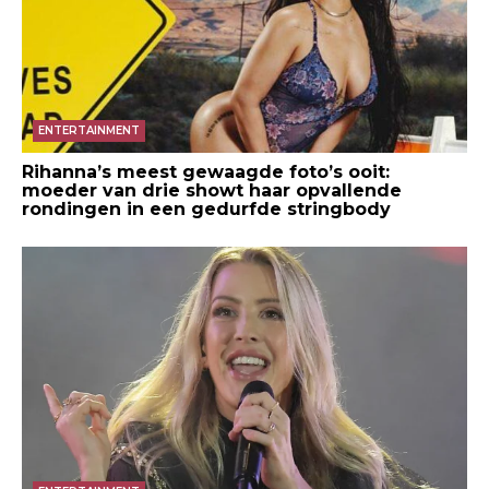
ENTERTAINMENT
Rihanna’s meest gewaagde foto’s ooit:
moeder van drie showt haar opvallende
rondingen in een gedurfde stringbody