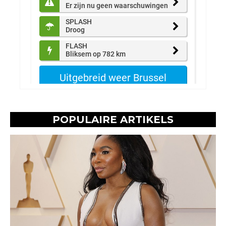
POPULAIRE ARTIKELS