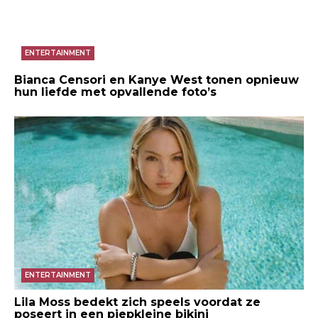
ENTERTAINMENT
Bianca Censori en Kanye West tonen opnieuw
hun liefde met opvallende foto’s
ENTERTAINMENT
Lila Moss bedekt zich speels voordat ze
poseert in een piepkleine bikini