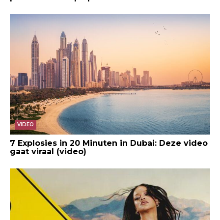
VIDEO
7 Explosies in 20 Minuten in Dubai: Deze video
gaat viraal (video)