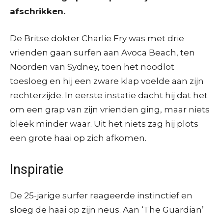
afschrikken.
De Britse dokter Charlie Fry was met drie
vrienden gaan surfen aan Avoca Beach, ten
Noorden van Sydney, toen het noodlot
toesloeg en hij een zware klap voelde aan zijn
rechterzijde. In eerste instatie dacht hij dat het
om een grap van zijn vrienden ging, maar niets
bleek minder waar. Uit het niets zag hij plots
een grote haai op zich afkomen.
Inspiratie
De 25-jarige surfer reageerde instinctief en
sloeg de haai op zijn neus. Aan ‘The Guardian’