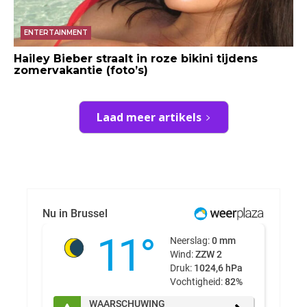
ENTERTAINMENT
Hailey Bieber straalt in roze bikini tijdens
zomervakantie (foto’s)
Laad meer artikels