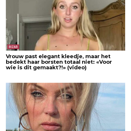
BIZAR
Vrouw past elegant kleedje, maar het
bedekt haar borsten totaal niet: «Voor
wie is dit gemaakt?!» (video)