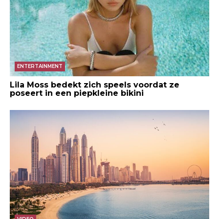
ENTERTAINMENT
Lila Moss bedekt zich speels voordat ze
poseert in een piepkleine bikini