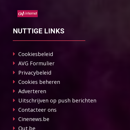
NUTTIGE LINKS
Cookiesbeleid
AVG Formulier
Privacybeleid
Cookies beheren
Adverteren
Uitschrijven op push berichten
Contacteer ons
Cinenews.be
Out.be