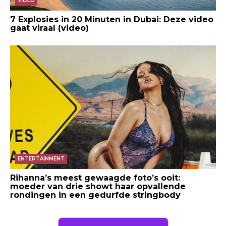
VIDEO
7 Explosies in 20 Minuten in Dubai: Deze video
gaat viraal (video)
ENTERTAINMENT
Rihanna’s meest gewaagde foto’s ooit:
moeder van drie showt haar opvallende
rondingen in een gedurfde stringbody