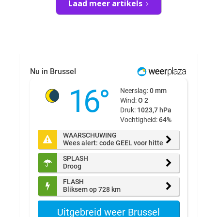
Laad meer artikels