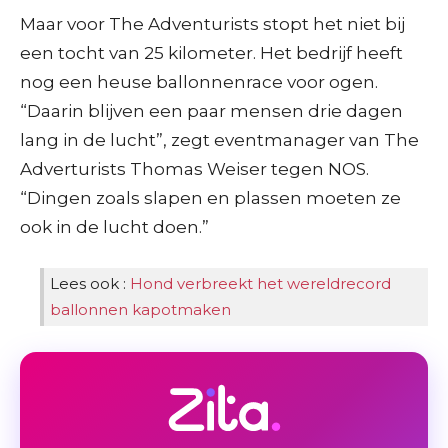
Maar voor The Adventurists stopt het niet bij
een tocht van 25 kilometer. Het bedrijf heeft
nog een heuse ballonnenrace voor ogen.
“Daarin blijven een paar mensen drie dagen
lang in de lucht”, zegt eventmanager van The
Adverturists Thomas Weiser tegen NOS.
“Dingen zoals slapen en plassen moeten ze
ook in de lucht doen.”
Lees ook :
Hond verbreekt het wereldrecord
ballonnen kapotmaken