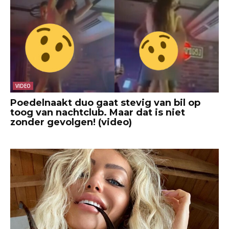
VIDEO
Poedelnaakt duo gaat stevig van bil op
toog van nachtclub. Maar dat is niet
zonder gevolgen! (video)