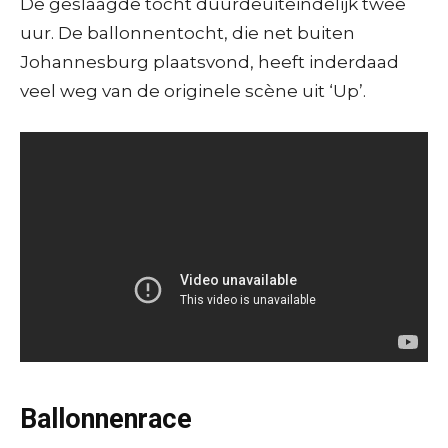
De geslaagde tocht duurdeuiteindelijk twee
uur. De ballonnentocht, die net buiten
Johannesburg plaatsvond, heeft inderdaad
veel weg van de originele scène uit ‘Up’.
Ballonnenrace