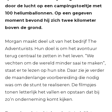
door de lucht op een campingstoeltje met
100 heliumballonnen. Op een gegeven
moment bevond hij zich twee kilometer
boven de grond.
Morgan maakt deel uit van het bedrijf The
Adventurists. Hun doel is om het avontuur
terug centraal te zetten in het leven. “We
vechten om de wereld minder saai te maken”,
staat er te lezen op hun site. Daar zie je verder
de maandenlange voorbereiding die nodig
was om de stunt te realiseren. De filmpjes
tonen letterlijk het vallen en opstaan dat bij
zo’n onderneming komt kijken.