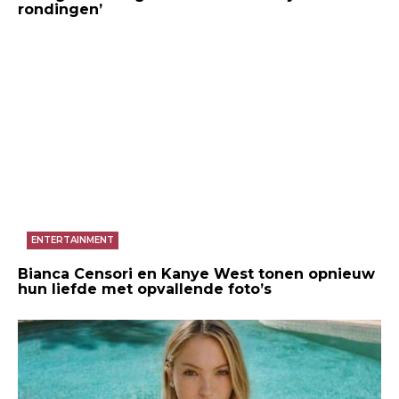
rondingen’
ENTERTAINMENT
Bianca Censori en Kanye West tonen opnieuw
hun liefde met opvallende foto’s