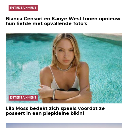
ENTERTAINMENT
Bianca Censori en Kanye West tonen opnieuw
hun liefde met opvallende foto’s
ENTERTAINMENT
Lila Moss bedekt zich speels voordat ze
poseert in een piepkleine bikini