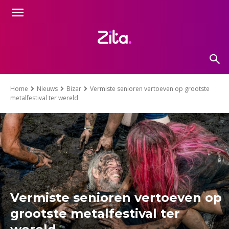
Home
Nieuws
Bizar
Vermiste senioren vertoeven op grootste
metalfestival ter wereld
Vermiste senioren vertoeven op
grootste metalfestival ter