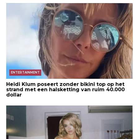
ENTERTAINMENT
Heidi Klum poseert zonder bikini top op het
strand met een halsketting van ruim 40.000
dollar