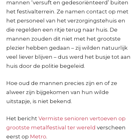
mannen ‘versuft en gedesoriënteerd’ buiten
het festivalterrein. Ze namen contact op met
het personeel van het verzorgingstehuis en
die regelden een ritje terug naar huis. De
mannen zouden dit niet met het grootste
plezier hebben gedaan – zij wilden natuurlijk
veel liever blijven – dus werd het busje tot aan
huis door de politie begeleid.
Hoe oud de mannen precies zijn en of ze
alweer zijn bijgekomen van hun wilde
uitstapje, is niet bekend.
Het bericht
Vermiste senioren vertoeven op
grootste metalfestival ter wereld
verscheen
eerst op
Metro
.