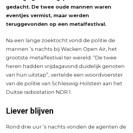
gedacht. De twee oude mannen waren
eventjes vermist, maar werden
teruggevonden op een metalfestival.
Na een lange zoektocht vond de politie de
mannen ’s nachts bij Wacken Open Air, het
grootste metalfestival ter wereld. “De twee
heren hadden vrijdagavond duidelijk genoten
van hun uitstap”, vertelde een woordvoerster
van de politie van Schleswig-Holstein aan het
Duitse radiostation NDR 1.
Liever blijven
Rond drie uur ’s nachts vonden de agenten de