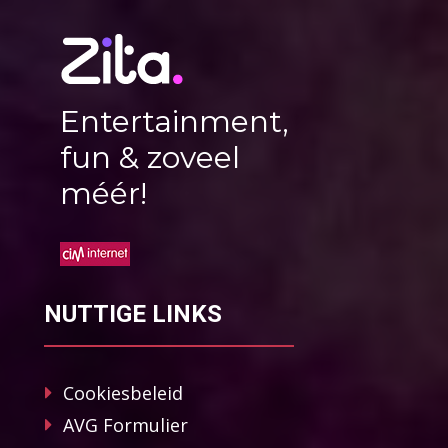
Entertainment,
fun & zoveel
méér!
NUTTIGE LINKS
Cookiesbeleid
AVG Formulier