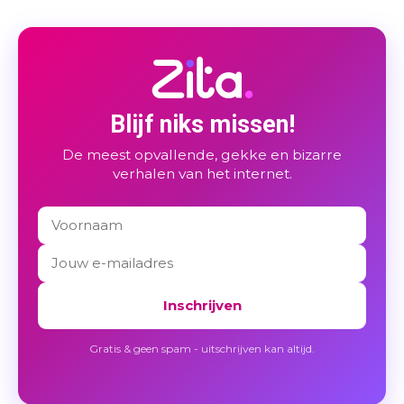
Blijf niks missen!
De meest opvallende, gekke en bizarre
verhalen van het internet.
Inschrijven
Gratis & geen spam - uitschrijven kan altijd.