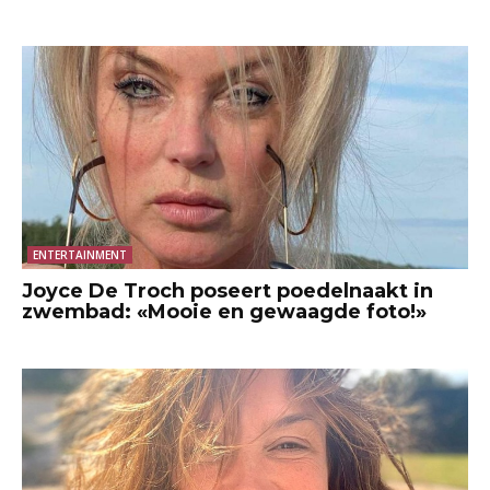
ENTERTAINMENT
Joyce De Troch poseert poedelnaakt in
zwembad: «Mooie en gewaagde foto!»