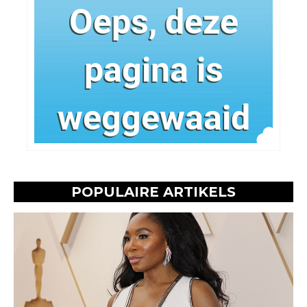
POPULAIRE ARTIKELS