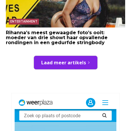
ENTERTAINMENT
Rihanna’s meest gewaagde foto’s ooit:
moeder van drie showt haar opvallende
rondingen in een gedurfde stringbody
Laad meer artikels