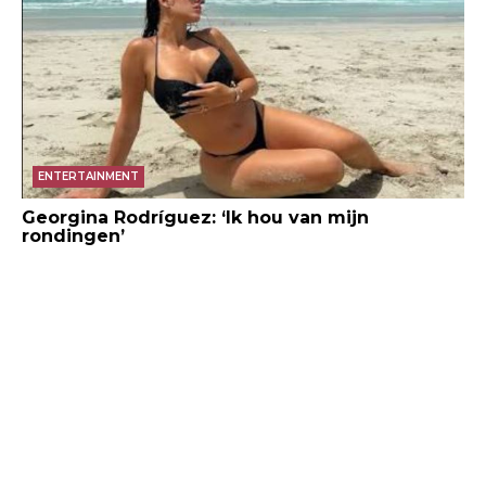
ENTERTAINMENT
Georgina Rodríguez: ‘Ik hou van mijn
rondingen’