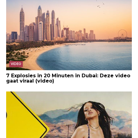
VIDEO
7 Explosies in 20 Minuten in Dubai: Deze video
gaat viraal (video)