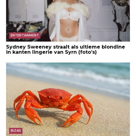
ENTERTAINMENT
Sydney Sweeney straalt als ultieme blondine
in kanten lingerie van Syrn (foto’s)
BIZAR