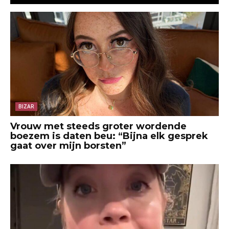
BIZAR
Vrouw met steeds groter wordende
boezem is daten beu: “Bijna elk gesprek
gaat over mijn borsten”