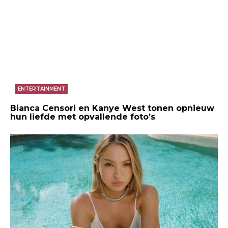
ENTERTAINMENT
Bianca Censori en Kanye West tonen opnieuw
hun liefde met opvallende foto’s