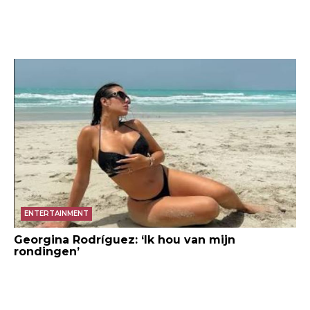
ENTERTAINMENT
Georgina Rodríguez: ‘Ik hou van mijn
rondingen’