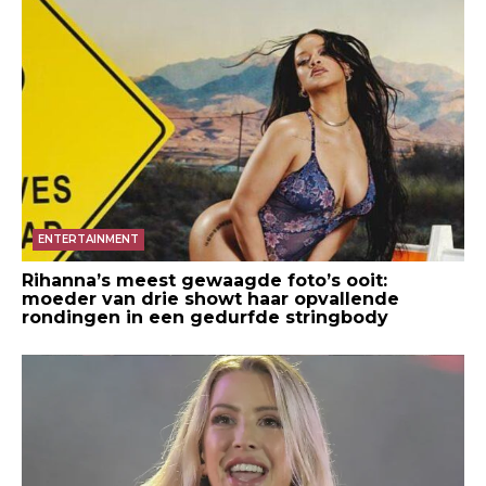
ENTERTAINMENT
Rihanna’s meest gewaagde foto’s ooit:
moeder van drie showt haar opvallende
rondingen in een gedurfde stringbody