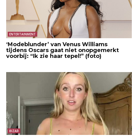
ENTERTAINMENT
‘Modeblunder’ van Venus Williams
tijdens Oscars gaat niet onopgemerkt
voorbij: “Ik zie haar tepel!” (foto)
BIZAR