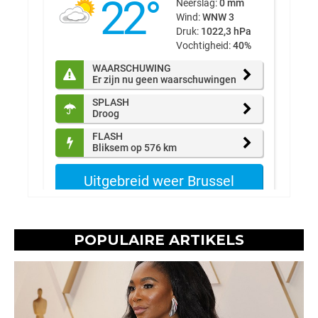
POPULAIRE ARTIKELS