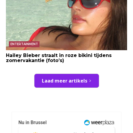
ENTERTAINMENT
Hailey Bieber straalt in roze bikini tijdens
zomervakantie (foto’s)
Laad meer artikels