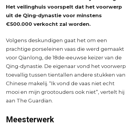
Het veilinghuis voorspelt dat het voorwerp
uit de Qing-dynastie voor minstens
€500.000 verkocht zal worden.
Volgens deskundigen gaat het om een
prachtige porseleinen vaas die werd gemaakt
voor Qianlong, de 18de-eeuwse keizer van de
Qing-dynastie. De eigenaar vond het voorwerp
toevallig tussen tientallen andere stukken van
Chinese makelij. “Ik vond de vaas niet echt
mooi en mijn grootouders ook niet”, vertelt hij
aan The Guardian.
Meesterwerk