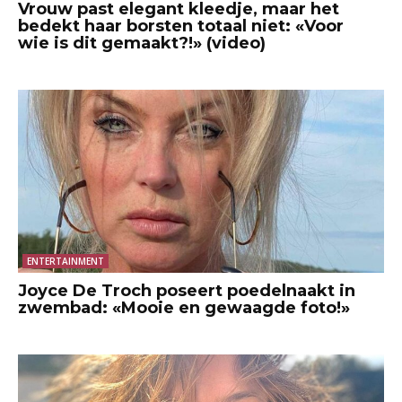
Vrouw past elegant kleedje, maar het
bedekt haar borsten totaal niet: «Voor
wie is dit gemaakt?!» (video)
ENTERTAINMENT
Joyce De Troch poseert poedelnaakt in
zwembad: «Mooie en gewaagde foto!»