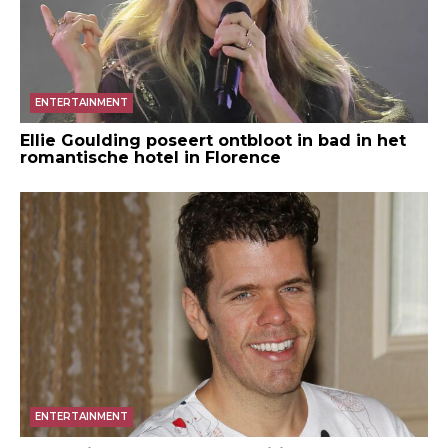
ENTERTAINMENT
Ellie Goulding poseert ontbloot in bad in het
romantische hotel in Florence
ENTERTAINMENT