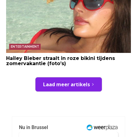
ENTERTAINMENT
Hailey Bieber straalt in roze bikini tijdens
zomervakantie (foto’s)
Laad meer artikels