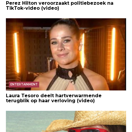
Perez Hilton veroorzaakt politiebezoek na
TikTok-video (video)
ENTERTAINMENT
Laura Tesoro deelt hartverwarmende
terugblik op haar verloving (video)