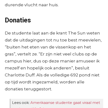
durende vlucht naar huis.
Donaties
De studente laat aan de krant The Sun weten
dat de uitdagingen tot nu toe best meevielen,
“buiten het eten van de vissenkop en het
gras”, vertelt ze. “Er zijn niet veel clubs op de
campus hier, dus op deze manier amuseer ik
mezelf en hopelijk ook anderen”, besluit
Charlotte Duff. Als de volledige 692 pond niet
op tijd wordt ingezameld, worden alle
donaties teruggestort.
Lees ook:
Amerikaanse studente gaat viraal met