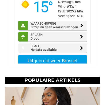
POPULAIRE ARTIKELS