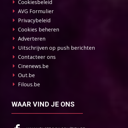
Cookiesbeleid
AVG Formulier
Privacybeleid
Cookies beheren
Adverteren
Uitschrijven op push berichten
Contacteer ons
Cinenews.be
Out.be
Filous.be
WAAR VIND JE ONS