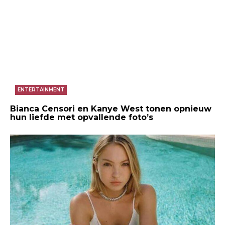
ENTERTAINMENT
Bianca Censori en Kanye West tonen opnieuw
hun liefde met opvallende foto’s