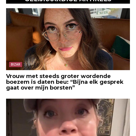
BIZAR
Vrouw met steeds groter wordende
boezem is daten beu: “Bijna elk gesprek
gaat over mijn borsten”