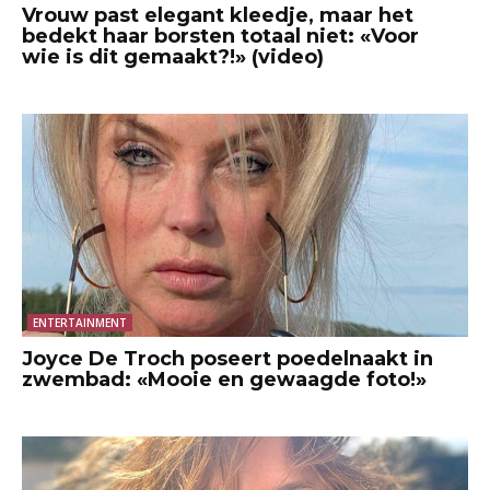
Vrouw past elegant kleedje, maar het
bedekt haar borsten totaal niet: «Voor
wie is dit gemaakt?!» (video)
ENTERTAINMENT
Joyce De Troch poseert poedelnaakt in
zwembad: «Mooie en gewaagde foto!»