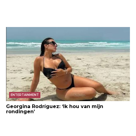
ENTERTAINMENT
Georgina Rodríguez: ‘Ik hou van mijn
rondingen’