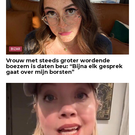
BIZAR
Vrouw met steeds groter wordende
boezem is daten beu: “Bijna elk gesprek
gaat over mijn borsten”