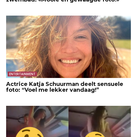
ENTERTAINMENT
Actrice Katja Schuurman deelt sensuele
foto: “Voel me lekker vandaag!”