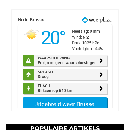
POPULAIRE ARTIKELS