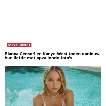
ENTERTAINMENT
Bianca Censori en Kanye West tonen opnieuw
hun liefde met opvallende foto’s