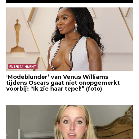
ENTERTAINMENT
‘Modeblunder’ van Venus Williams
tijdens Oscars gaat niet onopgemerkt
voorbij: “Ik zie haar tepel!” (foto)