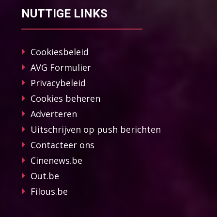
NUTTIGE LINKS
Cookiesbeleid
AVG Formulier
Privacybeleid
Cookies beheren
Adverteren
Uitschrijven op push berichten
Contacteer ons
Cinenews.be
Out.be
Filous.be