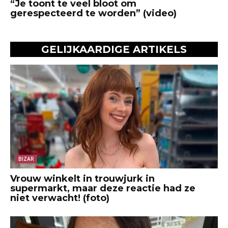
“Je toont te veel bloot om
gerespecteerd te worden” (video)
GELIJKAARDIGE ARTIKELS
BIZAR
Vrouw winkelt in trouwjurk in
supermarkt, maar deze reactie had ze
niet verwacht! (foto)