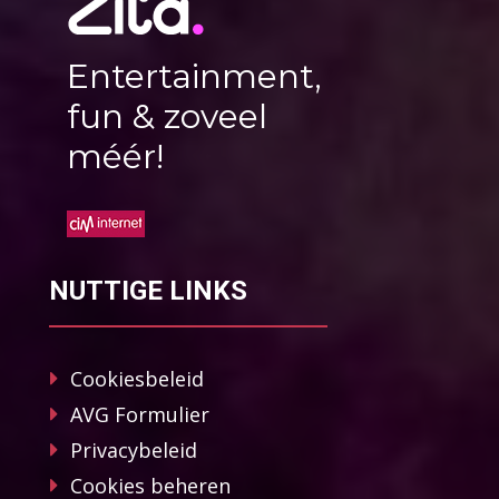
Entertainment,
fun & zoveel
méér!
NUTTIGE LINKS
Cookiesbeleid
AVG Formulier
Privacybeleid
Cookies beheren