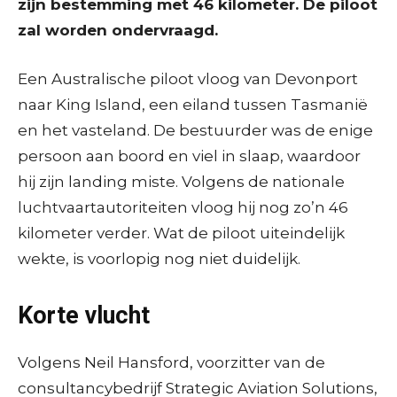
zijn bestemming met 46 kilometer. De piloot
zal worden ondervraagd.
Een Australische piloot vloog van Devonport
naar King Island, een eiland tussen Tasmanië
en het vasteland. De bestuurder was de enige
persoon aan boord en viel in slaap, waardoor
hij zijn landing miste. Volgens de nationale
luchtvaartautoriteiten vloog hij nog zo’n 46
kilometer verder. Wat de piloot uiteindelijk
wekte, is voorlopig nog niet duidelijk.
Korte vlucht
Volgens Neil Hansford, voorzitter van de
consultancybedrijf Strategic Aviation Solutions,