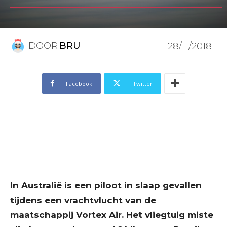
DOOR
BRU
28/11/2018
Facebook
Twitter
In Australië is een piloot in slaap gevallen
tijdens een vrachtvlucht van de
maatschappij Vortex Air. Het vliegtuig miste