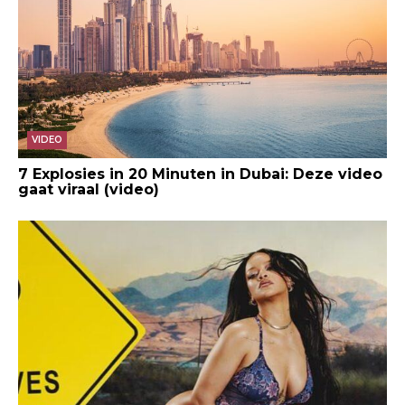
VIDEO
7 Explosies in 20 Minuten in Dubai: Deze video
gaat viraal (video)