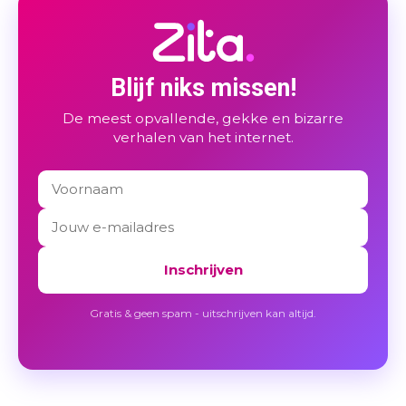
Blijf niks missen!
De meest opvallende, gekke en bizarre
verhalen van het internet.
Inschrijven
Gratis & geen spam - uitschrijven kan altijd.