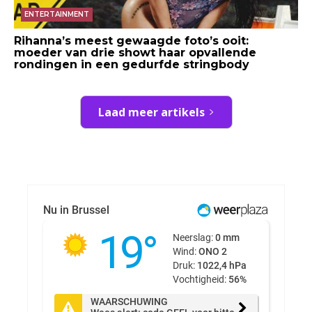
ENTERTAINMENT
Rihanna’s meest gewaagde foto’s ooit:
moeder van drie showt haar opvallende
rondingen in een gedurfde stringbody
Laad meer artikels