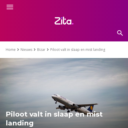
Home
Nieuws
Bizar
Piloot valt in slaap en mist landing
Piloot valt in slaap en mist
landing