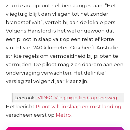
zou de autopiloot hebben aangestaan. “Het
vliegtuig blijft dan vliegen tot het zonder
brandstof valt”, vertelt hij aan de lokale pers.
Volgens Hansford is het wel ongewoon dat
een piloot in slaap valt op een relatief korte
vlucht van 240 kilometer. Ook heeft Australië
strikte regels om vermoeidheid bij piloten te
vermijden. De piloot mag zich daarom aan een
ondervraging verwachten. Het definitief
verslag zal volgend jaar klaar zijn.
Lees ook :
VIDEO. Vliegtuigje landt op snelweg
Het bericht
Piloot valt in slaap en mist landing
verscheen eerst op
Metro
.