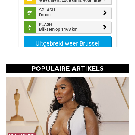
POPULAIRE ARTIKELS
ENTERTAINMENT