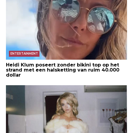
ENTERTAINMENT
Heidi Klum poseert zonder bikini top op het
strand met een halsketting van ruim 40.000
dollar