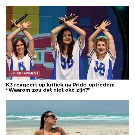
ENTERTAINMENT
K3 reageert op kritiek na Pride-optreden:
“Waarom zou dat niet oké zijn?”