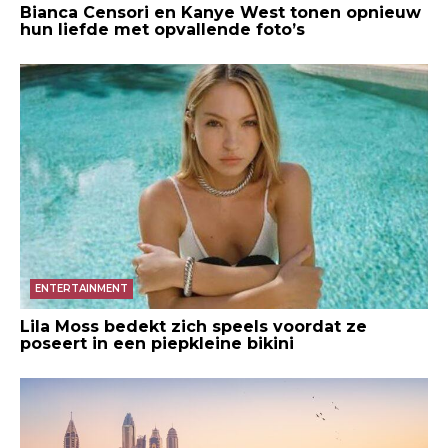
Bianca Censori en Kanye West tonen opnieuw
hun liefde met opvallende foto’s
ENTERTAINMENT
Lila Moss bedekt zich speels voordat ze
poseert in een piepkleine bikini