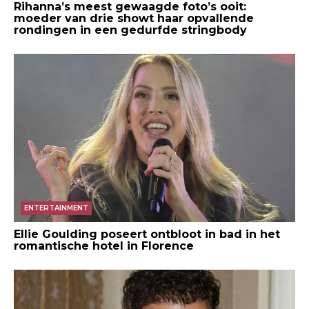
Rihanna’s meest gewaagde foto’s ooit:
moeder van drie showt haar opvallende
rondingen in een gedurfde stringbody
ENTERTAINMENT
Ellie Goulding poseert ontbloot in bad in het
romantische hotel in Florence