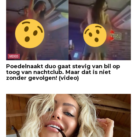
VIDEO
Poedelnaakt duo gaat stevig van bil op
toog van nachtclub. Maar dat is niet
zonder gevolgen! (video)