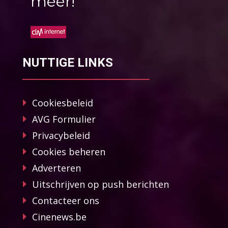
méér!
NUTTIGE LINKS
Cookiesbeleid
AVG Formulier
Privacybeleid
Cookies beheren
Adverteren
Uitschrijven op push berichten
Contacteer ons
Cinenews.be