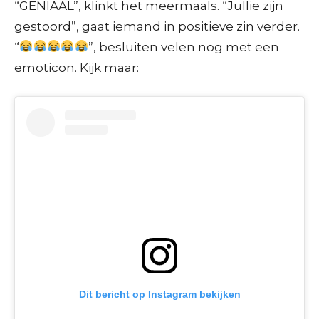
“GENIAAL”, klinkt het meermaals. “Jullie zijn
gestoord”, gaat iemand in positieve zin verder.
“
”, besluiten velen nog met een
emoticon. Kijk maar:
Dit bericht op Instagram bekijken