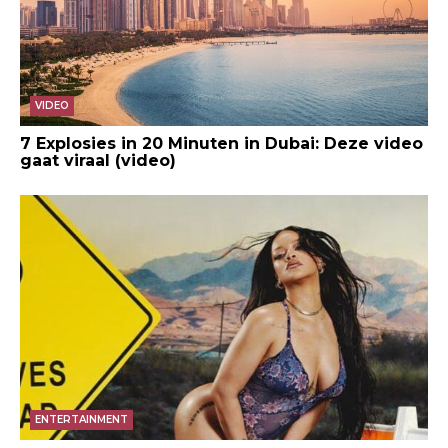
VIDEO
7 Explosies in 20 Minuten in Dubai: Deze video
gaat viraal (video)
ENTERTAINMENT