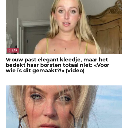
BIZAR
Vrouw past elegant kleedje, maar het
bedekt haar borsten totaal niet: «Voor
wie is dit gemaakt?!» (video)