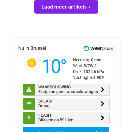
Laad meer artikels