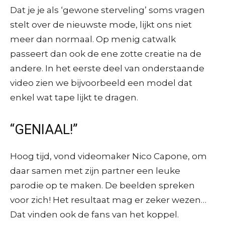
Dat je je als ‘gewone sterveling’ soms vragen
stelt over de nieuwste mode, lijkt ons niet
meer dan normaal. Op menig catwalk
passeert dan ook de ene zotte creatie na de
andere. In het eerste deel van onderstaande
video zien we bijvoorbeeld een model dat
enkel wat tape lijkt te dragen.
“GENIAAL!”
Hoog tijd, vond videomaker Nico Capone, om
daar samen met zijn partner een leuke
parodie op te maken. De beelden spreken
voor zich! Het resultaat mag er zeker wezen…
Dat vinden ook de fans van het koppel.