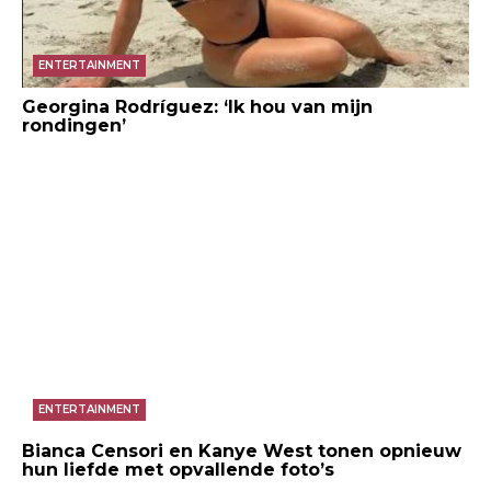
ENTERTAINMENT
Georgina Rodríguez: ‘Ik hou van mijn
rondingen’
ENTERTAINMENT
Bianca Censori en Kanye West tonen opnieuw
hun liefde met opvallende foto’s