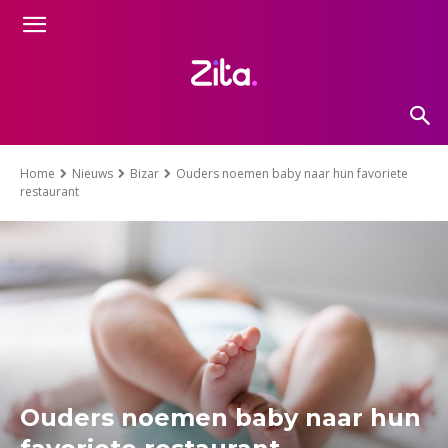
Home
Nieuws
Bizar
Ouders noemen baby naar hun favoriete
restaurant
Ouders noemen baby naar hun