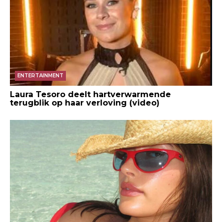
ENTERTAINMENT
Laura Tesoro deelt hartverwarmende
terugblik op haar verloving (video)