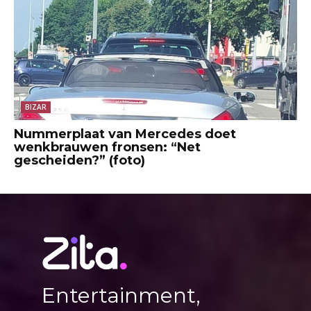
BIZAR
Nummerplaat van Mercedes doet
wenkbrauwen fronsen: “Net
gescheiden?” (foto)
Entertainment,