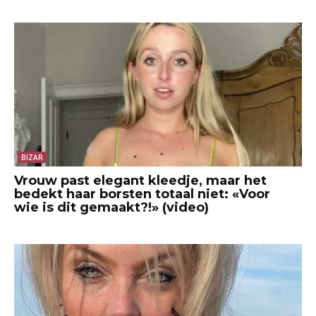
BIZAR
Vrouw past elegant kleedje, maar het
bedekt haar borsten totaal niet: «Voor
wie is dit gemaakt?!» (video)