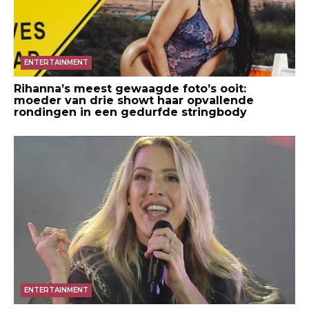
ENTERTAINMENT
Rihanna’s meest gewaagde foto’s ooit:
moeder van drie showt haar opvallende
rondingen in een gedurfde stringbody
ENTERTAINMENT