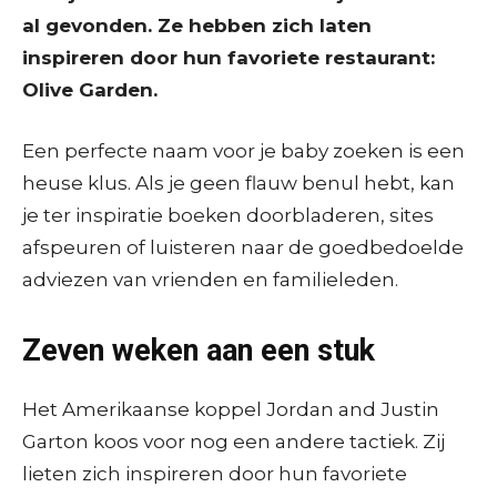
al gevonden. Ze hebben zich laten
inspireren door hun favoriete restaurant:
Olive Garden.
Een perfecte naam voor je baby zoeken is een
heuse klus. Als je geen flauw benul hebt, kan
je ter inspiratie boeken doorbladeren, sites
afspeuren of luisteren naar de goedbedoelde
adviezen van vrienden en familieleden.
Zeven weken aan een stuk
Het Amerikaanse koppel Jordan and Justin
Garton koos voor nog een andere tactiek. Zij
lieten zich inspireren door hun favoriete