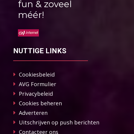
fun & zoveel
méér!
NUTTIGE LINKS
Cookiesbeleid
AVG Formulier
Privacybeleid
Cookies beheren
Adverteren
Uitschrijven op push berichten
Contacteer ons