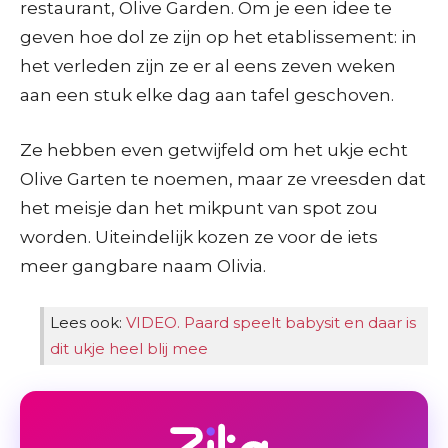
restaurant, Olive Garden. Om je een idee te
geven hoe dol ze zijn op het etablissement: in
het verleden zijn ze er al eens zeven weken
aan een stuk elke dag aan tafel geschoven.
Ze hebben even getwijfeld om het ukje echt
Olive Garten te noemen, maar ze vreesden dat
het meisje dan het mikpunt van spot zou
worden. Uiteindelijk kozen ze voor de iets
meer gangbare naam Olivia.
Lees ook:
VIDEO. Paard speelt babysit en daar is
dit ukje heel blij mee