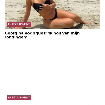
ENTERTAINMENT
Georgina Rodríguez: ‘Ik hou van mijn
rondingen’
ENTERTAINMENT