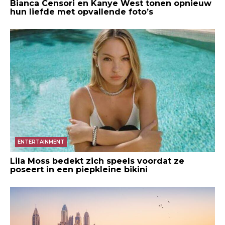
Bianca Censori en Kanye West tonen opnieuw
hun liefde met opvallende foto’s
ENTERTAINMENT
Lila Moss bedekt zich speels voordat ze
poseert in een piepkleine bikini