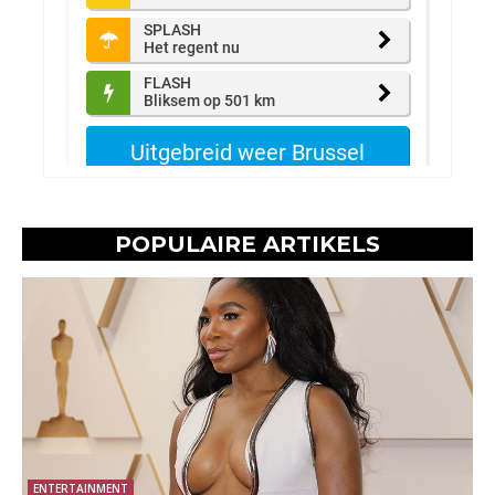
POPULAIRE ARTIKELS
ENTERTAINMENT