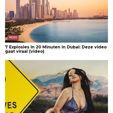
VIDEO
7 Explosies in 20 Minuten in Dubai: Deze video
gaat viraal (video)