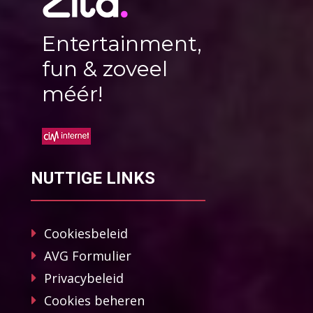
Entertainment,
fun & zoveel
méér!
NUTTIGE LINKS
Cookiesbeleid
AVG Formulier
Privacybeleid
Cookies beheren