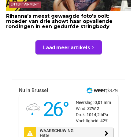
ENTERTAINMENT
Rihanna’s meest gewaagde foto’s ooit:
moeder van drie showt haar opvallende
rondingen in een gedurfde stringbody
Laad meer artikels