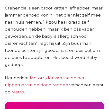
Crehencia is een groot kattenliefhebber, maar
jammer genoeg kon hij het dier niet zelf mee
naar huis nemen. “Ik zou haar graag zelf
gehouden hebben, maar ik ben pas vader
geworden. En de baby is allergisch voor
dierenvachten”, legt hij uit. Zijn buurman
toonde echter zijn goede hart en besloot om
de poes te adopteren. Het beest werd Baby
gedoopt.
Het bericht
Motorrijder kan kat op het
nippertje van de dood redden
verscheen eerst
op
Metro
.