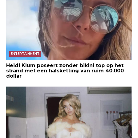
ENTERTAINMENT
Heidi Klum poseert zonder bikini top op het
strand met een halsketting van ruim 40.000
dollar