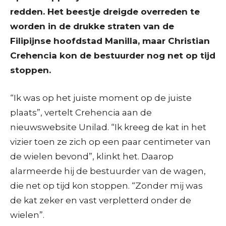
redden. Het beestje dreigde overreden te
worden in de drukke straten van de
Filipijnse hoofdstad Manilla, maar Christian
Crehencia kon de bestuurder nog net op tijd
stoppen.
“Ik was op het juiste moment op de juiste
plaats”, vertelt Crehencia aan de
nieuwswebsite Unilad. “Ik kreeg de kat in het
vizier toen ze zich op een paar centimeter van
de wielen bevond”, klinkt het. Daarop
alarmeerde hij de bestuurder van de wagen,
die net op tijd kon stoppen. “Zonder mij was
de kat zeker en vast verpletterd onder de
wielen”.