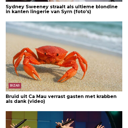
Sydney Sweeney straalt als ultieme blondine
in kanten lingerie van Syrn (foto’s)
BIZAR
Bruid uit Ca Mau verrast gasten met krabben
als dank (video)