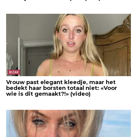
BIZAR
Vrouw past elegant kleedje, maar het
bedekt haar borsten totaal niet: «Voor
wie is dit gemaakt?!» (video)