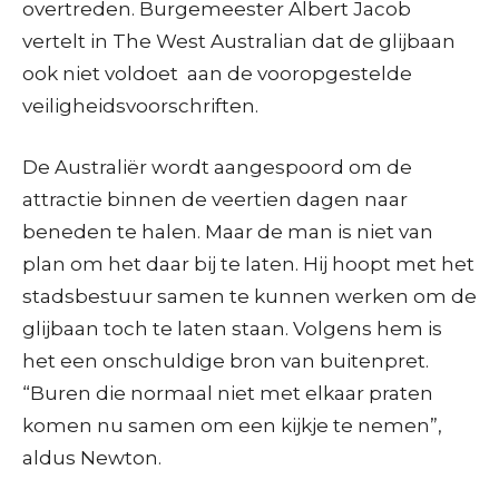
overtreden. Burgemeester Albert Jacob
vertelt in The West Australian dat de glijbaan
ook niet voldoet aan de vooropgestelde
veiligheidsvoorschriften.
De Australiër wordt aangespoord om de
attractie binnen de veertien dagen naar
beneden te halen. Maar de man is niet van
plan om het daar bij te laten. Hij hoopt met het
stadsbestuur samen te kunnen werken om de
glijbaan toch te laten staan. Volgens hem is
het een onschuldige bron van buitenpret.
“Buren die normaal niet met elkaar praten
komen nu samen om een kijkje te nemen”,
aldus Newton.