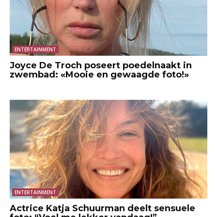
ENTERTAINMENT
Joyce De Troch poseert poedelnaakt in
zwembad: «Mooie en gewaagde foto!»
ENTERTAINMENT
Actrice Katja Schuurman deelt sensuele