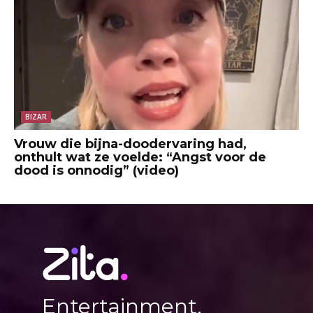
BIZAR
Vrouw die bijna-doodervaring had,
onthult wat ze voelde: “Angst voor de
dood is onnodig” (video)
Entertainment,