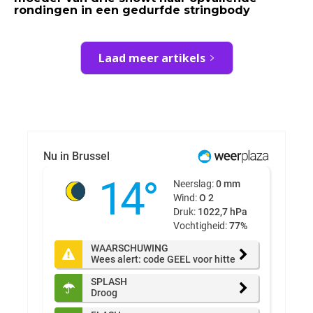
rondingen in een gedurfde stringbody
Laad meer artikels