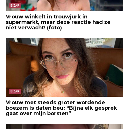
BIZAR
Vrouw winkelt in trouwjurk in
supermarkt, maar deze reactie had ze
niet verwacht! (foto)
BIZAR
Vrouw met steeds groter wordende
boezem is daten beu: “Bijna elk gesprek
gaat over mijn borsten”