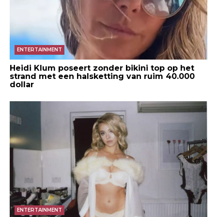
ENTERTAINMENT
Heidi Klum poseert zonder bikini top op het
strand met een halsketting van ruim 40.000
dollar
ENTERTAINMENT