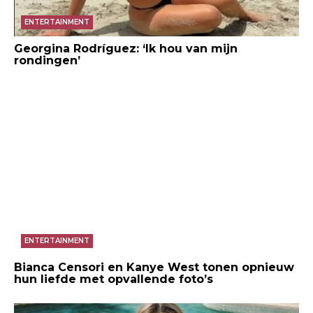
ENTERTAINMENT
Georgina Rodríguez: ‘Ik hou van mijn
rondingen’
ENTERTAINMENT
Bianca Censori en Kanye West tonen opnieuw
hun liefde met opvallende foto’s