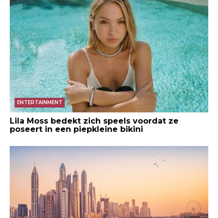
ENTERTAINMENT
Lila Moss bedekt zich speels voordat ze
poseert in een piepkleine bikini