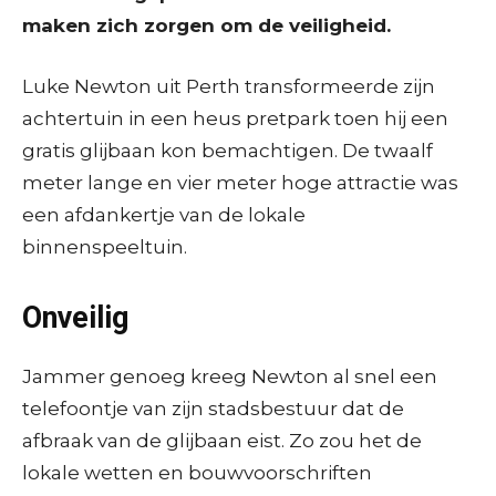
maken zich zorgen om de veiligheid.
Luke Newton uit Perth transformeerde zijn
achtertuin in een heus pretpark toen hij een
gratis glijbaan kon bemachtigen. De twaalf
meter lange en vier meter hoge attractie was
een afdankertje van de lokale
binnenspeeltuin.
Onveilig
Jammer genoeg kreeg Newton al snel een
telefoontje van zijn stadsbestuur dat de
afbraak van de glijbaan eist. Zo zou het de
lokale wetten en bouwvoorschriften