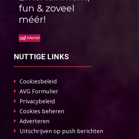
fun & zoveel
méér!
NUTTIGE LINKS
Cookiesbeleid
AVG Formulier
Privacybeleid
Cookies beheren
Adverteren
Uitschrijven op push berichten