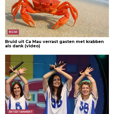
BIZAR
Bruid uit Ca Mau verrast gasten met krabben
als dank (video)
ENTERTAINMENT