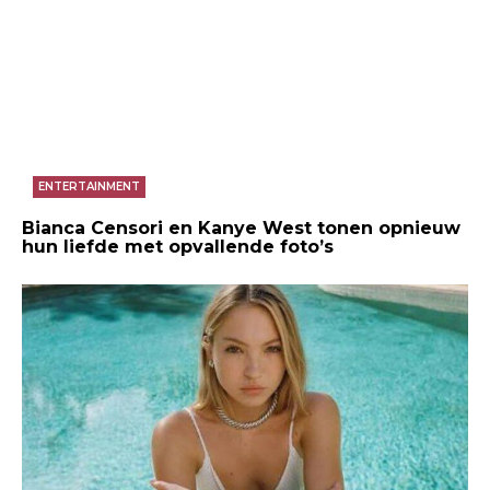
ENTERTAINMENT
Bianca Censori en Kanye West tonen opnieuw
hun liefde met opvallende foto’s