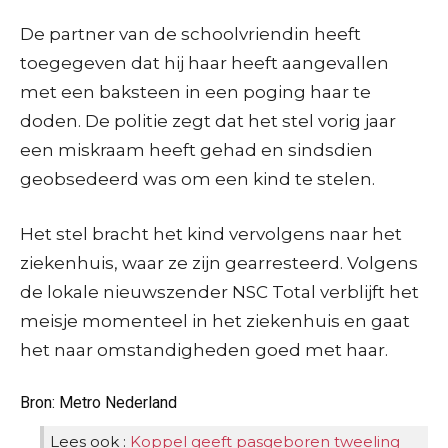
De partner van de schoolvriendin heeft
toegegeven dat hij haar heeft aangevallen
met een baksteen in een poging haar te
doden. De politie zegt dat het stel vorig jaar
een miskraam heeft gehad en sindsdien
geobsedeerd was om een kind te stelen.
Het stel bracht het kind vervolgens naar het
ziekenhuis, waar ze zijn gearresteerd. Volgens
de lokale nieuwszender NSC Total verblijft het
meisje momenteel in het ziekenhuis en gaat
het naar omstandigheden goed met haar.
Bron: Metro Nederland
Lees ook :
Koppel geeft pasgeboren tweeling