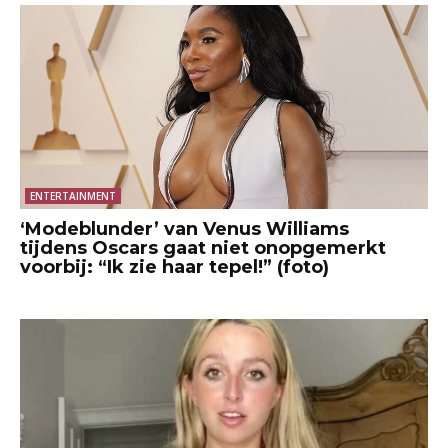
ENTERTAINMENT
‘Modeblunder’ van Venus Williams
tijdens Oscars gaat niet onopgemerkt
voorbij: “Ik zie haar tepel!” (foto)