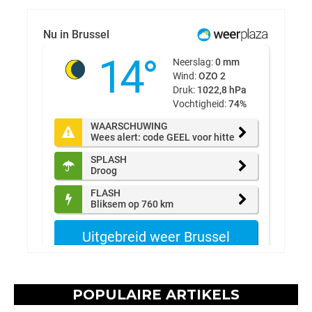
POPULAIRE ARTIKELS