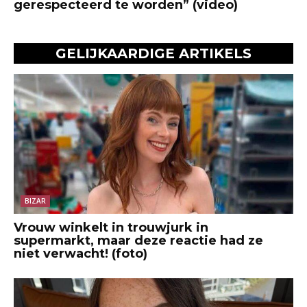
gerespecteerd te worden” (video)
GELIJKAARDIGE ARTIKELS
BIZAR
Vrouw winkelt in trouwjurk in
supermarkt, maar deze reactie had ze
niet verwacht! (foto)