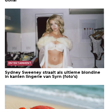
dollar
ENTERTAINMENT
Sydney Sweeney straalt als ultieme blondine
in kanten lingerie van Syrn (foto’s)