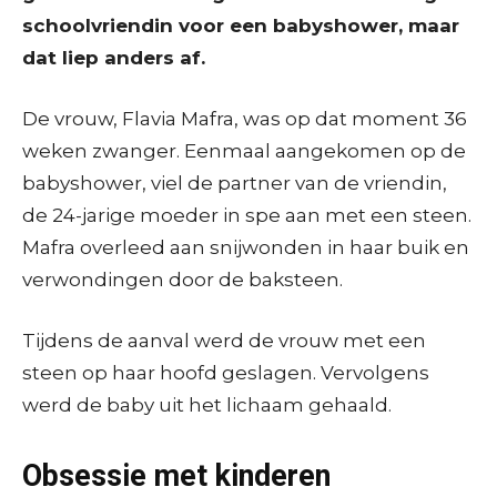
schoolvriendin voor een babyshower, maar
dat liep anders af.
De vrouw, Flavia Mafra, was op dat moment 36
weken zwanger. Eenmaal aangekomen op de
babyshower, viel de partner van de vriendin,
de 24-jarige moeder in spe aan met een steen.
Mafra overleed aan snijwonden in haar buik en
verwondingen door de baksteen.
Tijdens de aanval werd de vrouw met een
steen op haar hoofd geslagen. Vervolgens
werd de baby uit het lichaam gehaald.
Obsessie met kinderen