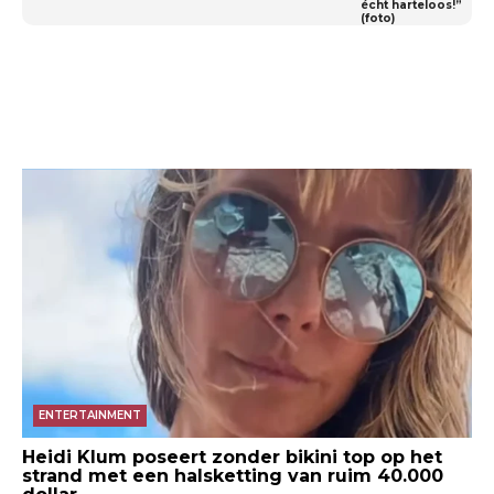
écht harteloos!”
(foto)
ENTERTAINMENT
Heidi Klum poseert zonder bikini top op het
strand met een halsketting van ruim 40.000