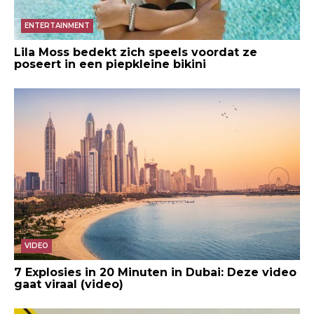
ENTERTAINMENT
Lila Moss bedekt zich speels voordat ze
poseert in een piepkleine bikini
VIDEO
7 Explosies in 20 Minuten in Dubai: Deze video
gaat viraal (video)