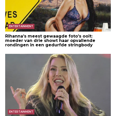
ENTERTAINMENT
Rihanna’s meest gewaagde foto’s ooit:
moeder van drie showt haar opvallende
rondingen in een gedurfde stringbody
ENTERTAINMENT