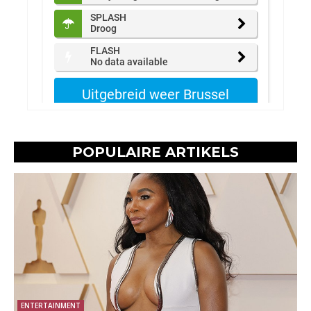
POPULAIRE ARTIKELS
ENTERTAINMENT