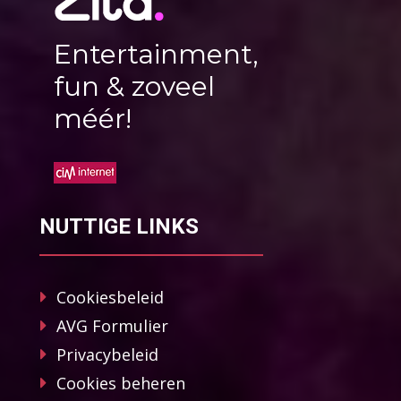
Entertainment,
fun & zoveel
méér!
NUTTIGE LINKS
Cookiesbeleid
AVG Formulier
Privacybeleid
Cookies beheren