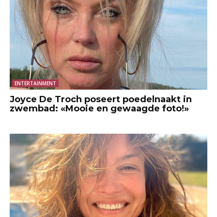
ENTERTAINMENT
Joyce De Troch poseert poedelnaakt in
zwembad: «Mooie en gewaagde foto!»