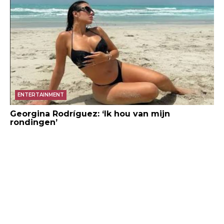
ENTERTAINMENT
Georgina Rodríguez: ‘Ik hou van mijn
rondingen’