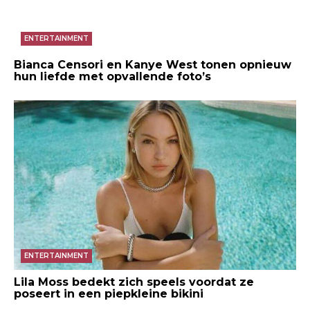
ENTERTAINMENT
Bianca Censori en Kanye West tonen opnieuw
hun liefde met opvallende foto’s
ENTERTAINMENT
Lila Moss bedekt zich speels voordat ze
poseert in een piepkleine bikini