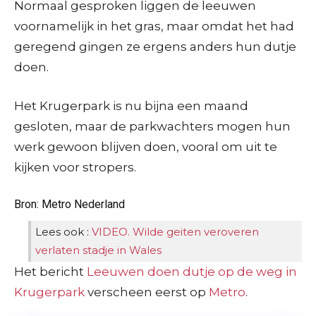
Normaal gesproken liggen de leeuwen
voornamelijk in het gras, maar omdat het had
geregend gingen ze ergens anders hun dutje
doen.
Het Krugerpark is nu bijna een maand
gesloten, maar de parkwachters mogen hun
werk gewoon blijven doen, vooral om uit te
kijken voor stropers.
Bron: Metro Nederland
Lees ook :
VIDEO. Wilde geiten veroveren
verlaten stadje in Wales
Het bericht
Leeuwen doen dutje op de weg in
Krugerpark
verscheen eerst op
Metro
.