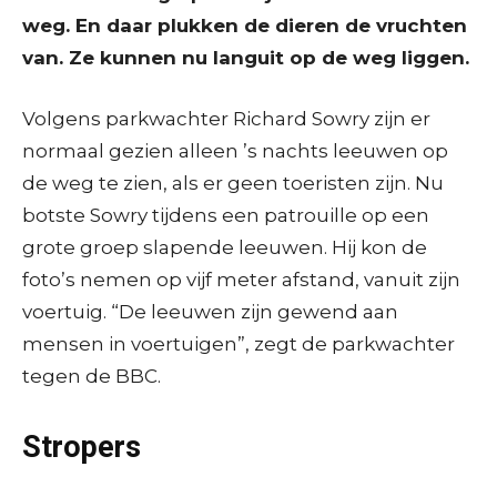
weg. En daar plukken de dieren de vruchten
van. Ze kunnen nu languit op de weg liggen.
Volgens parkwachter Richard Sowry zijn er
normaal gezien alleen ’s nachts leeuwen op
de weg te zien, als er geen toeristen zijn. Nu
botste Sowry tijdens een patrouille op een
grote groep slapende leeuwen. Hij kon de
foto’s nemen op vijf meter afstand, vanuit zijn
voertuig. “De leeuwen zijn gewend aan
mensen in voertuigen”, zegt de parkwachter
tegen de BBC.
Stropers