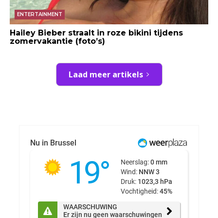
ENTERTAINMENT
Hailey Bieber straalt in roze bikini tijdens
zomervakantie (foto’s)
Laad meer artikels