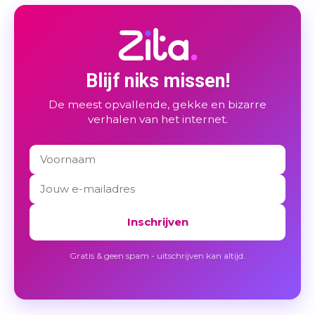
Blijf niks missen!
De meest opvallende, gekke en bizarre
verhalen van het internet.
Inschrijven
Gratis & geen spam - uitschrijven kan altijd.