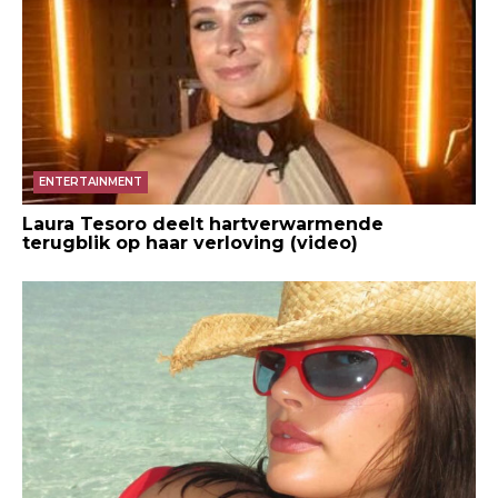
ENTERTAINMENT
Laura Tesoro deelt hartverwarmende
terugblik op haar verloving (video)