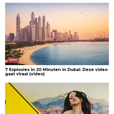
VIDEO
7 Explosies in 20 Minuten in Dubai: Deze video
gaat viraal (video)