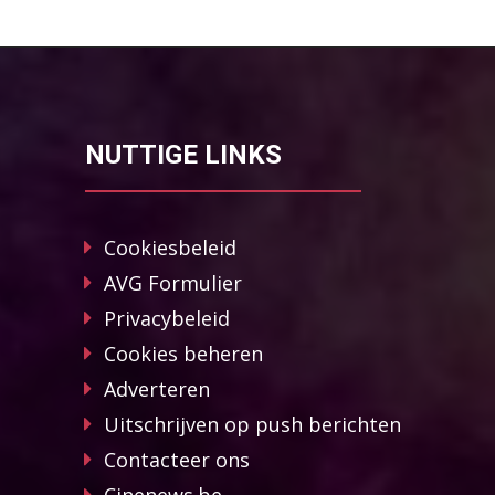
NUTTIGE LINKS
Cookiesbeleid
AVG Formulier
Privacybeleid
Cookies beheren
Adverteren
Uitschrijven op push berichten
Contacteer ons