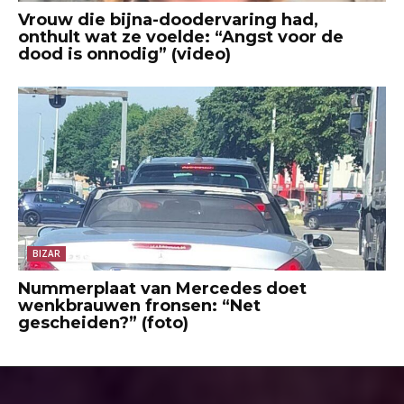
Vrouw die bijna-doodervaring had,
onthult wat ze voelde: “Angst voor de
dood is onnodig” (video)
BIZAR
Nummerplaat van Mercedes doet
wenkbrauwen fronsen: “Net
gescheiden?” (foto)