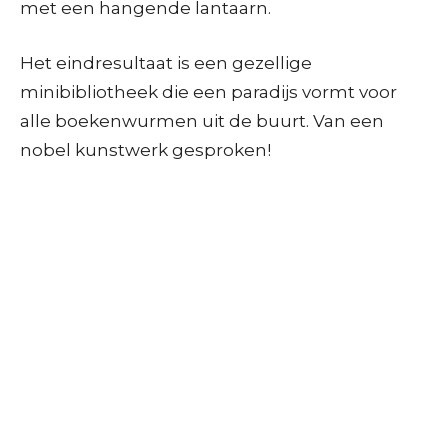
met een hangende lantaarn.
Het eindresultaat is een gezellige
minibibliotheek die een paradijs vormt voor
alle boekenwurmen uit de buurt. Van een
nobel kunstwerk gesproken!