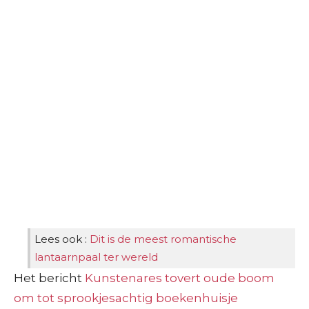
Lees ook :
Dit is de meest romantische
lantaarnpaal ter wereld
Het bericht
Kunstenares tovert oude boom
om tot sprookjesachtig boekenhuisje