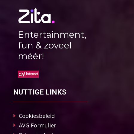
Entertainment,
fun & zoveel
méér!
NUTTIGE LINKS
Cookiesbeleid
AVG Formulier