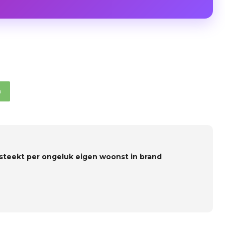
p
steekt per ongeluk eigen woonst in brand