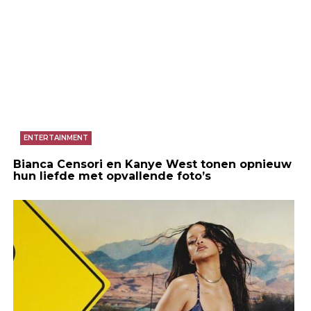
ENTERTAINMENT
Bianca Censori en Kanye West tonen opnieuw
hun liefde met opvallende foto’s