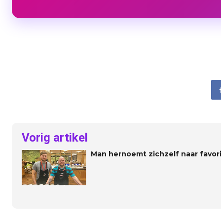
Vorig artikel
Man hernoemt zichzelf naar favor