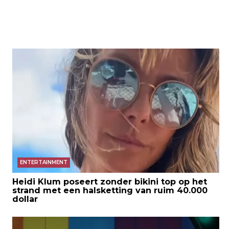
ENTERTAINMENT
Heidi Klum poseert zonder bikini top op het
strand met een halsketting van ruim 40.000
dollar