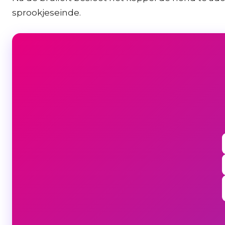
sprookjeseinde.