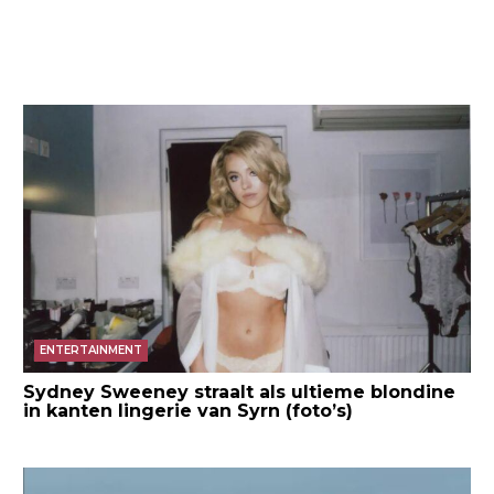
ENTERTAINMENT
Sydney Sweeney straalt als ultieme blondine
in kanten lingerie van Syrn (foto’s)