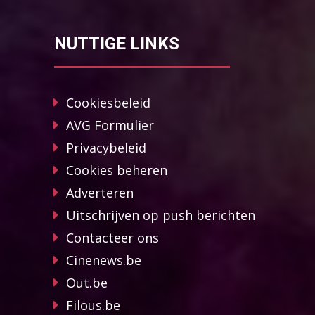
NUTTIGE LINKS
Cookiesbeleid
AVG Formulier
Privacybeleid
Cookies beheren
Adverteren
Uitschrijven op push berichten
Contacteer ons
Cinenews.be
Out.be
Filous.be