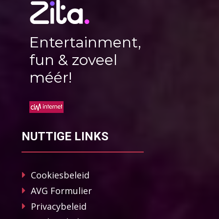
Entertainment,
fun & zoveel
méér!
NUTTIGE LINKS
Cookiesbeleid
AVG Formulier
Privacybeleid