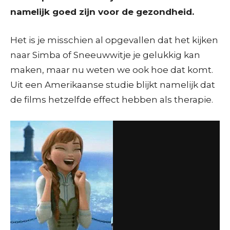
namelijk goed zijn voor de gezondheid.
Het is je misschien al opgevallen dat het kijken
naar Simba of Sneeuwwitje je gelukkig kan
maken, maar nu weten we ook hoe dat komt.
Uit een Amerikaanse studie blijkt namelijk dat
de films hetzelfde effect hebben als therapie.