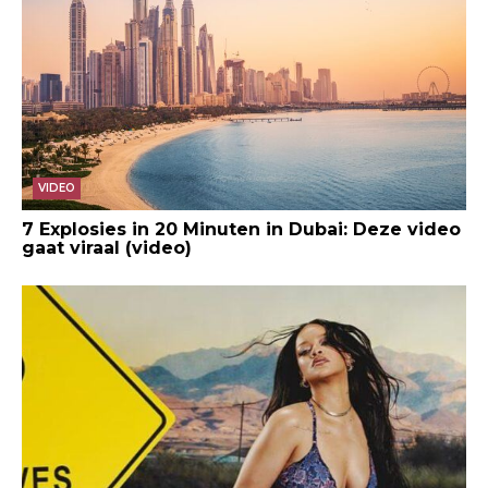
VIDEO
7 Explosies in 20 Minuten in Dubai: Deze video
gaat viraal (video)