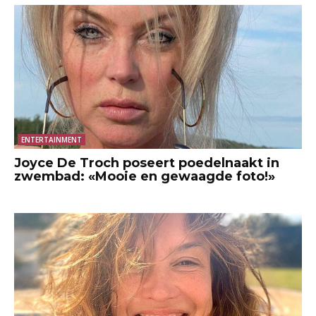
ENTERTAINMENT
Joyce De Troch poseert poedelnaakt in
zwembad: «Mooie en gewaagde foto!»