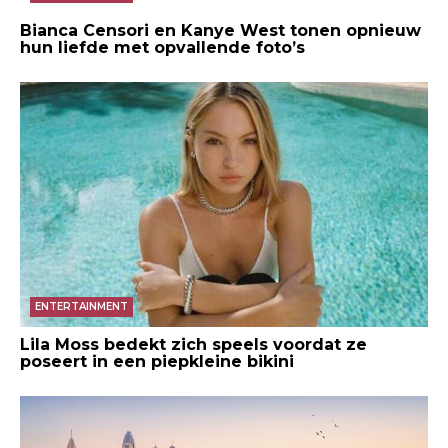
Bianca Censori en Kanye West tonen opnieuw
hun liefde met opvallende foto’s
ENTERTAINMENT
Lila Moss bedekt zich speels voordat ze
poseert in een piepkleine bikini