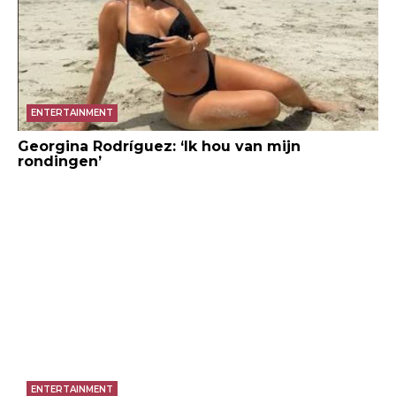
ENTERTAINMENT
Georgina Rodríguez: ‘Ik hou van mijn
rondingen’
ENTERTAINMENT