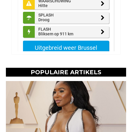
POPULAIRE ARTIKELS