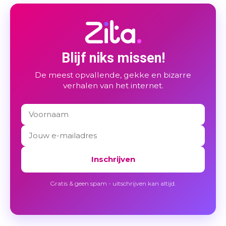
Blijf niks missen!
De meest opvallende, gekke en bizarre
verhalen van het internet.
Inschrijven
Gratis & geen spam - uitschrijven kan altijd.