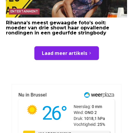
ENTERTAINMENT
Rihanna’s meest gewaagde foto’s ooit:
moeder van drie showt haar opvallende
rondingen in een gedurfde stringbody
Laad meer artikels