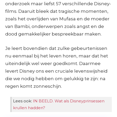
onderzoek maar liefst 57 verschillende Disney-
films. Daaruit bleek dat tragische momenten,
zoals het overlijden van Mufasa en de moeder
van Bambi, onderwerpen zoals angst en de
dood gemakkelijker bespreekbaar maken.
Je leert bovendien dat zulke gebeurtenissen
nu eenmaal bij het leven horen, maar dat het
uiteindelijk wel weer goedkomt. Daarmee
levert Disney ons een cruciale levenswijsheid
die we nodig hebben om gelukkig te zijn: na
regen komt zonneschijn.
Lees ook:
IN BEELD. Wat als Disneyprinsessen
krullen hadden?