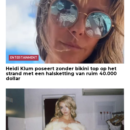
ENTERTAINMENT
Heidi Klum poseert zonder bikini top op het
strand met een halsketting van ruim 40.000
dollar