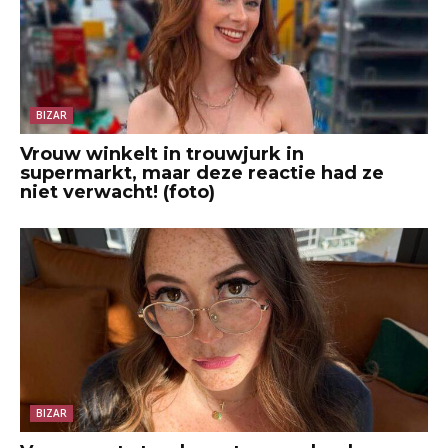
BIZAR
Vrouw winkelt in trouwjurk in
supermarkt, maar deze reactie had ze
niet verwacht! (foto)
BIZAR