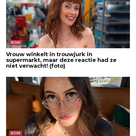
BIZAR
Vrouw winkelt in trouwjurk in
supermarkt, maar deze reactie had ze
niet verwacht! (foto)
BIZAR