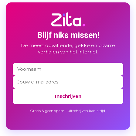
Blijf niks missen!
De meest opvallende, gekke en bizarre
verhalen van het internet.
Inschrijven
Gratis & geen spam - uitschrijven kan altijd.