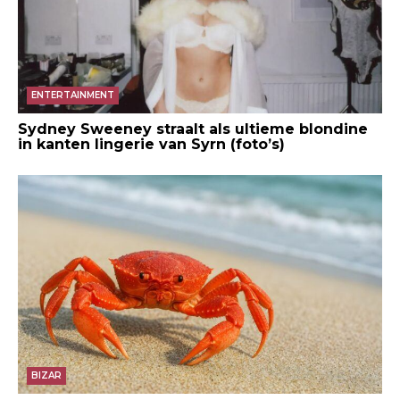
ENTERTAINMENT
Sydney Sweeney straalt als ultieme blondine
in kanten lingerie van Syrn (foto’s)
BIZAR