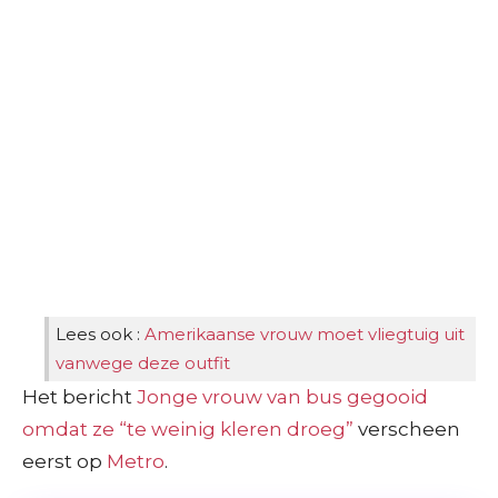
Lees ook :
Amerikaanse vrouw moet vliegtuig uit
vanwege deze outfit
Het bericht
Jonge vrouw van bus gegooid
omdat ze “te weinig kleren droeg”
verscheen
eerst op
Metro
.