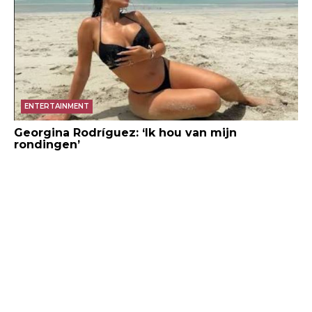
ENTERTAINMENT
Georgina Rodríguez: ‘Ik hou van mijn
rondingen’