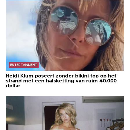
ENTERTAINMENT
Heidi Klum poseert zonder bikini top op het
strand met een halsketting van ruim 40.000
dollar