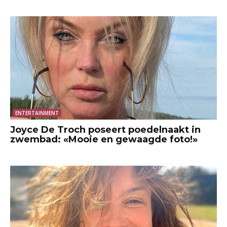
ENTERTAINMENT
Joyce De Troch poseert poedelnaakt in
zwembad: «Mooie en gewaagde foto!»