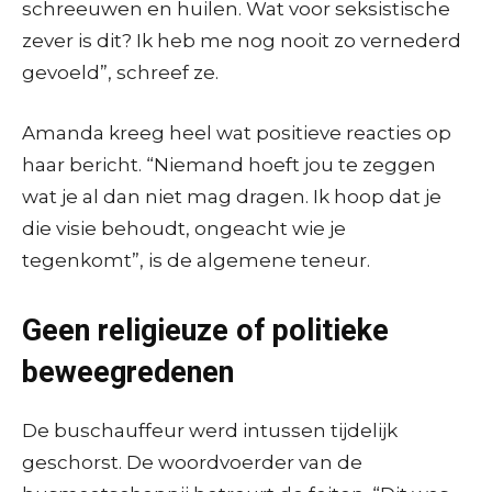
schreeuwen en huilen. Wat voor seksistische
zever is dit? Ik heb me nog nooit zo vernederd
gevoeld”, schreef ze.
Amanda kreeg heel wat positieve reacties op
haar bericht. “Niemand hoeft jou te zeggen
wat je al dan niet mag dragen. Ik hoop dat je
die visie behoudt, ongeacht wie je
tegenkomt”, is de algemene teneur.
Geen religieuze of politieke
beweegredenen
De buschauffeur werd intussen tijdelijk
geschorst. De woordvoerder van de