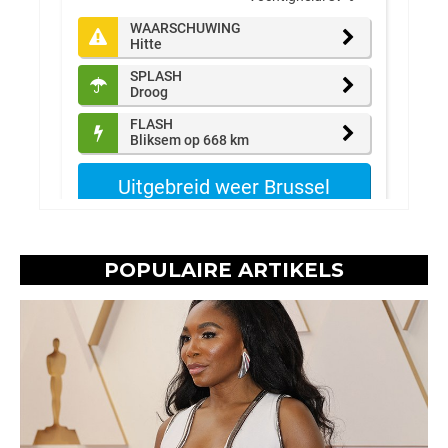
POPULAIRE ARTIKELS