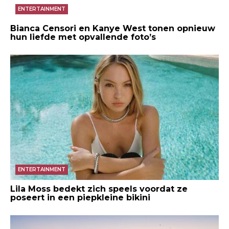
ENTERTAINMENT
Bianca Censori en Kanye West tonen opnieuw
hun liefde met opvallende foto’s
ENTERTAINMENT
Lila Moss bedekt zich speels voordat ze
poseert in een piepkleine bikini