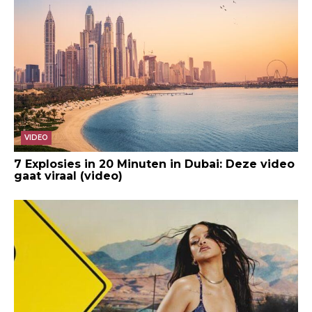
VIDEO
7 Explosies in 20 Minuten in Dubai: Deze video
gaat viraal (video)