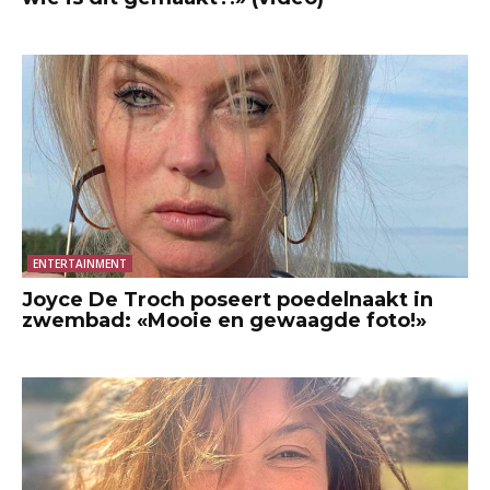
ENTERTAINMENT
Joyce De Troch poseert poedelnaakt in
zwembad: «Mooie en gewaagde foto!»