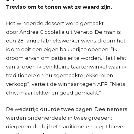
Treviso om te tonen wat ze waard zijn.
Het winnende dessert werd gemaakt
door Andrea Ciccolella uit Veneto. De man is
een 28-jarige fabriekswerker wiens droom het
is om ooit een eigen bakkerij te openen. “Ik
droom ervan om patissier te worden. Het liefst
van al open ik een kleine taartenwinkel waar ik
traditionele en huisgemaakte lekkernijen
verkoop”, vertelt de winnaar tegen AFP. “Niets
chic, maar lekker en goed gemaakt.”
De wedstrijd duurde twee dagen. Deelnemers
werden onderverdeeld in twee groepen:
diegenen die bij het traditionele recept bleven