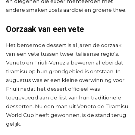
en diegenen die experimenteerden met
andere smaken zoals aardbei en groene thee.
Oorzaak van een vete
Het beroemde dessert is al jaren de oorzaak
van een vete tussen twee Italiaanse regio’s.
Veneto en Friuli-Venezia beweren allebei dat
tiramisu op hun grondgebied is ontstaan. In
augustus was er een kleine overwinning voor
Friuli nadat het dessert officieel was
toegevoegd aan de lijst van hun traditionele
desserten. Nu een man uit Veneto de Tiramisu
World Cup heeft gewonnen, is de stand terug
gelijk.