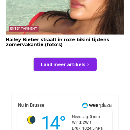
ENTERTAINMENT
Hailey Bieber straalt in roze bikini tijdens
zomervakantie (foto’s)
Laad meer artikels