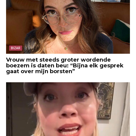
BIZAR
Vrouw met steeds groter wordende
boezem is daten beu: “Bijna elk gesprek
gaat over mijn borsten”