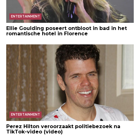
ENTERTAINMENT
Ellie Goulding poseert ontbloot in bad in het
romantische hotel in Florence
ENTERTAINMENT
Perez Hilton veroorzaakt politiebezoek na
TikTok-video (video)