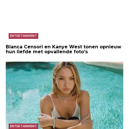
ENTERTAINMENT
Bianca Censori en Kanye West tonen opnieuw
hun liefde met opvallende foto’s
ENTERTAINMENT