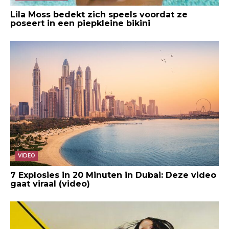
Lila Moss bedekt zich speels voordat ze
poseert in een piepkleine bikini
VIDEO
7 Explosies in 20 Minuten in Dubai: Deze video
gaat viraal (video)