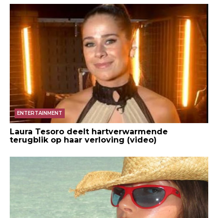
ENTERTAINMENT
Laura Tesoro deelt hartverwarmende
terugblik op haar verloving (video)