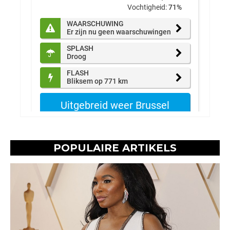
POPULAIRE ARTIKELS