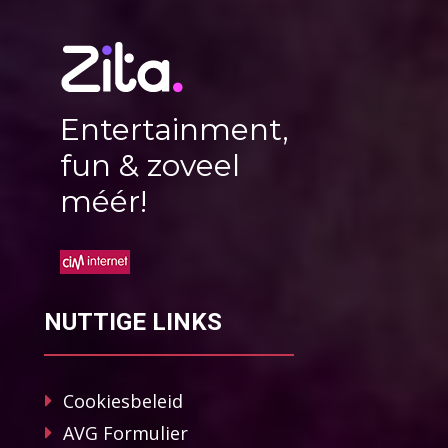
Entertainment,
fun & zoveel
méér!
NUTTIGE LINKS
Cookiesbeleid
AVG Formulier