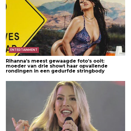
ENTERTAINMENT
Rihanna’s meest gewaagde foto’s ooit:
moeder van drie showt haar opvallende
rondingen in een gedurfde stringbody