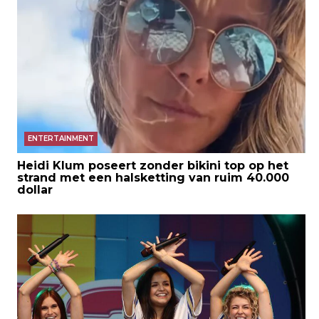
ENTERTAINMENT
Heidi Klum poseert zonder bikini top op het
strand met een halsketting van ruim 40.000
dollar