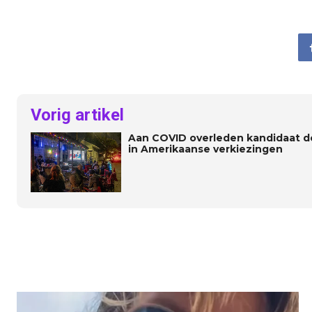
Vorig artikel
Aan COVID overleden kandidaat d
in Amerikaanse verkiezingen