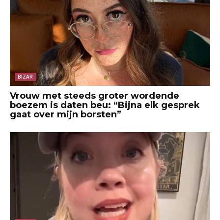
BIZAR
Vrouw met steeds groter wordende
boezem is daten beu: “Bijna elk gesprek
gaat over mijn borsten”