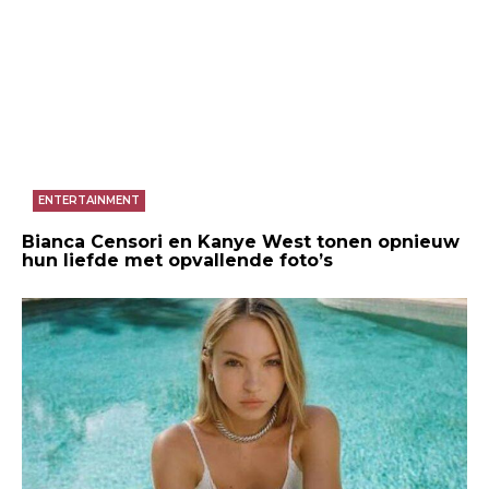
ENTERTAINMENT
Bianca Censori en Kanye West tonen opnieuw
hun liefde met opvallende foto’s