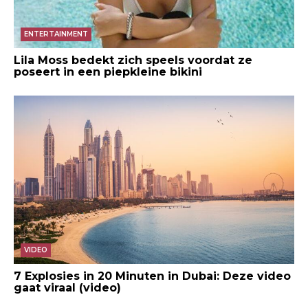
ENTERTAINMENT
Lila Moss bedekt zich speels voordat ze
poseert in een piepkleine bikini
VIDEO
7 Explosies in 20 Minuten in Dubai: Deze video
gaat viraal (video)