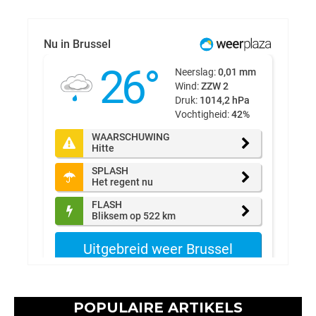
POPULAIRE ARTIKELS