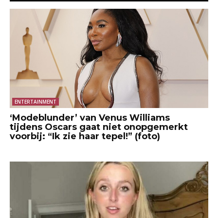
ENTERTAINMENT
‘Modeblunder’ van Venus Williams
tijdens Oscars gaat niet onopgemerkt
voorbij: “Ik zie haar tepel!” (foto)