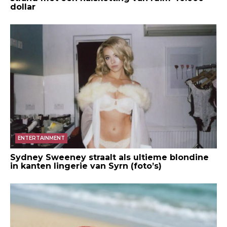
dollar
ENTERTAINMENT
Sydney Sweeney straalt als ultieme blondine
in kanten lingerie van Syrn (foto’s)