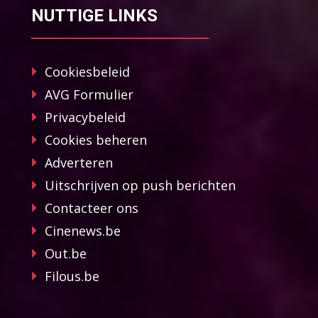
NUTTIGE LINKS
Cookiesbeleid
AVG Formulier
Privacybeleid
Cookies beheren
Adverteren
Uitschrijven op push berichten
Contacteer ons
Cinenews.be
Out.be
Filous.be