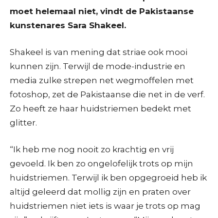
moet helemaal niet, vindt de Pakistaanse
kunstenares Sara Shakeel.
Shakeel is van mening dat striae ook mooi
kunnen zijn. Terwijl de mode-industrie en
media zulke strepen net wegmoffelen met
fotoshop, zet de Pakistaanse die net in de verf.
Zo heeft ze haar huidstriemen bedekt met
glitter.
“Ik heb me nog nooit zo krachtig en vrij
gevoeld. Ik ben zo ongelofelijk trots op mijn
huidstriemen. Terwijl ik ben opgegroeid heb ik
altijd geleerd dat mollig zijn en praten over
huidstriemen niet iets is waar je trots op mag