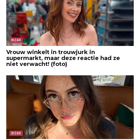
BIZAR
Vrouw winkelt in trouwjurk in
supermarkt, maar deze reactie had ze
niet verwacht! (foto)
BIZAR