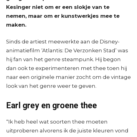
Kesinger niet om er een slokje van te
nemen, maar om er kunstwerkjes mee te
maken.
Sinds de artiest meewerkte aan de Disney-
animatiefilm ‘Atlantis: De Verzonken Stad’ was
hij fan van het genre steampunk. Hij begon
dan ook te experimenteren met thee toen hij
naar een originele manier zocht om de vintage
look van het genre weer te geven.
Earl grey en groene thee
“Ik heb heel wat soorten thee moeten
uitproberen alvorens ik de juiste kleuren vond