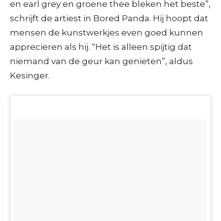
en earl grey en groene thee bleken het beste”,
schrijft de artiest in Bored Panda. Hij hoopt dat
mensen de kunstwerkjes even goed kunnen
appreciëren als hij. “Het is alleen spijtig dat
niemand van de geur kan genieten”, aldus
Kesinger.