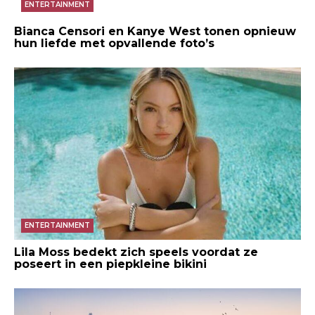
ENTERTAINMENT
Bianca Censori en Kanye West tonen opnieuw
hun liefde met opvallende foto’s
ENTERTAINMENT
Lila Moss bedekt zich speels voordat ze
poseert in een piepkleine bikini