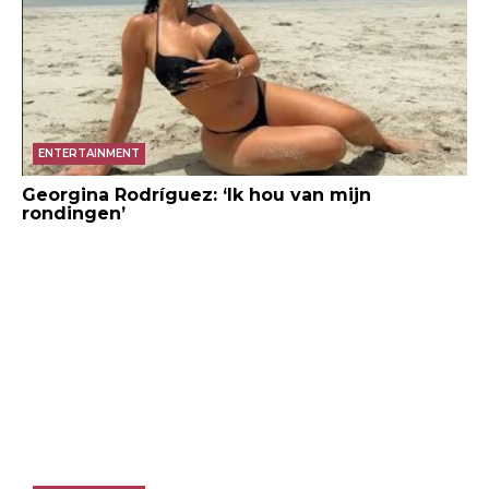
ENTERTAINMENT
Georgina Rodríguez: ‘Ik hou van mijn
rondingen’