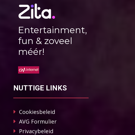
Entertainment,
fun & zoveel
méér!
NUTTIGE LINKS
Cookiesbeleid
AVG Formulier
Privacybeleid