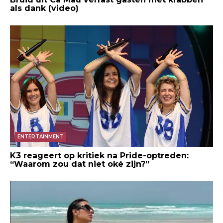
als dank (video)
ENTERTAINMENT
K3 reageert op kritiek na Pride-optreden:
“Waarom zou dat niet oké zijn?”