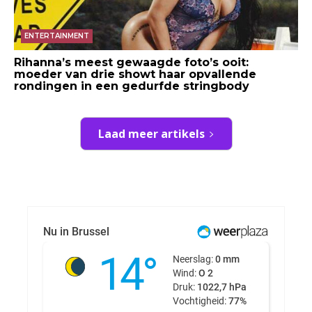
ENTERTAINMENT
Rihanna’s meest gewaagde foto’s ooit:
moeder van drie showt haar opvallende
rondingen in een gedurfde stringbody
Laad meer artikels