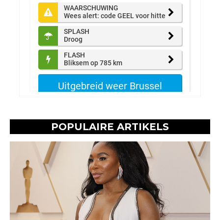
POPULAIRE ARTIKELS