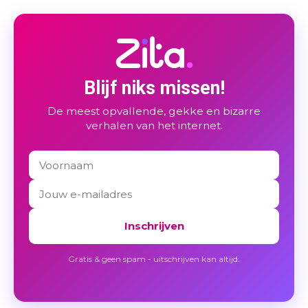
Blijf niks missen!
De meest opvallende, gekke en bizarre
verhalen van het internet.
Inschrijven
Gratis & geen spam - uitschrijven kan altijd.