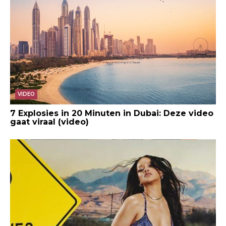
VIDEO
7 Explosies in 20 Minuten in Dubai: Deze video
gaat viraal (video)