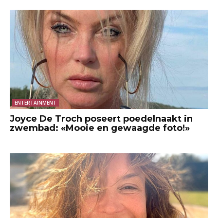
ENTERTAINMENT
Joyce De Troch poseert poedelnaakt in
zwembad: «Mooie en gewaagde foto!»