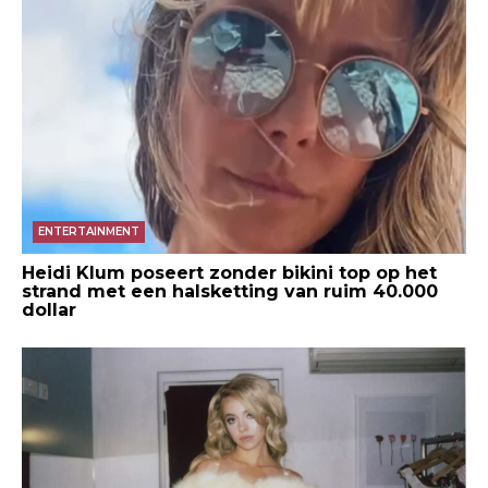
ENTERTAINMENT
Heidi Klum poseert zonder bikini top op het
strand met een halsketting van ruim 40.000
dollar