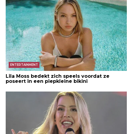
ENTERTAINMENT
Lila Moss bedekt zich speels voordat ze
poseert in een piepkleine bikini