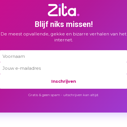
Blijf niks missen!
De meest opvallende, gekke en bizarre verhalen van het
internet.
Inschrijven
Gratis & geen spam - uitschrijven kan altijd.