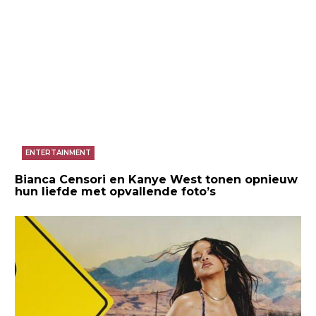
ENTERTAINMENT
Bianca Censori en Kanye West tonen opnieuw
hun liefde met opvallende foto’s