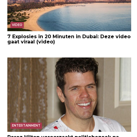
VIDEO
7 Explosies in 20 Minuten in Dubai: Deze video
gaat viraal (video)
ENTERTAINMENT