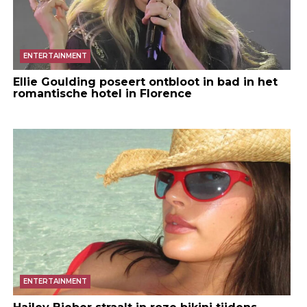
ENTERTAINMENT
Ellie Goulding poseert ontbloot in bad in het
romantische hotel in Florence
ENTERTAINMENT