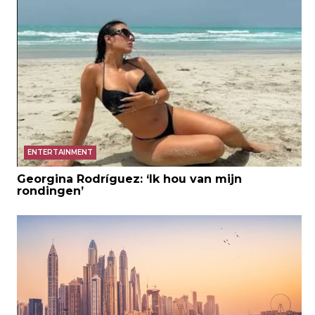
ENTERTAINMENT
Georgina Rodríguez: ‘Ik hou van mijn
rondingen’