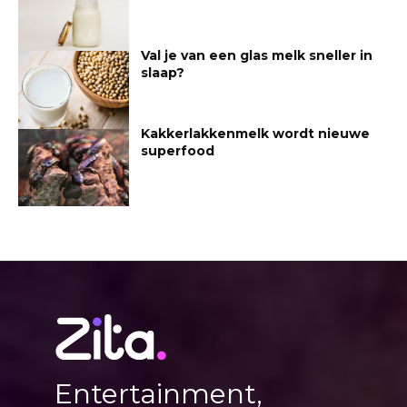
Val je van een glas melk sneller in
slaap?
Kakkerlakkenmelk wordt nieuwe
superfood
Entertainment,