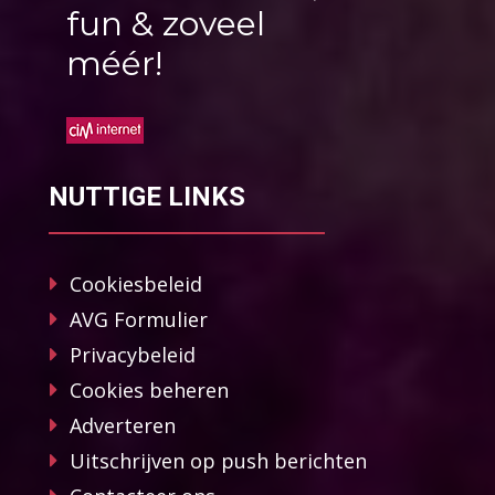
fun & zoveel
méér!
NUTTIGE LINKS
Cookiesbeleid
AVG Formulier
Privacybeleid
Cookies beheren
Adverteren
Uitschrijven op push berichten